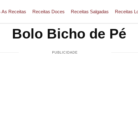
 As Receitas
Receitas Doces
Receitas Salgadas
Receitas L
Bolo Bicho de Pé