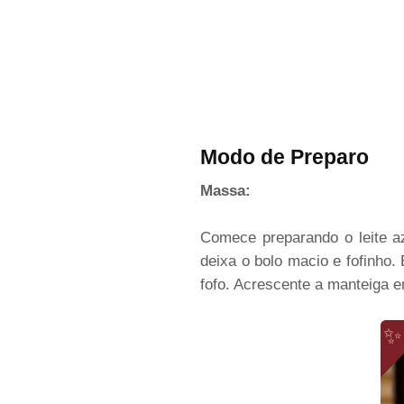
Modo de Preparo
Massa:
Comece preparando o leite az
deixa o bolo macio e fofinho
fofo. Acrescente a manteiga e