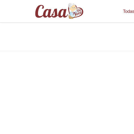
Todas