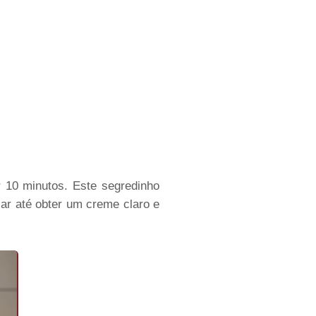
r 10 minutos. Este segredinho
ar até obter um creme claro e