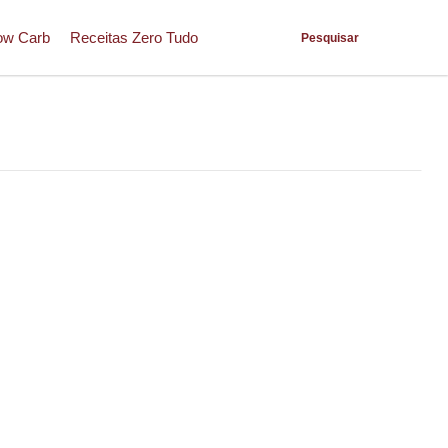
ow Carb
Receitas Zero Tudo
Pesquisar