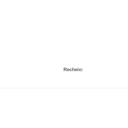
Recheio: