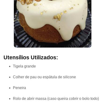
Utensílios Utilizados:
Tigela grande
Colher de pau ou espátula de silicone
Peneira
Rolo de abrir massa (caso queira cobrir o bolo todo)