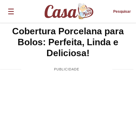
☰
Pesquisar
Cobertura Porcelana para
Bolos: Perfeita, Linda e
Deliciosa!