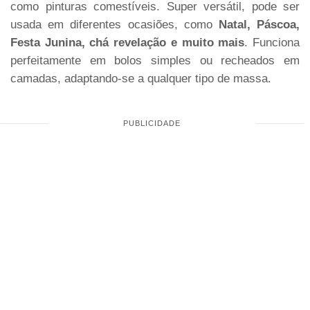
como pinturas comestíveis. Super versátil, pode ser
usada em diferentes ocasiões, como
Natal, Páscoa,
Festa Junina, chá revelação e muito mais
. Funciona
perfeitamente em bolos simples ou recheados em
camadas, adaptando-se a qualquer tipo de massa.