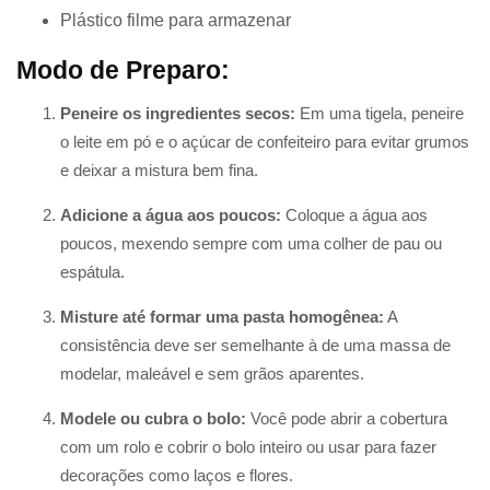
Plástico filme para armazenar
Modo de Preparo:
Peneire os ingredientes secos:
Em uma tigela, peneire
o leite em pó e o açúcar de confeiteiro para evitar grumos
e deixar a mistura bem fina.
Adicione a água aos poucos:
Coloque a água aos
poucos, mexendo sempre com uma colher de pau ou
espátula.
Misture até formar uma pasta homogênea:
A
consistência deve ser semelhante à de uma massa de
modelar, maleável e sem grãos aparentes.
Modele ou cubra o bolo:
Você pode abrir a cobertura
com um rolo e cobrir o bolo inteiro ou usar para fazer
decorações como laços e flores.