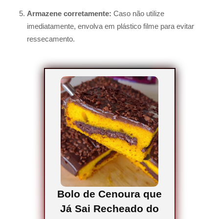
Armazene corretamente:
Caso não utilize
imediatamente, envolva em plástico filme para evitar
ressecamento.
Bolo de Cenoura que
Já Sai Recheado do