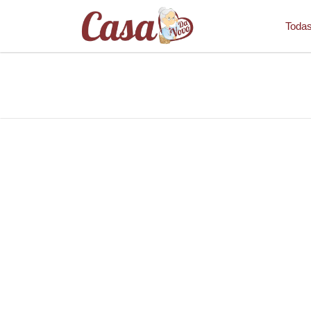
Todas