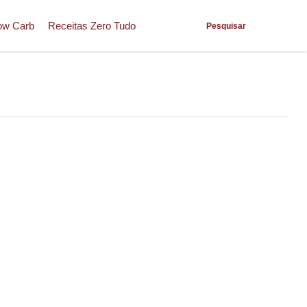
ow Carb
Receitas Zero Tudo
Pesquisar