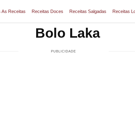
 As Receitas
Receitas Doces
Receitas Salgadas
Receitas L
Bolo Laka