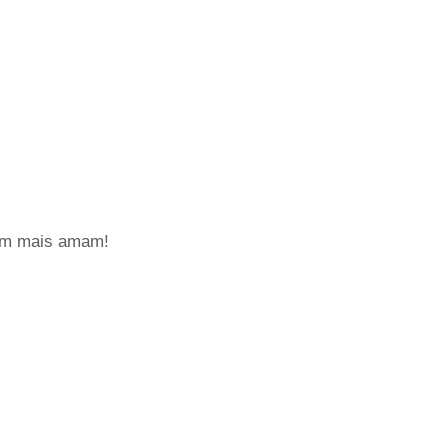
uem mais amam!