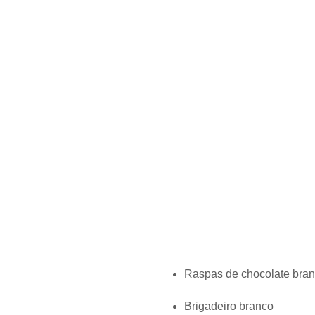
Raspas de chocolate bra
Brigadeiro branco