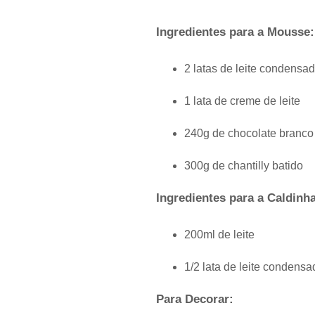
Ingredientes para a Mousse:
2 latas de leite condensa
1 lata de creme de leite
240g de chocolate branco
300g de chantilly batido
Ingredientes para a Caldinha
200ml de leite
1/2 lata de leite condensa
Para Decorar: