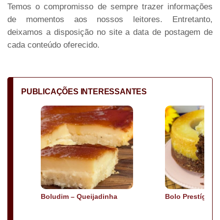
Temos o compromisso de sempre trazer informações
de momentos aos nossos leitores. Entretanto,
deixamos a disposição no site a data de postagem de
cada conteúdo oferecido.
PUBLICAÇÕES INTERESSANTES
Boludim – Queijadinha
Bolo Prestígio I