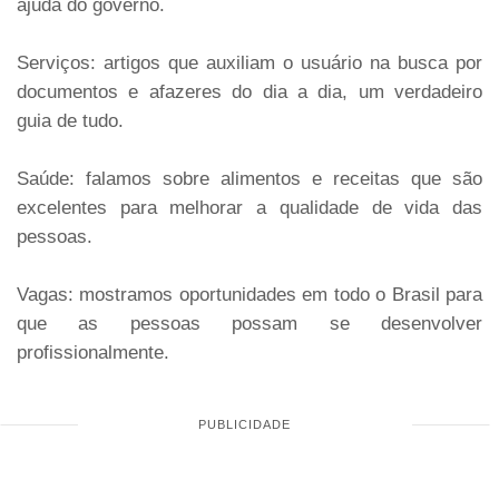
ajuda do governo.
Serviços: artigos que auxiliam o usuário na busca por
documentos e afazeres do dia a dia, um verdadeiro
guia de tudo.
Saúde: falamos sobre alimentos e receitas que são
excelentes para melhorar a qualidade de vida das
pessoas.
Vagas: mostramos oportunidades em todo o Brasil para
que as pessoas possam se desenvolver
profissionalmente.