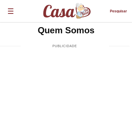
☰
Pesquisar
Quem Somos