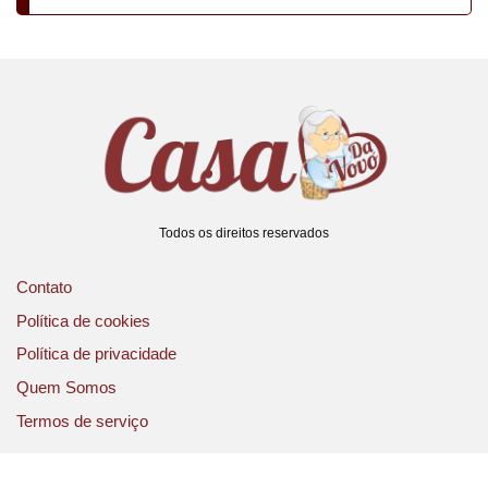
Todos os direitos reservados
Contato
Política de cookies
Política de privacidade
Quem Somos
Termos de serviço