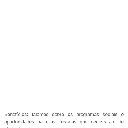
Benefícios: falamos sobre os programas sociais e
oportunidades para as pessoas que necessitam de