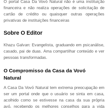
O portal Casa Da Vovó Natural não é uma instituição
financeira e não realiza operações de solicitação de
cartão de crédito ou quaisquer outras operações
privativas de instituições financeiras
Sobre O Editor
Khazu Galvan: Evangelista, graduando em psicanálise,
casado, pai de duas. Ama compartilhar conteúdo e ver
pessoas transformadas.
O Compromisso da Casa da Vovó
Natural
A Casa Da Vovó Natural tem extrema preocupação em
ser um portal onde que o usuário se sinta em casa,
acolhido como se estivesse na casa da sua própria
avó, recebendo os melhores conselhos para a vida