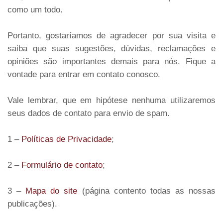
como um todo.
Portanto, gostaríamos de agradecer por sua visita e
saiba que suas sugestões, dúvidas, reclamações e
opiniões são importantes demais para nós. Fique a
vontade para entrar em contato conosco.
Vale lembrar, que em hipótese nenhuma utilizaremos
seus dados de contato para envio de spam.
1 –
Políticas de Privacidade
;
2 –
Formulário de contato
;
3 –
Mapa do site
(página contento todas as nossas
publicações).