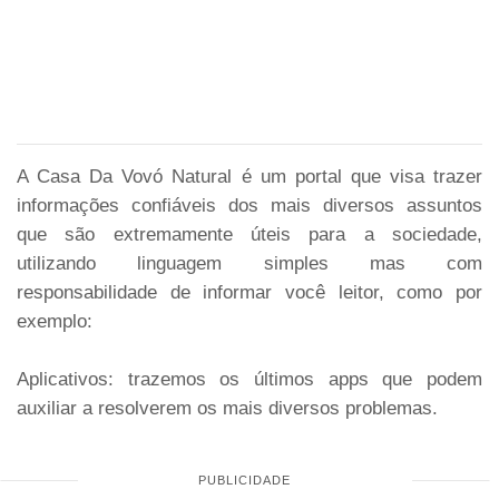
A Casa Da Vovó Natural é um portal que visa trazer
informações confiáveis dos mais diversos assuntos
que são extremamente úteis para a sociedade,
utilizando linguagem simples mas com
responsabilidade de informar você leitor, como por
exemplo:
Aplicativos: trazemos os últimos apps que podem
auxiliar a resolverem os mais diversos problemas.