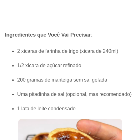
Ingredientes que Você Vai Precisar:
2 xícaras de farinha de trigo (xícara de 240ml)
1/2 xícara de açúcar refinado
200 gramas de manteiga sem sal gelada
Uma pitadinha de sal (opcional, mas recomendado)
1 lata de leite condensado