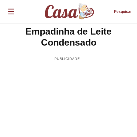
☰
Pesquisar
Empadinha de Leite
Condensado