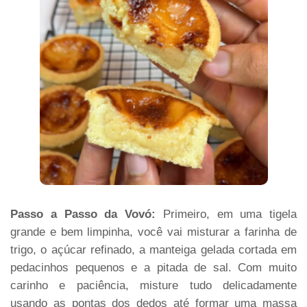
Passo a Passo da Vovó:
Primeiro, em uma tigela
grande e bem limpinha, você vai misturar a farinha de
trigo, o açúcar refinado, a manteiga gelada cortada em
pedacinhos pequenos e a pitada de sal. Com muito
carinho e paciência, misture tudo delicadamente
usando as pontas dos dedos até formar uma massa