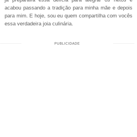
acabou passando a tradição para minha mãe e depois
para mim. E hoje, sou eu quem compartilha com vocês
essa verdadeira joia culinária.