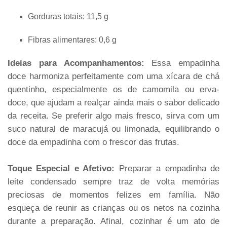
Gorduras totais: 11,5 g
Fibras alimentares: 0,6 g
Ideias para Acompanhamentos:
Essa empadinha
doce harmoniza perfeitamente com uma xícara de chá
quentinho, especialmente os de camomila ou erva-
doce, que ajudam a realçar ainda mais o sabor delicado
da receita. Se preferir algo mais fresco, sirva com um
suco natural de maracujá ou limonada, equilibrando o
doce da empadinha com o frescor das frutas.
Toque Especial e Afetivo:
Preparar a empadinha de
leite condensado sempre traz de volta memórias
preciosas de momentos felizes em família. Não
esqueça de reunir as crianças ou os netos na cozinha
durante a preparação. Afinal, cozinhar é um ato de