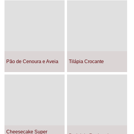
Pão de Cenoura e Aveia
Tilápia Crocante
Cheesecake Super