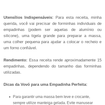
Utensílios Indispensáveis:
Para esta receita, minha
querida, você vai precisar de forminhas individuais de
empadinhas (podem ser aquelas de alumínio ou
silicone), uma tigela grande para preparar a massa,
uma colher pequena para ajudar a colocar o recheio e
um forno confiável.
Rendimento:
Essa receita rende aproximadamente 15
empadinhas, dependendo do tamanho das forminhas
utilizadas.
Dicas da Vovó para uma Empadinha Perfeita:
Para garantir uma massa bem leve e crocante,
sempre utilize manteiga gelada. Evite manusear