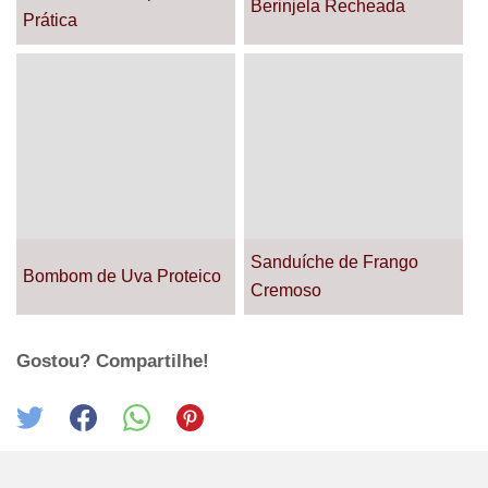
Berinjela Recheada
Prática
Sanduíche de Frango
Bombom de Uva Proteico
Cremoso
Gostou? Compartilhe!