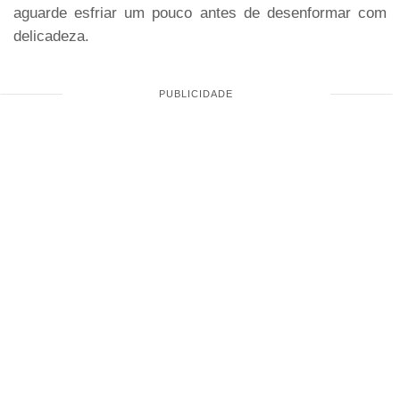
aguarde esfriar um pouco antes de desenformar com
delicadeza.