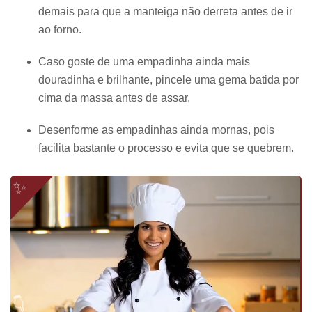
demais para que a manteiga não derreta antes de ir
ao forno.
Caso goste de uma empadinha ainda mais
douradinha e brilhante, pincele uma gema batida por
cima da massa antes de assar.
Desenforme as empadinhas ainda mornas, pois
facilita bastante o processo e evita que se quebrem.