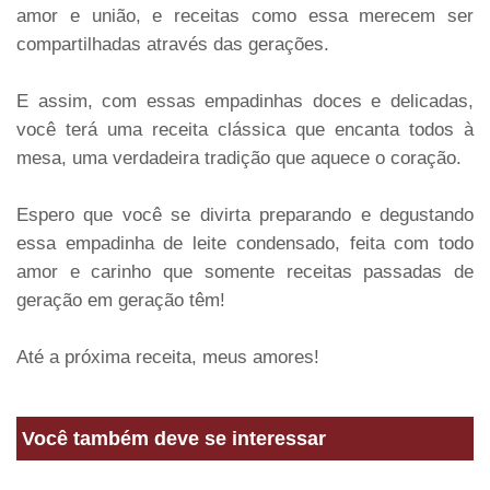
amor e união, e receitas como essa merecem ser
compartilhadas através das gerações.
E assim, com essas empadinhas doces e delicadas,
você terá uma receita clássica que encanta todos à
mesa, uma verdadeira tradição que aquece o coração.
Espero que você se divirta preparando e degustando
essa empadinha de leite condensado, feita com todo
amor e carinho que somente receitas passadas de
geração em geração têm!
Até a próxima receita, meus amores!
Você também deve se interessar