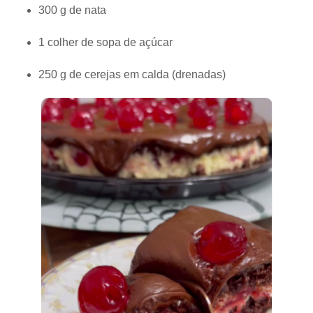
300 g de nata
1 colher de sopa de açúcar
250 g de cerejas em calda (drenadas)