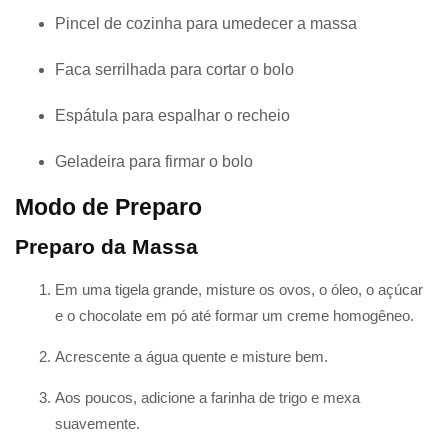
Pincel de cozinha para umedecer a massa
Faca serrilhada para cortar o bolo
Espátula para espalhar o recheio
Geladeira para firmar o bolo
Modo de Preparo
Preparo da Massa
Em uma tigela grande, misture os ovos, o óleo, o açúcar
e o chocolate em pó até formar um creme homogêneo.
Acrescente a água quente e misture bem.
Aos poucos, adicione a farinha de trigo e mexa
suavemente.