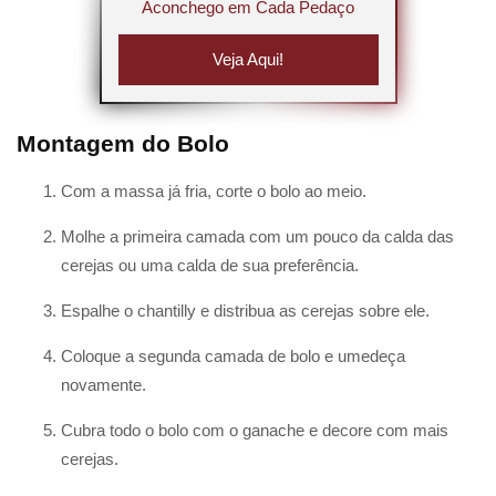
Aconchego em Cada Pedaço
Veja Aqui!
Montagem do Bolo
Com a massa já fria, corte o bolo ao meio.
Molhe a primeira camada com um pouco da calda das
cerejas ou uma calda de sua preferência.
Espalhe o chantilly e distribua as cerejas sobre ele.
Coloque a segunda camada de bolo e umedeça
novamente.
Cubra todo o bolo com o ganache e decore com mais
cerejas.