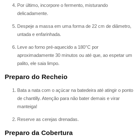
Por último, incorpore o fermento, misturando
delicadamente.
Despeje a massa em uma forma de 22 cm de diâmetro,
untada e enfarinhada.
Leve ao forno pré-aquecido a 180°C por
aproximadamente 30 minutos ou até que, ao espetar um
palito, ele saia limpo.
Preparo do Recheio
Bata a nata com o açúcar na batedeira até atingir o ponto
de chantilly. Atenção para não bater demais e virar
manteiga!
Reserve as cerejas drenadas.
Preparo da Cobertura