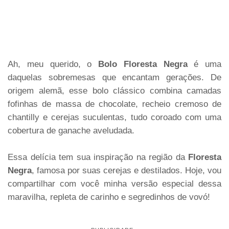
Ah, meu querido, o
Bolo Floresta Negra
é uma
daquelas sobremesas que encantam gerações. De
origem alemã, esse bolo clássico combina camadas
fofinhas de massa de chocolate, recheio cremoso de
chantilly e cerejas suculentas, tudo coroado com uma
cobertura de ganache aveludada.
Essa delícia tem sua inspiração na região da
Floresta
Negra
, famosa por suas cerejas e destilados. Hoje, vou
compartilhar com você minha versão especial dessa
maravilha, repleta de carinho e segredinhos de vovó!