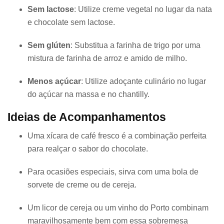
Sem lactose
: Utilize creme vegetal no lugar da nata
e chocolate sem lactose.
Sem glúten
: Substitua a farinha de trigo por uma
mistura de farinha de arroz e amido de milho.
Menos açúcar
: Utilize adoçante culinário no lugar
do açúcar na massa e no chantilly.
Ideias de Acompanhamentos
Uma xícara de café fresco é a combinação perfeita
para realçar o sabor do chocolate.
Para ocasiões especiais, sirva com uma bola de
sorvete de creme ou de cereja.
Um licor de cereja ou um vinho do Porto combinam
maravilhosamente bem com essa sobremesa