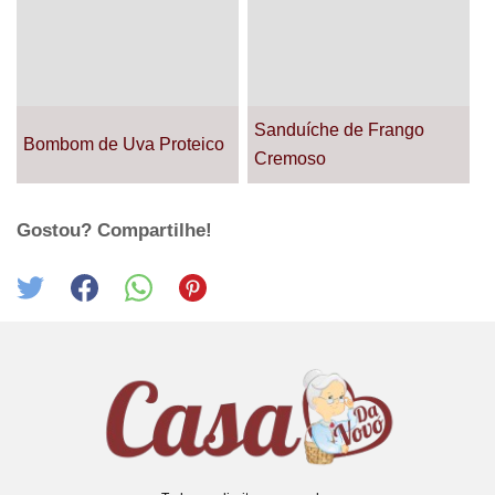
Sanduíche de Frango
Bombom de Uva Proteico
Cremoso
Gostou? Compartilhe!