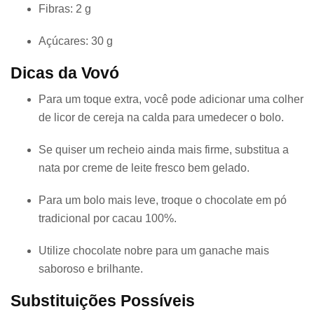
Fibras: 2 g
Açúcares: 30 g
Dicas da Vovó
Para um toque extra, você pode adicionar uma colher
de licor de cereja na calda para umedecer o bolo.
Se quiser um recheio ainda mais firme, substitua a
nata por creme de leite fresco bem gelado.
Para um bolo mais leve, troque o chocolate em pó
tradicional por cacau 100%.
Utilize chocolate nobre para um ganache mais
saboroso e brilhante.
Substituições Possíveis