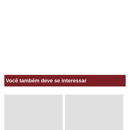
Você também deve se interessar