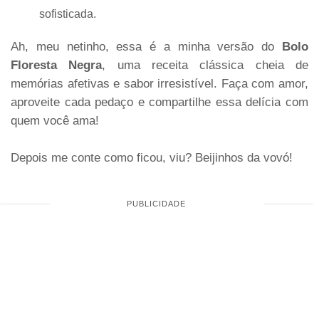
sofisticada.
Ah, meu netinho, essa é a minha versão do
Bolo
Floresta Negra
, uma receita clássica cheia de
memórias afetivas e sabor irresistível. Faça com amor,
aproveite cada pedaço e compartilhe essa delícia com
quem você ama!
Depois me conte como ficou, viu? Beijinhos da vovó!