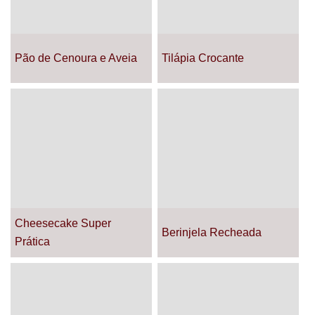
Pão de Cenoura e Aveia
Tilápia Crocante
Cheesecake Super
Berinjela Recheada
Prática