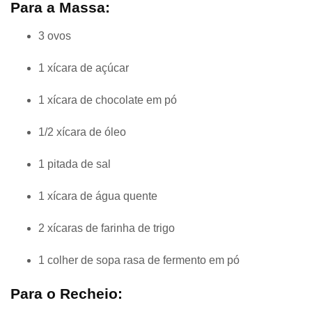
Para a Massa:
3 ovos
1 xícara de açúcar
1 xícara de chocolate em pó
1/2 xícara de óleo
1 pitada de sal
1 xícara de água quente
2 xícaras de farinha de trigo
1 colher de sopa rasa de fermento em pó
Para o Recheio: