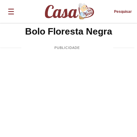
☰
Pesquisar
Bolo Floresta Negra