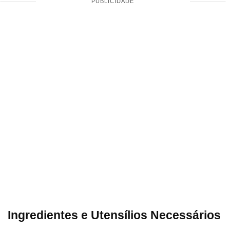
Ingredientes e Utensílios Necessários