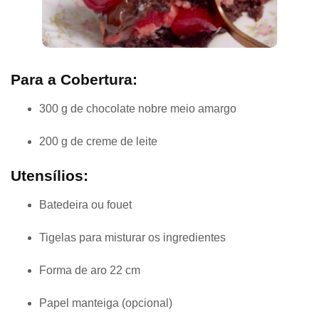
Para a Cobertura:
300 g de chocolate nobre meio amargo
200 g de creme de leite
Utensílios:
Batedeira ou fouet
Tigelas para misturar os ingredientes
Forma de aro 22 cm
Papel manteiga (opcional)