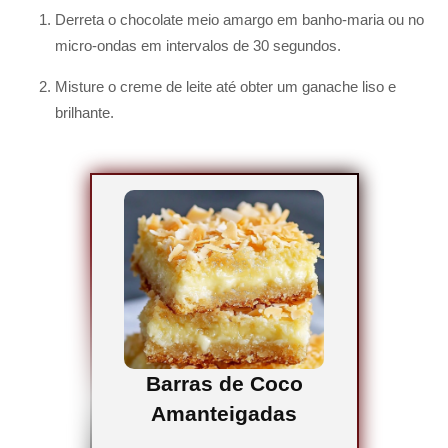
Derreta o chocolate meio amargo em banho-maria ou no
micro-ondas em intervalos de 30 segundos.
Misture o creme de leite até obter um ganache liso e
brilhante.
Barras de Coco
Amanteigadas