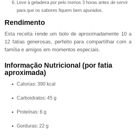
Leve à geladeira por pelo menos 3 horas antes de servir
para que os sabores fiquem bem apurados.
Rendimento
Esta receita rende um bolo de aproximadamente 10 a
12 fatias generosas, perfeito para compartilhar com a
família e amigos em momentos especiais.
Informação Nutricional (por fatia
aproximada)
Calorias: 390 kcal
Carboidratos: 45 g
Proteínas: 6 g
Gorduras: 22 g