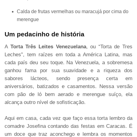
Calda de frutas vermelhas ou maracujá por cima do
merengue
Um pedacinho de história
A
Torta Três Leites Venezuelana
, ou “Torta de Tres
Leches”, tem raízes em toda a América Latina, mas
cada país deu seu toque. Na Venezuela, a sobremesa
ganhou fama por sua suavidade e a riqueza dos
sabores lácteos, sendo presença certa em
aniversários, batizados e casamentos. Nessa versão
com pão de ló bem aerado e merengue suíço, ela
alcança outro nível de sofisticação.
Aqui em casa, cada vez que faço essa torta lembro da
comadre Josefina contando das festas em Caracas. É
um doce que traz aconchego e lembra os momentos