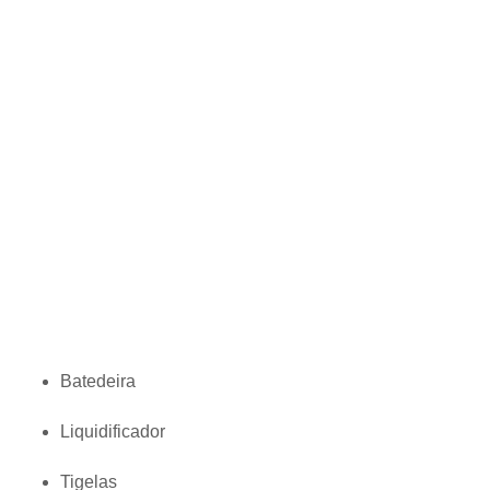
Batedeira
Liquidificador
Tigelas