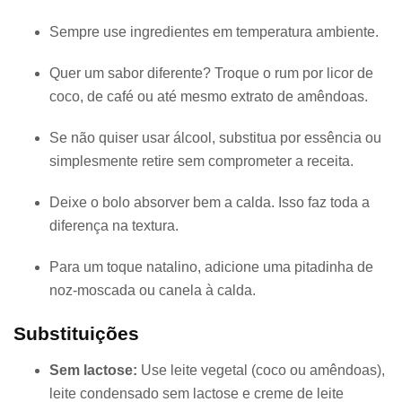
Sempre use ingredientes em temperatura ambiente.
Quer um sabor diferente? Troque o rum por licor de
coco, de café ou até mesmo extrato de amêndoas.
Se não quiser usar álcool, substitua por essência ou
simplesmente retire sem comprometer a receita.
Deixe o bolo absorver bem a calda. Isso faz toda a
diferença na textura.
Para um toque natalino, adicione uma pitadinha de
noz-moscada ou canela à calda.
Substituições
Sem lactose:
Use leite vegetal (coco ou amêndoas),
leite condensado sem lactose e creme de leite