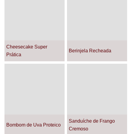
Cheesecake Super
Berinjela Recheada
Prática
Sanduíche de Frango
Bombom de Uva Proteico
Cremoso