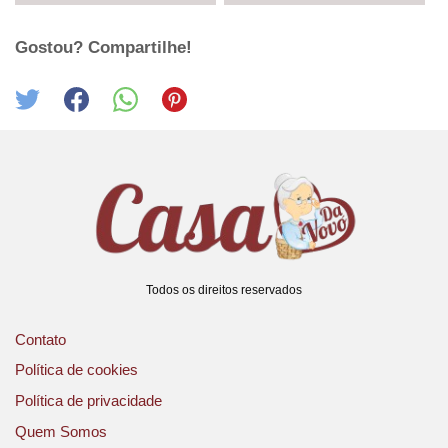
Gostou? Compartilhe!
Todos os direitos reservados
Contato
Política de cookies
Política de privacidade
Quem Somos