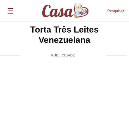
☰
Pesquisar
Torta Três Leites
Venezuelana