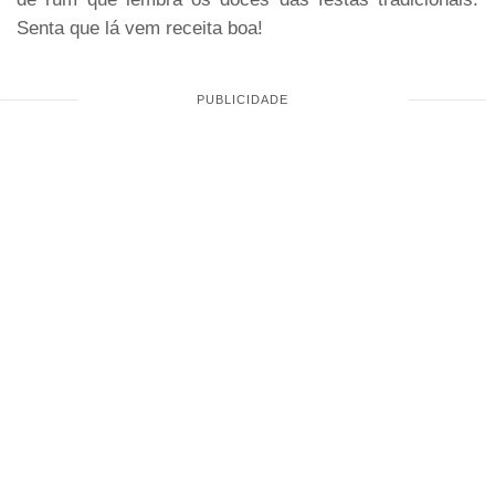
Senta que lá vem receita boa!