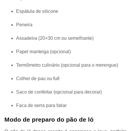
Espátula de silicone
Peneira
Assadeira (20×30 cm ou semelhante)
Papel manteiga (opcional)
Termômetro culinário (opcional para o merengue)
Colher de pau ou fuê
Saco de confeitar (opcional para decorar)
Faca de serra para fatiar
Modo de preparo do pão de ló