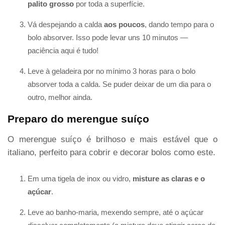
palito grosso
por toda a superfície.
Vá despejando a calda
aos poucos
, dando tempo para o
bolo absorver. Isso pode levar uns 10 minutos —
paciência aqui é tudo!
Leve à geladeira por no mínimo 3 horas para o bolo
absorver toda a calda. Se puder deixar de um dia para o
outro, melhor ainda.
Preparo do merengue suíço
O merengue suíço é brilhoso e mais estável que o
italiano, perfeito para cobrir e decorar bolos como este.
Em uma tigela de inox ou vidro,
misture as claras e o
açúcar
.
Leve ao banho-maria, mexendo sempre, até o açúcar