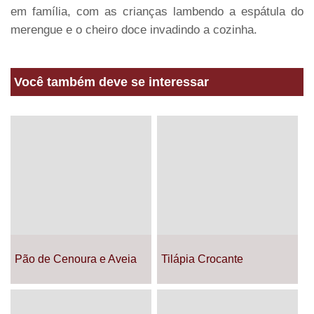
em família, com as crianças lambendo a espátula do
merengue e o cheiro doce invadindo a cozinha.
Você também deve se interessar
Pão de Cenoura e Aveia
Tilápia Crocante