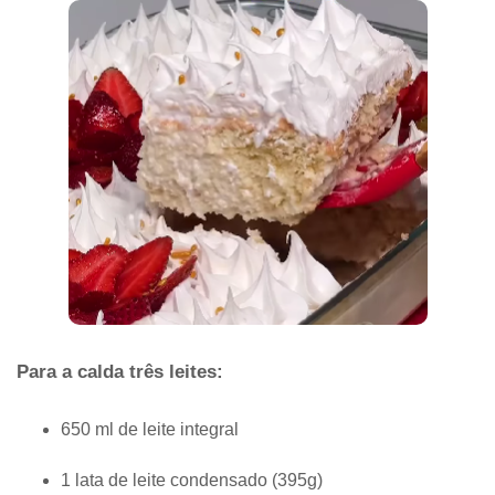
Para a calda três leites:
650 ml de leite integral
1 lata de leite condensado (395g)