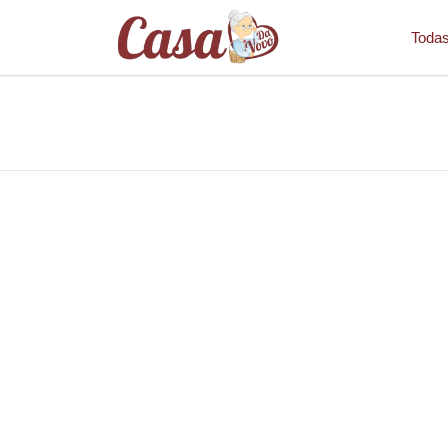
Todas