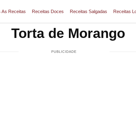
 As Receitas
Receitas Doces
Receitas Salgadas
Receitas L
Torta de Morango