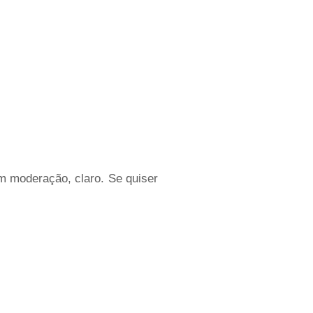
 moderação, claro. Se quiser