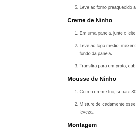
Leve ao forno preaquecido a
Creme de Ninho
Em uma panela, junte o leite
Leve ao fogo médio, mexend
fundo da panela.
Transfira para um prato, cu
Mousse de Ninho
Com o creme frio, separe 30
Misture delicadamente esse
leveza.
Montagem