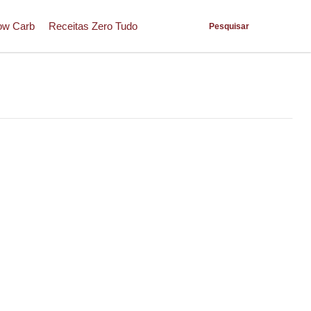
ow Carb
Receitas Zero Tudo
Pesquisar