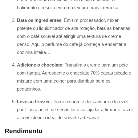
batimento e resulta em uma textura mais cremosa.
Bata os ingredientes
: Em um processador, mixer
potente ou liquidificador de alta rotação, bata as bananas
com o café solúvel até atingir uma textura de creme
denso. Aqui o perfume do café já começa a encantar a
cozinha inteira…
Adicione o chocolate
: Transfira o creme para um pote
com tampa. Acrescente o chocolate 70% cacau picado e
misture com uma colher para distribuir bem os
pedacinhos.
Leve ao freezer
: Deixe o sorvete descansar no freezer
por 1 hora antes de servir. Isso vai ajudar a firmar e trazer
a consistência ideal de sorvete artesanal.
Rendimento