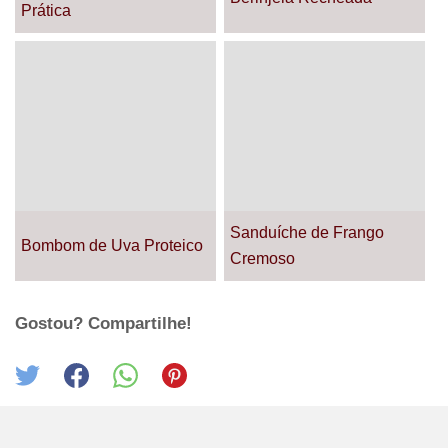
Prática
Sanduíche de Frango
Bombom de Uva Proteico
Cremoso
Gostou? Compartilhe!