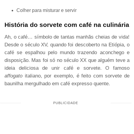
Colher para misturar e servir
História do sorvete com café na culinária
Ah, o café… símbolo de tantas manhãs cheias de vida!
Desde o século XV, quando foi descoberto na Etiópia, o
café se espalhou pelo mundo trazendo aconchego e
disposição. Mas foi só no século XX que alguém teve a
ideia deliciosa de unir café e sorvete. O famoso
affogato
italiano, por exemplo, é feito com sorvete de
baunilha mergulhado em café expresso quente.