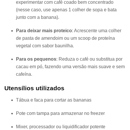
experimentar com café coado bem concentrado
(nesse caso, use apenas 1 colher de sopa e bata
junto com a banana).
Para deixar mais proteico
: Acrescente uma colher
de pasta de amendoim ou um scoop de proteína
vegetal com sabor baunilha.
Para os pequenos
: Reduza o café ou substitua por
cacau em pó, fazendo uma versão mais suave e sem
cafeína.
Utensílios utilizados
Tábua e faca para cortar as bananas
Pote com tampa para armazenar no freezer
Mixer, processador ou liquidificador potente