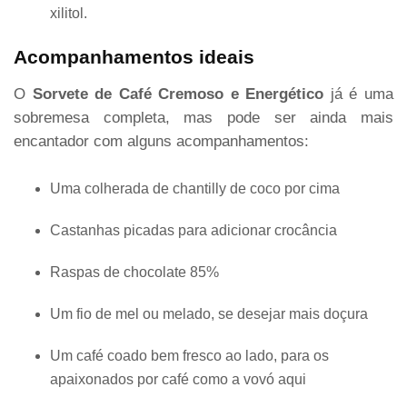
xilitol.
Acompanhamentos ideais
O
Sorvete de Café Cremoso e Energético
já é uma
sobremesa completa, mas pode ser ainda mais
encantador com alguns acompanhamentos:
Uma colherada de chantilly de coco por cima
Castanhas picadas para adicionar crocância
Raspas de chocolate 85%
Um fio de mel ou melado, se desejar mais doçura
Um café coado bem fresco ao lado, para os
apaixonados por café como a vovó aqui