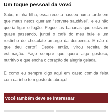
Um toque pessoal da vovó
Sabe, minha filha, essa receita nasceu numa tarde em
que meus netos queriam “sorvete saudável”, e eu não
queria ligar o fogão. Peguei as bananas que estavam
quase passando, juntei o café do meu bule e um
restinho de chocolate amargo da despensa. E não é
que deu certo? Desde então, virou receita de
estimação. Faço sempre que quero algo gostoso,
nutritivo e que encha o coração de alegria gelada.
E como eu sempre digo aqui em casa: comida feita
com carinho tem gosto de abraço!
Você também deve se interessar