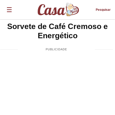
☰
Pesquisar
Sorvete de Café Cremoso e
Energético