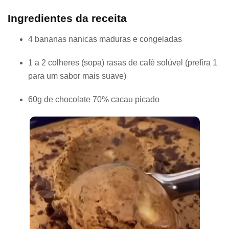
Ingredientes da receita
4 bananas nanicas maduras e congeladas
1 a 2 colheres (sopa) rasas de café solúvel (prefira 1
para um sabor mais suave)
60g de chocolate 70% cacau picado