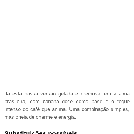
Já esta nossa versão gelada e cremosa tem a alma
brasileira, com banana doce como base e o toque
intenso do café que anima. Uma combinação simples,
mas cheia de charme e energia.
Substituições possíveis