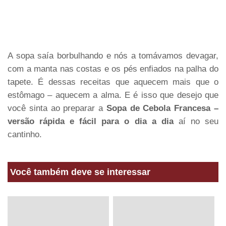
A sopa saía borbulhando e nós a tomávamos devagar,
com a manta nas costas e os pés enfiados na palha do
tapete. É dessas receitas que aquecem mais que o
estômago – aquecem a alma. E é isso que desejo que
você sinta ao preparar a
Sopa de Cebola Francesa –
versão rápida e fácil para o dia a dia
aí no seu
cantinho.
Você também deve se interessar