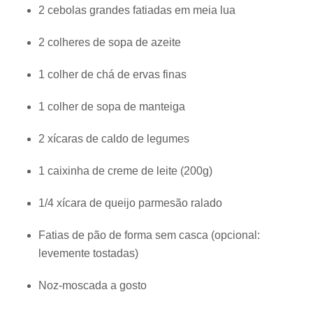
2 cebolas grandes fatiadas em meia lua
2 colheres de sopa de azeite
1 colher de chá de ervas finas
1 colher de sopa de manteiga
2 xícaras de caldo de legumes
1 caixinha de creme de leite (200g)
1/4 xícara de queijo parmesão ralado
Fatias de pão de forma sem casca (opcional:
levemente tostadas)
Noz-moscada a gosto