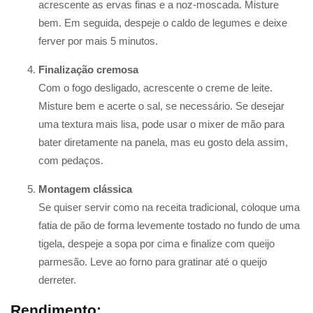
acrescente as ervas finas e a noz-moscada. Misture
bem. Em seguida, despeje o caldo de legumes e deixe
ferver por mais 5 minutos.
Finalização cremosa
Com o fogo desligado, acrescente o creme de leite.
Misture bem e acerte o sal, se necessário. Se desejar
uma textura mais lisa, pode usar o mixer de mão para
bater diretamente na panela, mas eu gosto dela assim,
com pedaços.
Montagem clássica
Se quiser servir como na receita tradicional, coloque uma
fatia de pão de forma levemente tostado no fundo de uma
tigela, despeje a sopa por cima e finalize com queijo
parmesão. Leve ao forno para gratinar até o queijo
derreter.
Rendimento: