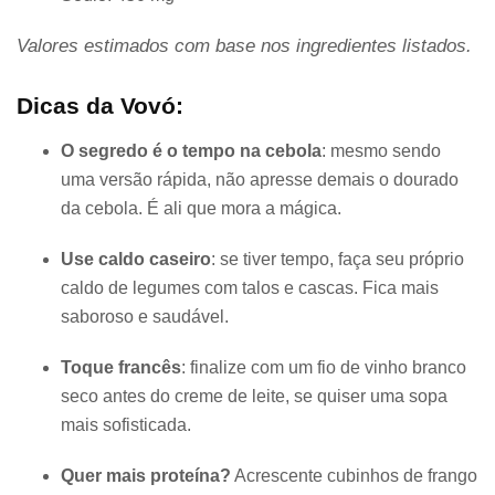
Valores estimados com base nos ingredientes listados.
Dicas da Vovó:
O segredo é o tempo na cebola
: mesmo sendo
uma versão rápida, não apresse demais o dourado
da cebola. É ali que mora a mágica.
Use caldo caseiro
: se tiver tempo, faça seu próprio
caldo de legumes com talos e cascas. Fica mais
saboroso e saudável.
Toque francês
: finalize com um fio de vinho branco
seco antes do creme de leite, se quiser uma sopa
mais sofisticada.
Quer mais proteína?
Acrescente cubinhos de frango