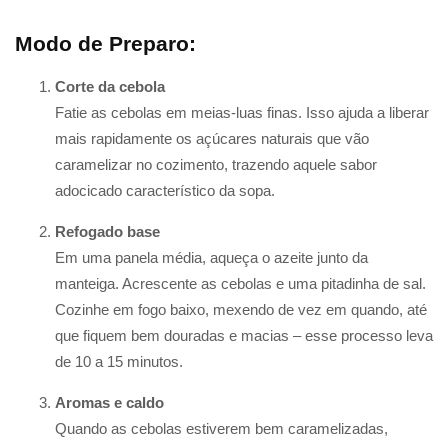
Modo de Preparo:
Corte da cebola
Fatie as cebolas em meias-luas finas. Isso ajuda a liberar
mais rapidamente os açúcares naturais que vão
caramelizar no cozimento, trazendo aquele sabor
adocicado característico da sopa.
Refogado base
Em uma panela média, aqueça o azeite junto da
manteiga. Acrescente as cebolas e uma pitadinha de sal.
Cozinhe em fogo baixo, mexendo de vez em quando, até
que fiquem bem douradas e macias – esse processo leva
de 10 a 15 minutos.
Aromas e caldo
Quando as cebolas estiverem bem caramelizadas,