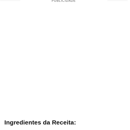
Ingredientes da Receita: