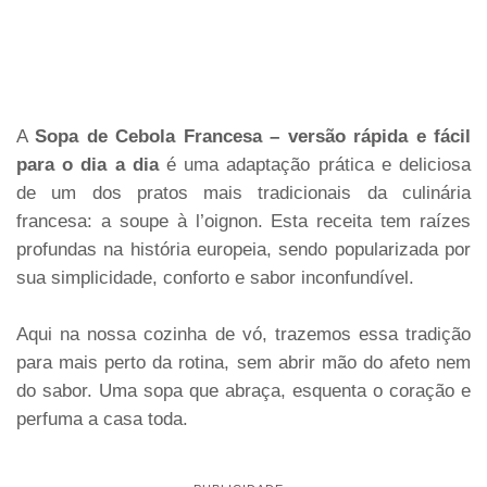
A
Sopa de Cebola Francesa – versão rápida e fácil
para o dia a dia
é uma adaptação prática e deliciosa
de um dos pratos mais tradicionais da culinária
francesa: a soupe à l’oignon. Esta receita tem raízes
profundas na história europeia, sendo popularizada por
sua simplicidade, conforto e sabor inconfundível.
Aqui na nossa cozinha de vó, trazemos essa tradição
para mais perto da rotina, sem abrir mão do afeto nem
do sabor. Uma sopa que abraça, esquenta o coração e
perfuma a casa toda.