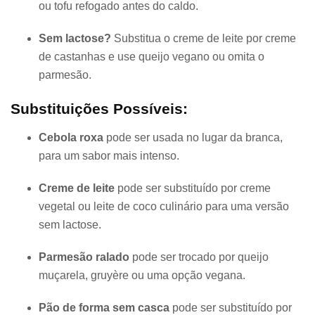
ou tofu refogado antes do caldo.
Sem lactose?
Substitua o creme de leite por creme
de castanhas e use queijo vegano ou omita o
parmesão.
Substituições Possíveis:
Cebola roxa
pode ser usada no lugar da branca,
para um sabor mais intenso.
Creme de leite
pode ser substituído por creme
vegetal ou leite de coco culinário para uma versão
sem lactose.
Parmesão ralado
pode ser trocado por queijo
muçarela, gruyère ou uma opção vegana.
Pão de forma sem casca
pode ser substituído por