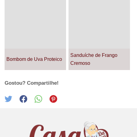
Sanduíche de Frango
Bombom de Uva Proteico
Cremoso
Gostou? Compartilhe!