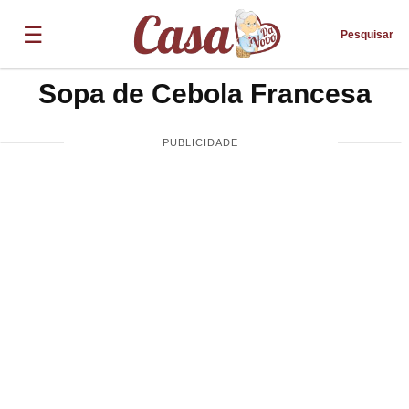
☰
Pesquisar
Sopa de Cebola Francesa