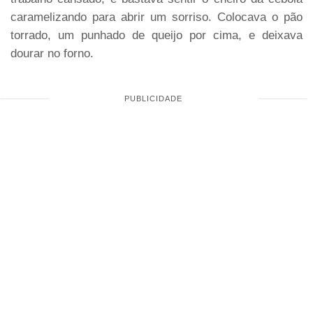
caramelizando para abrir um sorriso. Colocava o pão
torrado, um punhado de queijo por cima, e deixava
dourar no forno.