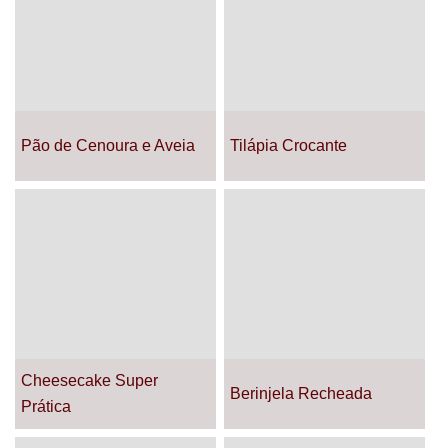
Pão de Cenoura e Aveia
Tilápia Crocante
Cheesecake Super
Berinjela Recheada
Prática