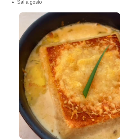
Sal a gosto