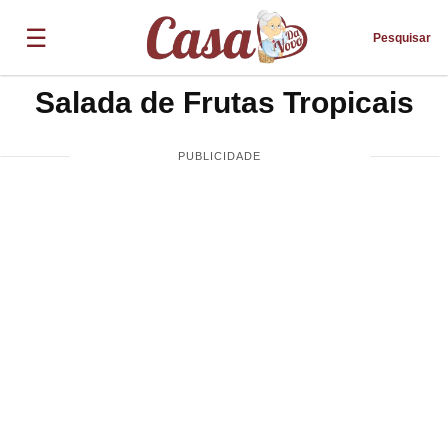
☰
Pesquisar
Salada de Frutas Tropicais