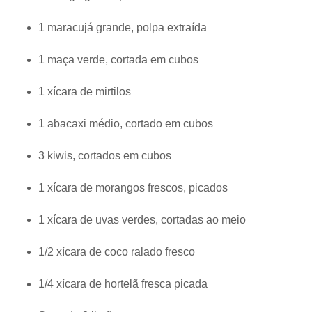
1 maracujá grande, polpa extraída
1 maça verde, cortada em cubos
1 xícara de mirtilos
1 abacaxi médio, cortado em cubos
3 kiwis, cortados em cubos
1 xícara de morangos frescos, picados
1 xícara de uvas verdes, cortadas ao meio
1/2 xícara de coco ralado fresco
1/4 xícara de hortelã fresca picada