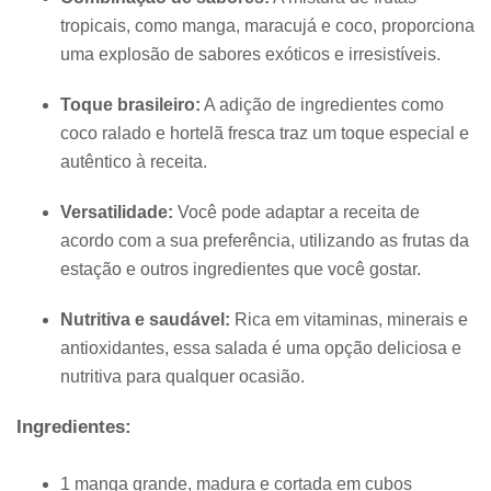
tropicais, como manga, maracujá e coco, proporciona
uma explosão de sabores exóticos e irresistíveis.
Toque brasileiro:
A adição de ingredientes como
coco ralado e hortelã fresca traz um toque especial e
autêntico à receita.
Versatilidade:
Você pode adaptar a receita de
acordo com a sua preferência, utilizando as frutas da
estação e outros ingredientes que você gostar.
Nutritiva e saudável:
Rica em vitaminas, minerais e
antioxidantes, essa salada é uma opção deliciosa e
nutritiva para qualquer ocasião.
Ingredientes:
1 manga grande, madura e cortada em cubos