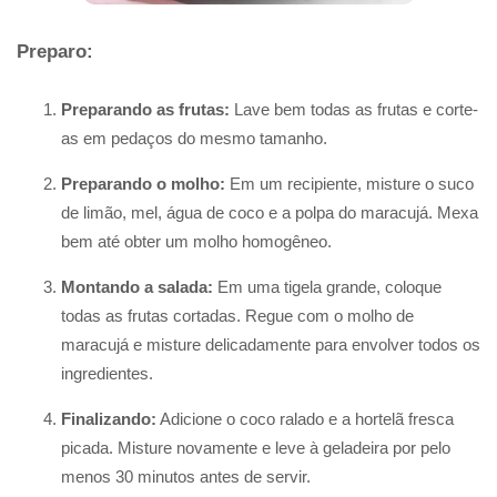
Preparo:
Preparando as frutas:
Lave bem todas as frutas e corte-
as em pedaços do mesmo tamanho.
Preparando o molho:
Em um recipiente, misture o suco
de limão, mel, água de coco e a polpa do maracujá. Mexa
bem até obter um molho homogêneo.
Montando a salada:
Em uma tigela grande, coloque
todas as frutas cortadas. Regue com o molho de
maracujá e misture delicadamente para envolver todos os
ingredientes.
Finalizando:
Adicione o coco ralado e a hortelã fresca
picada. Misture novamente e leve à geladeira por pelo
menos 30 minutos antes de servir.