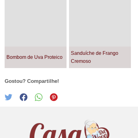
Sanduíche de Frango
Bombom de Uva Proteico
Cremoso
Gostou? Compartilhe!