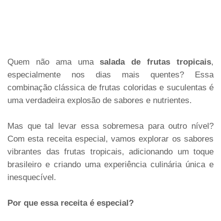
Quem não ama uma
salada de frutas tropicais
,
especialmente nos dias mais quentes? Essa
combinação clássica de frutas coloridas e suculentas é
uma verdadeira explosão de sabores e nutrientes.
Mas que tal levar essa sobremesa para outro nível?
Com esta receita especial, vamos explorar os sabores
vibrantes das frutas tropicais, adicionando um toque
brasileiro e criando uma experiência culinária única e
inesquecível.
Por que essa receita é especial?