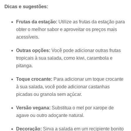
Dicas e sugestões:
Frutas da estação:
Utilize as frutas da estação para
obter o melhor sabor e aproveitar os preços mais
acessíveis.
Outras opções:
Você pode adicionar outras frutas
tropicais à sua salada, como kiwi, carambola e
pitanga.
Toque crocante:
Para adicionar um toque crocante
à sua salada, você pode adicionar castanhas
picadas ou granola sem açúcar.
Versão vegana:
Substitua o mel por xarope de
agave ou outro adoçante natural.
Decoração:
Sirva a salada em um recipiente bonito