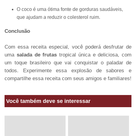
O coco é uma ótima fonte de gorduras saudáveis,
que ajudam a reduzir o colesterol ruim.
Conclusão
Com essa receita especial, você poderá desfrutar de
uma
salada de frutas
tropical única e deliciosa, com
um toque brasileiro que vai conquistar o paladar de
todos. Experimente essa explosão de sabores e
compartilhe essa receita com seus amigos e familiares!
Você também deve se interessar