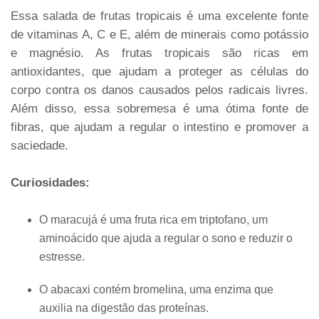
Essa salada de frutas tropicais é uma excelente fonte
de vitaminas A, C e E, além de minerais como potássio
e magnésio. As frutas tropicais são ricas em
antioxidantes, que ajudam a proteger as células do
corpo contra os danos causados pelos radicais livres.
Além disso, essa sobremesa é uma ótima fonte de
fibras, que ajudam a regular o intestino e promover a
saciedade.
Curiosidades:
O maracujá é uma fruta rica em triptofano, um
aminoácido que ajuda a regular o sono e reduzir o
estresse.
O abacaxi contém bromelina, uma enzima que
auxilia na digestão das proteínas.