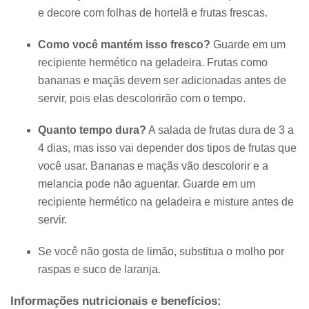
e decore com folhas de hortelã e frutas frescas.
Como você mantém isso fresco?
Guarde em um
recipiente hermético na geladeira. Frutas como
bananas e maçãs devem ser adicionadas antes de
servir, pois elas descolorirão com o tempo.
Quanto tempo dura?
A salada de frutas dura de 3 a
4 dias, mas isso vai depender dos tipos de frutas que
você usar. Bananas e maçãs vão descolorir e a
melancia pode não aguentar. Guarde em um
recipiente hermético na geladeira e misture antes de
servir.
Se você não gosta de limão, substitua o molho por
raspas e suco de laranja.
Informações nutricionais e benefícios: