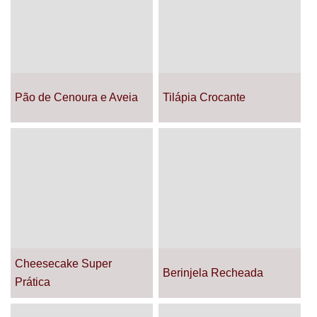
Pão de Cenoura e Aveia
Tilápia Crocante
Cheesecake Super
Berinjela Recheada
Prática