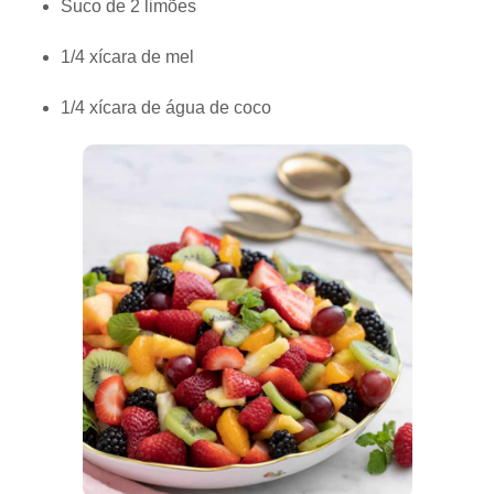
Suco de 2 limões
1/4 xícara de mel
1/4 xícara de água de coco