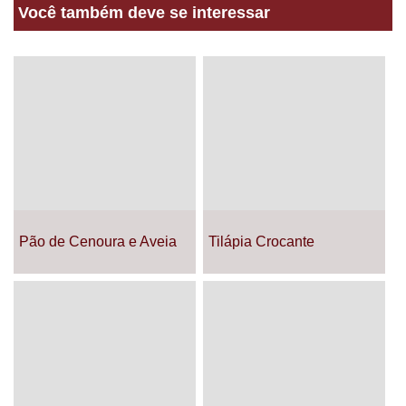
Você também deve se interessar
Pão de Cenoura e Aveia
Tilápia Crocante