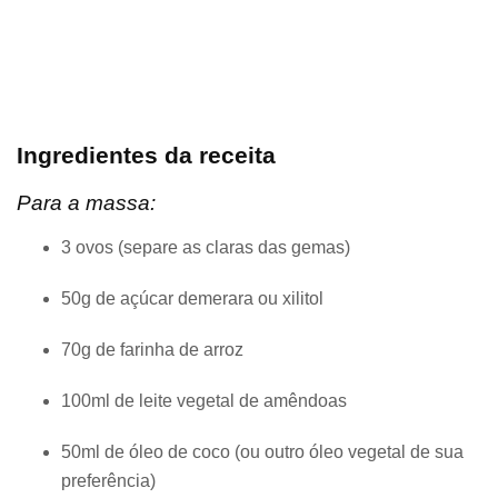
Ingredientes da receita
Para a massa:
3 ovos (separe as claras das gemas)
50g de açúcar demerara ou xilitol
70g de farinha de arroz
100ml de leite vegetal de amêndoas
50ml de óleo de coco (ou outro óleo vegetal de sua
preferência)