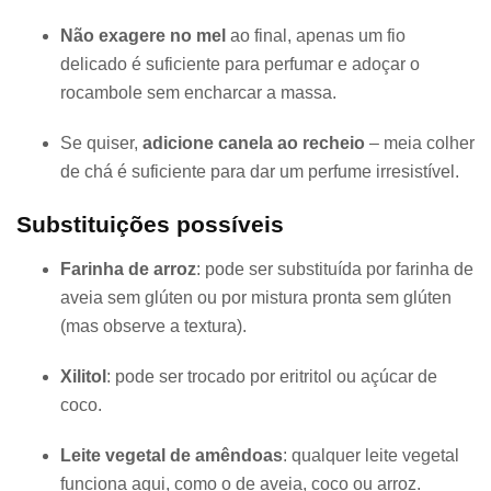
Não exagere no mel
ao final, apenas um fio
delicado é suficiente para perfumar e adoçar o
rocambole sem encharcar a massa.
Se quiser,
adicione canela ao recheio
– meia colher
de chá é suficiente para dar um perfume irresistível.
Substituições possíveis
Farinha de arroz
: pode ser substituída por farinha de
aveia sem glúten ou por mistura pronta sem glúten
(mas observe a textura).
Xilitol
: pode ser trocado por eritritol ou açúcar de
coco.
Leite vegetal de amêndoas
: qualquer leite vegetal
funciona aqui, como o de aveia, coco ou arroz.