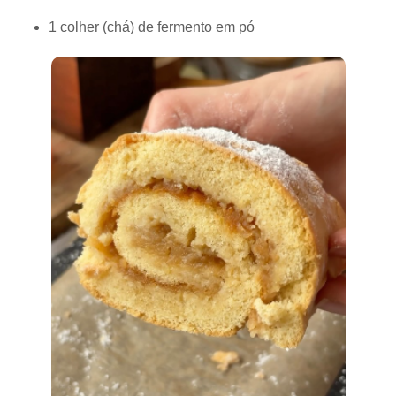
1 colher (chá) de fermento em pó