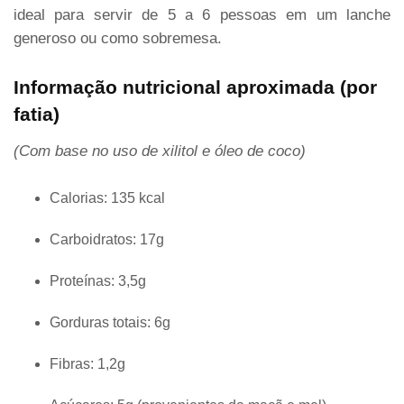
ideal para servir de 5 a 6 pessoas em um lanche
generoso ou como sobremesa.
Informação nutricional aproximada (por
fatia)
(Com base no uso de xilitol e óleo de coco)
Calorias: 135 kcal
Carboidratos: 17g
Proteínas: 3,5g
Gorduras totais: 6g
Fibras: 1,2g