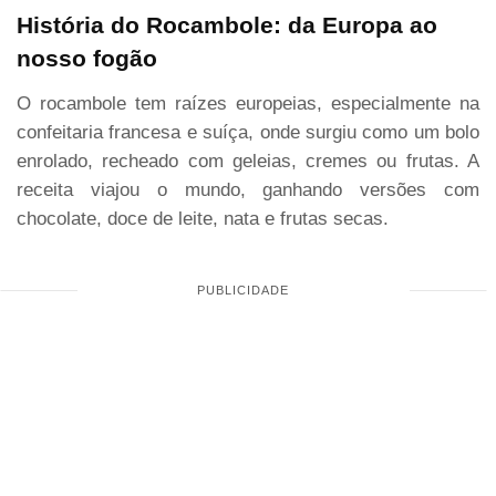
História do Rocambole: da Europa ao
nosso fogão
O rocambole tem raízes europeias, especialmente na
confeitaria francesa e suíça, onde surgiu como um bolo
enrolado, recheado com geleias, cremes ou frutas. A
receita viajou o mundo, ganhando versões com
chocolate, doce de leite, nata e frutas secas.