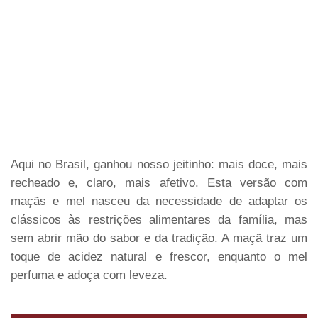
Aqui no Brasil, ganhou nosso jeitinho: mais doce, mais
recheado e, claro, mais afetivo. Esta versão com
maçãs e mel nasceu da necessidade de adaptar os
clássicos às restrições alimentares da família, mas
sem abrir mão do sabor e da tradição. A maçã traz um
toque de acidez natural e frescor, enquanto o mel
perfuma e adoça com leveza.