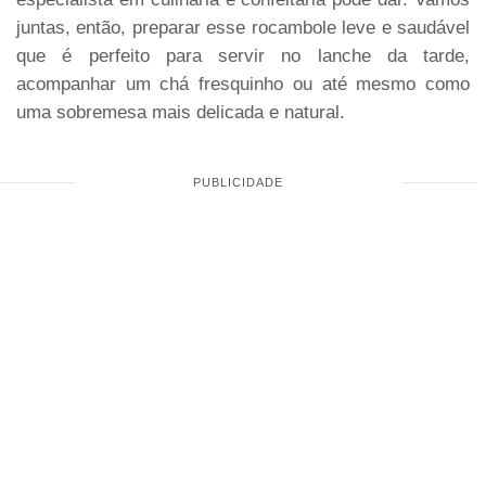
juntas, então, preparar esse rocambole leve e saudável
que é perfeito para servir no lanche da tarde,
acompanhar um chá fresquinho ou até mesmo como
uma sobremesa mais delicada e natural.