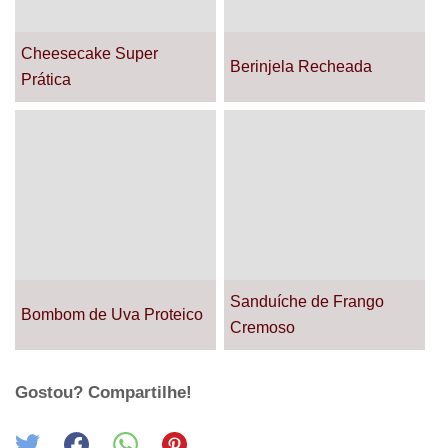
Cheesecake Super
Berinjela Recheada
Prática
Sanduíche de Frango
Bombom de Uva Proteico
Cremoso
Gostou? Compartilhe!