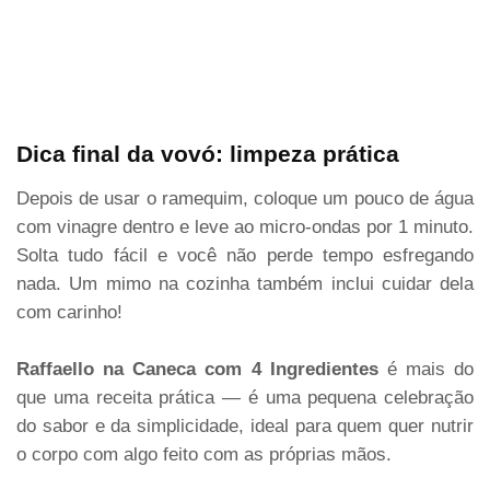
Dica final da vovó: limpeza prática
Depois de usar o ramequim, coloque um pouco de água
com vinagre dentro e leve ao micro-ondas por 1 minuto.
Solta tudo fácil e você não perde tempo esfregando
nada. Um mimo na cozinha também inclui cuidar dela
com carinho!
Raffaello na Caneca com 4 Ingredientes
é mais do
que uma receita prática — é uma pequena celebração
do sabor e da simplicidade, ideal para quem quer nutrir
o corpo com algo feito com as próprias mãos.