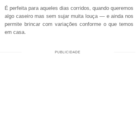
É perfeita para aqueles dias corridos, quando queremos
algo caseiro mas sem sujar muita louça — e ainda nos
permite brincar com variações conforme o que temos
em casa.