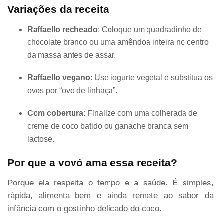
Variações da receita
Raffaello recheado
: Coloque um quadradinho de
chocolate branco ou uma amêndoa inteira no centro
da massa antes de assar.
Raffaello vegano
: Use iogurte vegetal e substitua os
ovos por “ovo de linhaça”.
Com cobertura
: Finalize com uma colherada de
creme de coco batido ou ganache branca sem
lactose.
Por que a vovó ama essa receita?
Porque ela respeita o tempo e a saúde. É simples,
rápida, alimenta bem e ainda remete ao sabor da
infância com o gostinho delicado do coco.