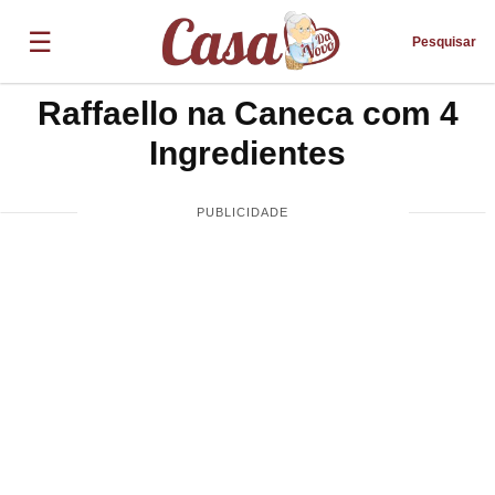
☰
Pesquisar
Raffaello na Caneca com 4
Ingredientes