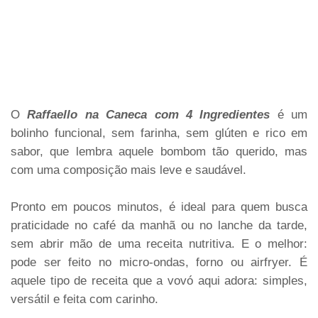
O
Raffaello na Caneca com 4 Ingredientes
é um
bolinho funcional, sem farinha, sem glúten e rico em
sabor, que lembra aquele bombom tão querido, mas
com uma composição mais leve e saudável.
Pronto em poucos minutos, é ideal para quem busca
praticidade no café da manhã ou no lanche da tarde,
sem abrir mão de uma receita nutritiva. E o melhor:
pode ser feito no micro-ondas, forno ou airfryer. É
aquele tipo de receita que a vovó aqui adora: simples,
versátil e feita com carinho.