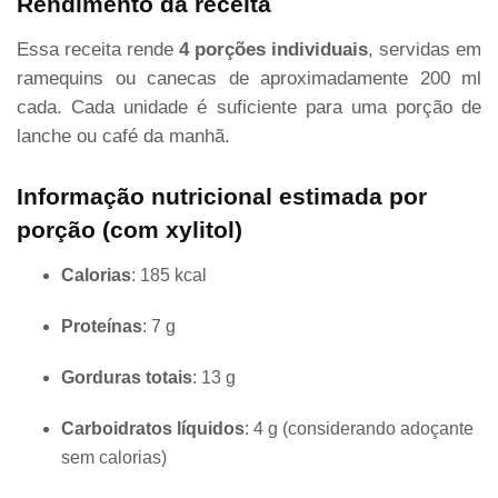
Rendimento da receita
Essa receita rende
4 porções individuais
, servidas em
ramequins ou canecas de aproximadamente 200 ml
cada. Cada unidade é suficiente para uma porção de
lanche ou café da manhã.
Informação nutricional estimada por
porção (com xylitol)
Calorias
: 185 kcal
Proteínas
: 7 g
Gorduras totais
: 13 g
Carboidratos líquidos
: 4 g (considerando adoçante
sem calorias)