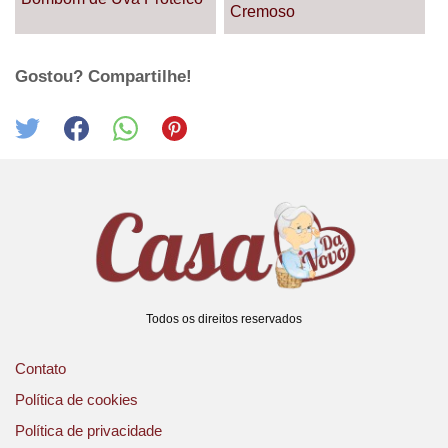
Cremoso
Gostou? Compartilhe!
Todos os direitos reservados
Contato
Política de cookies
Política de privacidade