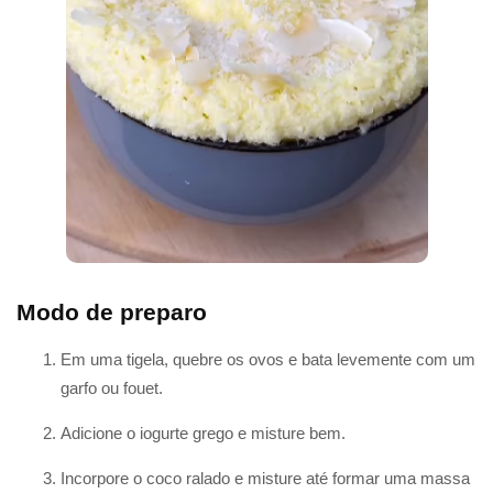
Modo de preparo
Em uma tigela, quebre os ovos e bata levemente com um
garfo ou fouet.
Adicione o iogurte grego e misture bem.
Incorpore o coco ralado e misture até formar uma massa