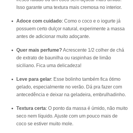
Isso garante uma textura mais cremosa no interior.
Adoce com cuidado
: Como o coco e o iogurte já
possuem certo dulçor natural, experimente a massa
antes de adicionar muito adoçante.
Quer mais perfume?
Acrescente 1/2 colher de chá
de extrato de baunilha ou raspinhas de limão
siciliano. Fica uma delicadeza!
Leve para gelar
: Esse bolinho também fica ótimo
gelado, especialmente no verão. Dá pra fazer com
antecedência e deixar na geladeira, embrulhadinho.
Textura certa
: O ponto da massa é úmido, não muito
seco nem líquido. Ajuste com um pouco mais de
coco se estiver muito mole.