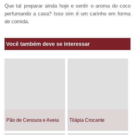
Que tal preparar ainda hoje e sentir o aroma do coco
perfumando a casa? Isso sim é um carinho em forma
de comida.
Você também deve se interessar
Pão de Cenoura e Aveia
Tilápia Crocante