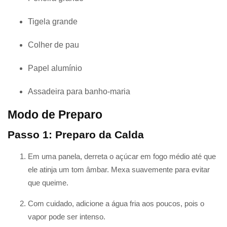
Tigela grande
Colher de pau
Papel alumínio
Assadeira para banho-maria
Modo de Preparo
Passo 1: Preparo da Calda
Em uma panela, derreta o açúcar em fogo médio até que
ele atinja um tom âmbar. Mexa suavemente para evitar
que queime.
Com cuidado, adicione a água fria aos poucos, pois o
vapor pode ser intenso.