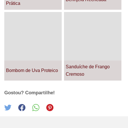
Prática
Sanduíche de Frango
Bombom de Uva Proteico
Cremoso
Gostou? Compartilhe!