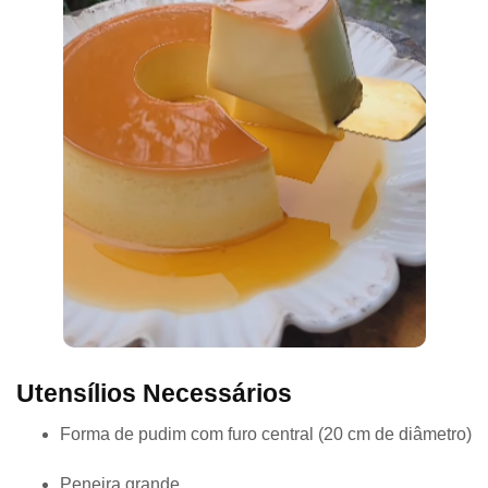
Utensílios Necessários
Forma de pudim com furo central (20 cm de diâmetro)
Peneira grande