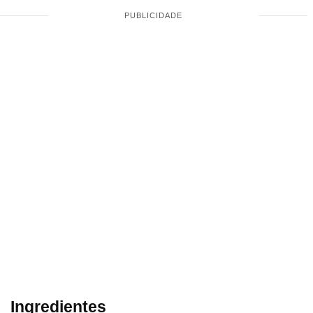
Ingredientes