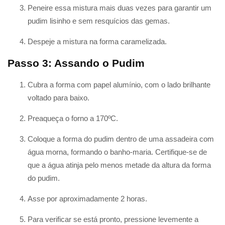
Peneire essa mistura mais duas vezes para garantir um
pudim lisinho e sem resquícios das gemas.
Despeje a mistura na forma caramelizada.
Passo 3: Assando o Pudim
Cubra a forma com papel alumínio, com o lado brilhante
voltado para baixo.
Preaqueça o forno a 170ºC.
Coloque a forma do pudim dentro de uma assadeira com
água morna, formando o banho-maria. Certifique-se de
que a água atinja pelo menos metade da altura da forma
do pudim.
Asse por aproximadamente 2 horas.
Para verificar se está pronto, pressione levemente a