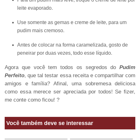
leite evaporado.
Use somente as gemas e creme de leite, para um
pudim mais cremoso.
Antes de colocar na forma caramelizada, gosto de
peneirar por duas vezes, todo esse líquido.
Agora que você tem todos os segredos do
Pudim
Perfeito
, que tal testar essa receita e compartilhar com
amigos e família? Afinal, uma sobremesa deliciosa
como essa merece ser apreciada por todos! Se fizer,
me conte como ficou! ?
Você também deve se interessar