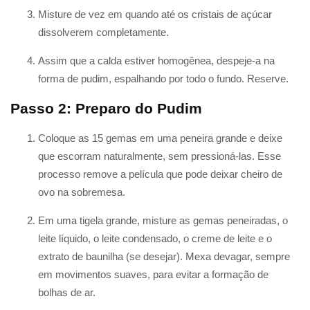
Misture de vez em quando até os cristais de açúcar
dissolverem completamente.
Assim que a calda estiver homogênea, despeje-a na
forma de pudim, espalhando por todo o fundo. Reserve.
Passo 2: Preparo do Pudim
Coloque as 15 gemas em uma peneira grande e deixe
que escorram naturalmente, sem pressioná-las. Esse
processo remove a película que pode deixar cheiro de
ovo na sobremesa.
Em uma tigela grande, misture as gemas peneiradas, o
leite líquido, o leite condensado, o creme de leite e o
extrato de baunilha (se desejar). Mexa devagar, sempre
em movimentos suaves, para evitar a formação de
bolhas de ar.