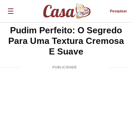
☰
Pesquisar
Pudim Perfeito: O Segredo
Para Uma Textura Cremosa
E Suave