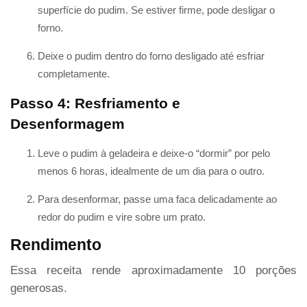
superfície do pudim. Se estiver firme, pode desligar o
forno.
Deixe o pudim dentro do forno desligado até esfriar
completamente.
Passo 4: Resfriamento e
Desenformagem
Leve o pudim à geladeira e deixe-o “dormir” por pelo
menos 6 horas, idealmente de um dia para o outro.
Para desenformar, passe uma faca delicadamente ao
redor do pudim e vire sobre um prato.
Rendimento
Essa receita rende aproximadamente 10 porções
generosas.