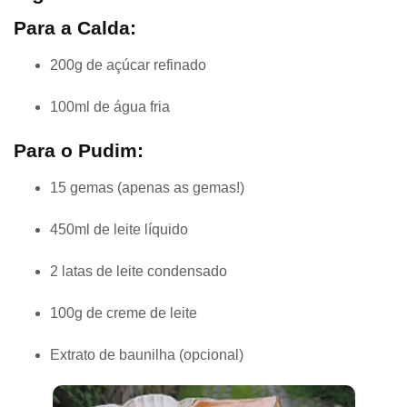
Para a Calda:
200g de açúcar refinado
100ml de água fria
Para o Pudim:
15 gemas (apenas as gemas!)
450ml de leite líquido
2 latas de leite condensado
100g de creme de leite
Extrato de baunilha (opcional)