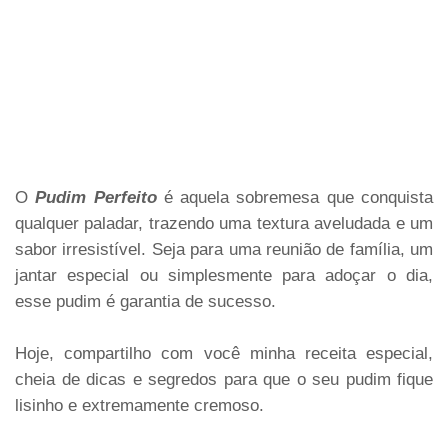
O
Pudim Perfeito
é aquela sobremesa que conquista
qualquer paladar, trazendo uma textura aveludada e um
sabor irresistível. Seja para uma reunião de família, um
jantar especial ou simplesmente para adoçar o dia,
esse pudim é garantia de sucesso.
Hoje, compartilho com você minha receita especial,
cheia de dicas e segredos para que o seu pudim fique
lisinho e extremamente cremoso.