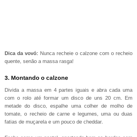
Dica da vovó:
Nunca recheie o calzone com o recheio
quente, senão a massa rasga!
3. Montando o calzone
Divida a massa em 4 partes iguais e abra cada uma
com o rolo até formar um disco de uns 20 cm. Em
metade do disco, espalhe uma colher de molho de
tomate, o recheio de carne e legumes, uma ou duas
fatias de muçarela e um pouco de cheddar.