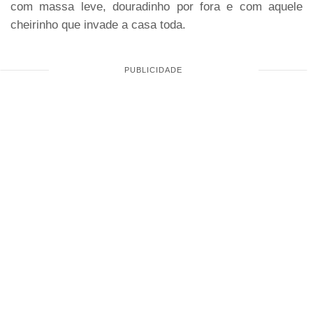
com massa leve, douradinho por fora e com aquele
cheirinho que invade a casa toda.