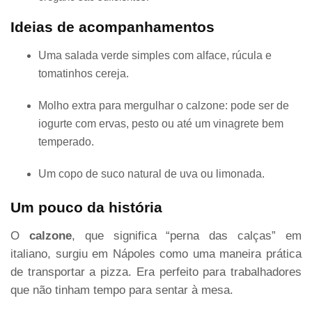
Ideias de acompanhamentos
Uma salada verde simples com alface, rúcula e
tomatinhos cereja.
Molho extra para mergulhar o calzone: pode ser de
iogurte com ervas, pesto ou até um vinagrete bem
temperado.
Um copo de suco natural de uva ou limonada.
Um pouco da história
O
calzone
, que significa “perna das calças” em
italiano, surgiu em Nápoles como uma maneira prática
de transportar a pizza. Era perfeito para trabalhadores
que não tinham tempo para sentar à mesa.