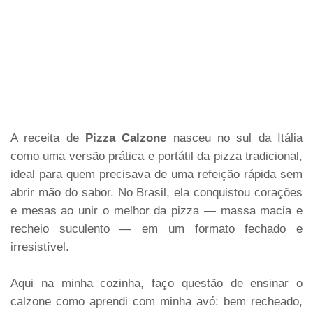
A receita de
Pizza Calzone
nasceu no sul da Itália
como uma versão prática e portátil da pizza tradicional,
ideal para quem precisava de uma refeição rápida sem
abrir mão do sabor. No Brasil, ela conquistou corações
e mesas ao unir o melhor da pizza — massa macia e
recheio suculento — em um formato fechado e
irresistível.
Aqui na minha cozinha, faço questão de ensinar o
calzone como aprendi com minha avó: bem recheado,