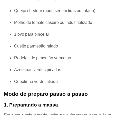
Queijo cheddar (pode ser em tiras ou ralado)
Molho de tomate caseiro ou industrializado
1 ovo para pincelar
Queijo parmesão ralado
Rodelas de pimentão vermelho
Azeitonas verdes picadas
Cebolinha verde fatiada
Modo de preparo passo a passo
1. Preparando a massa