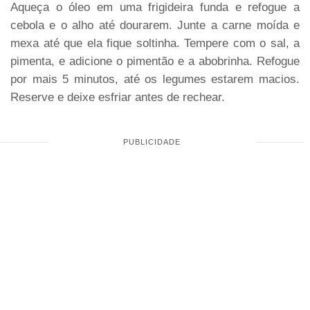
Aqueça o óleo em uma frigideira funda e refogue a
cebola e o alho até dourarem. Junte a carne moída e
mexa até que ela fique soltinha. Tempere com o sal, a
pimenta, e adicione o pimentão e a abobrinha. Refogue
por mais 5 minutos, até os legumes estarem macios.
Reserve e deixe esfriar antes de rechear.