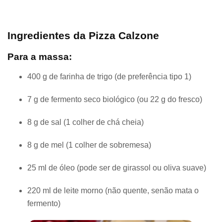
Ingredientes da Pizza Calzone
Para a massa:
400 g de farinha de trigo (de preferência tipo 1)
7 g de fermento seco biológico (ou 22 g do fresco)
8 g de sal (1 colher de chá cheia)
8 g de mel (1 colher de sobremesa)
25 ml de óleo (pode ser de girassol ou oliva suave)
220 ml de leite morno (não quente, senão mata o
fermento)