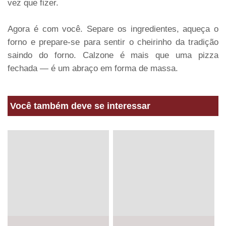
vez que fizer.
Agora é com você. Separe os ingredientes, aqueça o
forno e prepare-se para sentir o cheirinho da tradição
saindo do forno. Calzone é mais que uma pizza
fechada — é um abraço em forma de massa.
Você também deve se interessar