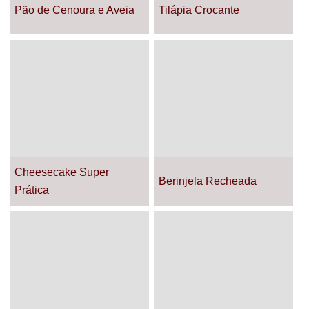
Pão de Cenoura e Aveia
Tilápia Crocante
Cheesecake Super
Berinjela Recheada
Prática