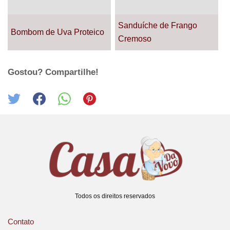
Sanduíche de Frango
Bombom de Uva Proteico
Cremoso
Gostou? Compartilhe!
Todos os direitos reservados
Contato