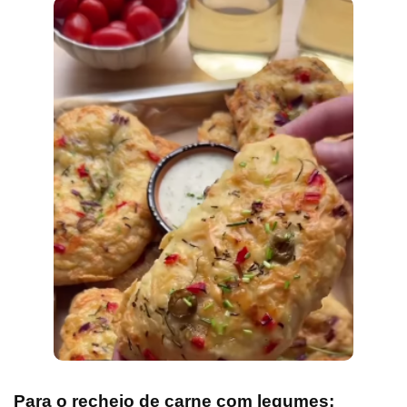
Para o recheio de carne com legumes: