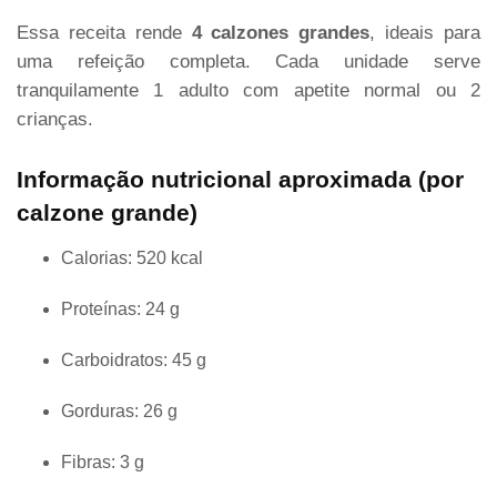
Essa receita rende
4 calzones grandes
, ideais para
uma refeição completa. Cada unidade serve
tranquilamente 1 adulto com apetite normal ou 2
crianças.
Informação nutricional aproximada (por
calzone grande)
Calorias: 520 kcal
Proteínas: 24 g
Carboidratos: 45 g
Gorduras: 26 g
Fibras: 3 g