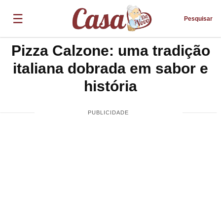
☰
Pesquisar
Pizza Calzone: uma tradição
italiana dobrada em sabor e
história