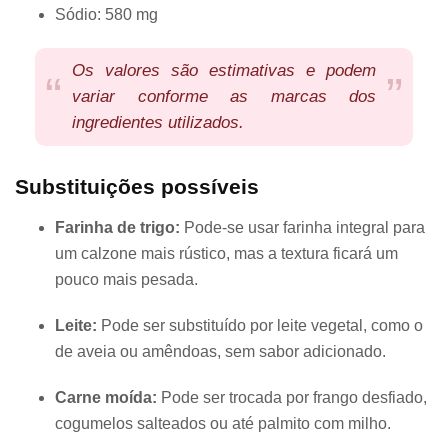
Sódio: 580 mg
Os valores são estimativas e podem
variar conforme as marcas dos
ingredientes utilizados.
Substituições possíveis
Farinha de trigo:
Pode-se usar farinha integral para
um calzone mais rústico, mas a textura ficará um
pouco mais pesada.
Leite:
Pode ser substituído por leite vegetal, como o
de aveia ou amêndoas, sem sabor adicionado.
Carne moída:
Pode ser trocada por frango desfiado,
cogumelos salteados ou até palmito com milho.