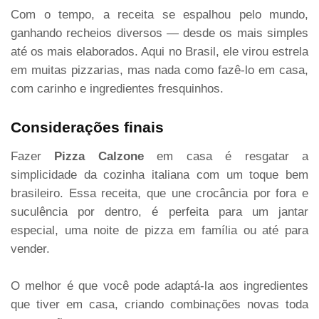
Com o tempo, a receita se espalhou pelo mundo,
ganhando recheios diversos — desde os mais simples
até os mais elaborados. Aqui no Brasil, ele virou estrela
em muitas pizzarias, mas nada como fazê-lo em casa,
com carinho e ingredientes fresquinhos.
Considerações finais
Fazer
Pizza Calzone
em casa é resgatar a
simplicidade da cozinha italiana com um toque bem
brasileiro. Essa receita, que une crocância por fora e
suculência por dentro, é perfeita para um jantar
especial, uma noite de pizza em família ou até para
vender.
O melhor é que você pode adaptá-la aos ingredientes
que tiver em casa, criando combinações novas toda