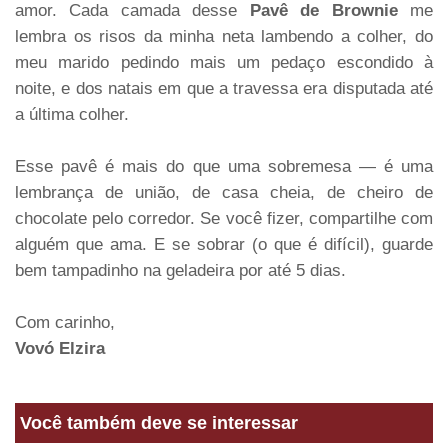
amor. Cada camada desse
Pavê de Brownie
me
lembra os risos da minha neta lambendo a colher, do
meu marido pedindo mais um pedaço escondido à
noite, e dos natais em que a travessa era disputada até
a última colher.
Esse pavê é mais do que uma sobremesa — é uma
lembrança de união, de casa cheia, de cheiro de
chocolate pelo corredor. Se você fizer, compartilhe com
alguém que ama. E se sobrar (o que é difícil), guarde
bem tampadinho na geladeira por até 5 dias.
Com carinho,
Vovó Elzira
Você também deve se interessar