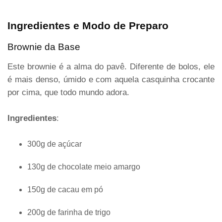
Ingredientes e Modo de Preparo
Brownie da Base
Este brownie é a alma do pavê. Diferente de bolos, ele
é mais denso, úmido e com aquela casquinha crocante
por cima, que todo mundo adora.
Ingredientes
:
300g de açúcar
130g de chocolate meio amargo
150g de cacau em pó
200g de farinha de trigo