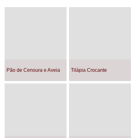
Pão de Cenoura e Aveia
Tilápia Crocante