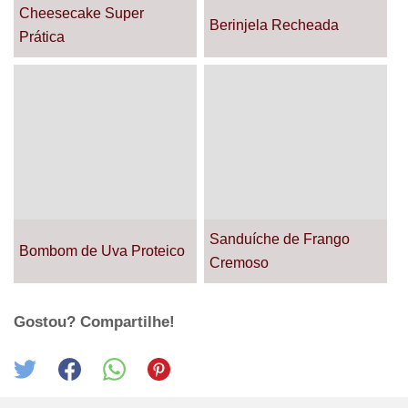
Cheesecake Super
Berinjela Recheada
Prática
Sanduíche de Frango
Bombom de Uva Proteico
Cremoso
Gostou? Compartilhe!