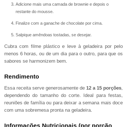
Adicione mais uma camada de brownie e depois o
restante do mousse.
Finalize com a ganache de chocolate por cima.
Salpique amêndoas tostadas, se desejar.
Cubra com filme plástico e leve à geladeira por pelo
menos 6 horas, ou de um dia para o outro, para que os
sabores se harmonizem bem.
Rendimento
Essa receita serve generosamente de
12 a 15 porções
,
dependendo do tamanho do corte. Ideal para festas,
reuniões de família ou para deixar a semana mais doce
com uma sobremesa pronta na geladeira.
Informações Nutricionais (por porção