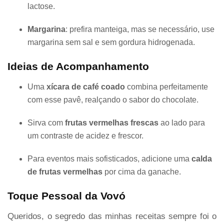
lactose.
Margarina
: prefira manteiga, mas se necessário, use
margarina sem sal e sem gordura hidrogenada.
Ideias de Acompanhamento
Uma
xícara de café coado
combina perfeitamente
com esse pavê, realçando o sabor do chocolate.
Sirva com
frutas vermelhas frescas
ao lado para
um contraste de acidez e frescor.
Para eventos mais sofisticados, adicione uma
calda
de frutas vermelhas
por cima da ganache.
Toque Pessoal da Vovó
Queridos, o segredo das minhas receitas sempre foi o