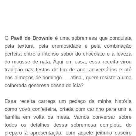
O
Pavê de Brownie
é uma sobremesa que conquista
pela textura, pela cremosidade e pela combinação
perfeita entre o intenso sabor do chocolate e a leveza
do mousse de nata. Aqui em casa, essa receita virou
tradição nas festas de fim de ano, aniversários e até
nos almoços de domingo — afinal, quem resiste a uma
colherada generosa dessa delícia?
Essa receita carrega um pedaço da minha história
como vovó confeiteira, criada com carinho para unir a
família em volta da mesa. Vamos conversar sobre
todos os detalhes dessa sobremesa completa, do
preparo à apresentação, com aquele jeitinho caseiro