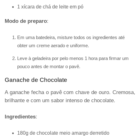
1 xícara de chá de leite em pó
Modo de preparo
:
Em uma batedeira, misture todos os ingredientes até
obter um creme aerado e uniforme.
Leve à geladeira por pelo menos 1 hora para firmar um
pouco antes de montar o pavê.
Ganache de Chocolate
A ganache fecha o pavê com chave de ouro. Cremosa,
brilhante e com um sabor intenso de chocolate.
Ingredientes
:
180g de chocolate meio amargo derretido