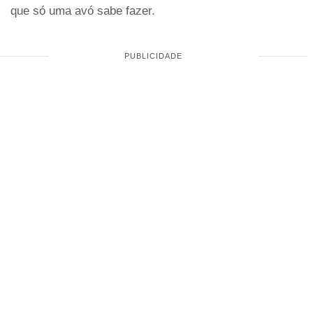
que só uma avó sabe fazer.