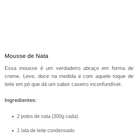
Mousse de Nata
Essa mousse é um verdadeiro abraço em forma de
creme. Leve, doce na medida e com aquele toque de
leite em pó que dá um sabor caseiro inconfundível.
Ingredientes
:
2 potes de nata (300g cada)
1 lata de leite condensado