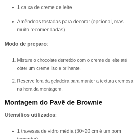
1 caixa de creme de leite
Amêndoas tostadas para decorar (opcional, mas
muito recomendadas)
Modo de preparo
:
Misture o chocolate derretido com o creme de leite até
obter um creme liso e brilhante.
Reserve fora da geladeira para manter a textura cremosa
na hora da montagem.
Montagem do Pavê de Brownie
Utensílios utilizados
:
1 travessa de vidro média (30×20 cm é um bom