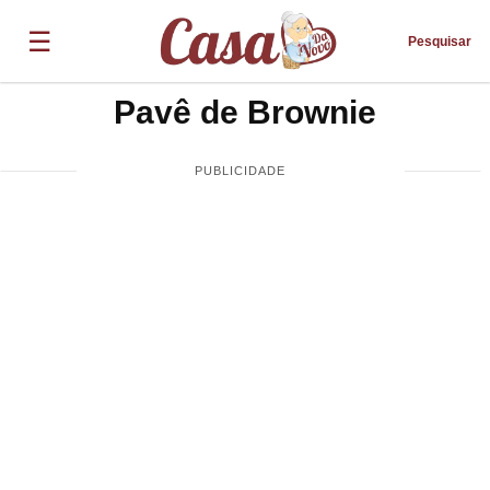
☰
Pesquisar
Pavê de Brownie