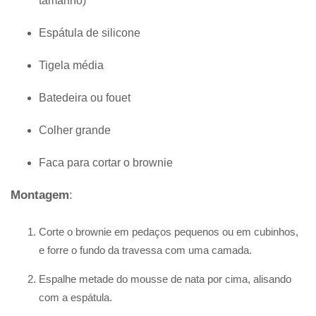
tamanho)
Espátula de silicone
Tigela média
Batedeira ou fouet
Colher grande
Faca para cortar o brownie
Montagem
:
Corte o brownie em pedaços pequenos ou em cubinhos,
e forre o fundo da travessa com uma camada.
Espalhe metade do mousse de nata por cima, alisando
com a espátula.