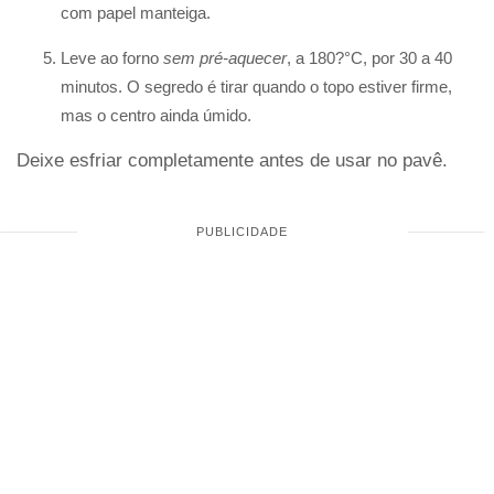
com papel manteiga.
Leve ao forno
sem pré-aquecer
, a 180?°C, por 30 a 40
minutos. O segredo é tirar quando o topo estiver firme,
mas o centro ainda úmido.
Deixe esfriar completamente antes de usar no pavê.