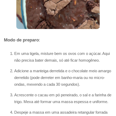
Modo de preparo
:
Em uma tigela, misture bem os ovos com o açúcar. Aqui
não precisa bater demais, só até ficar homogêneo.
Adicione a manteiga derretida e o chocolate meio amargo
derretido (pode derreter em banho-maria ou no micro-
ondas, mexendo a cada 30 segundos).
Acrescente o cacau em pó peneirado, o sal e a farinha de
trigo. Mexa até formar uma massa espessa e uniforme.
Despeje a massa em uma assadeira retangular forrada