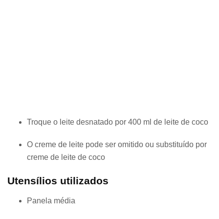
Troque o leite desnatado por 400 ml de leite de coco
O creme de leite pode ser omitido ou substituído por
creme de leite de coco
Utensílios utilizados
Panela média