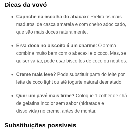
Dicas da vovó
Capriche na escolha do abacaxi:
Prefira os mais
maduros, de casca amarela e com cheiro adocicado,
que são mais doces naturalmente.
Erva-doce no biscoito é um charme:
O aroma
combina muito bem com o abacaxi e o coco. Mas, se
quiser variar, pode usar biscoitos de coco ou neutros.
Creme mais leve?
Pode substituir parte do leite por
leite de coco light ou até iogurte natural desnatado.
Quer um pavê mais firme?
Coloque 1 colher de chá
de gelatina incolor sem sabor (hidratada e
dissolvida) no creme, antes de montar.
Substituições possíveis