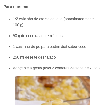
Para o creme:
1/2 caixinha de creme de leite (aproximadamente
100 g)
50 g de coco ralado em flocos
1 caixinha de pó para pudim diet sabor coco
250 ml de leite desnatado
Adoçante a gosto (usei 2 colheres de sopa de xilitol)