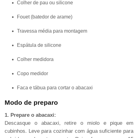
Colher de pau ou silicone
Fouet (batedor de arame)
Travessa média para montagem
Espátula de silicone
Colher medidora
Copo medidor
Faca e tábua para cortar o abacaxi
Modo de preparo
1. Prepare o abacaxi:
Descasque o abacaxi, retire o miolo e pique em
cubinhos. Leve para cozinhar com água suficiente para