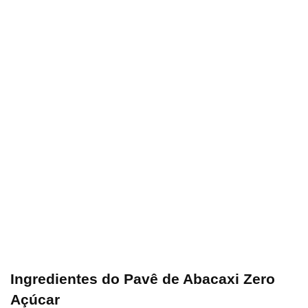
Ingredientes do Pavê de Abacaxi Zero
Açúcar