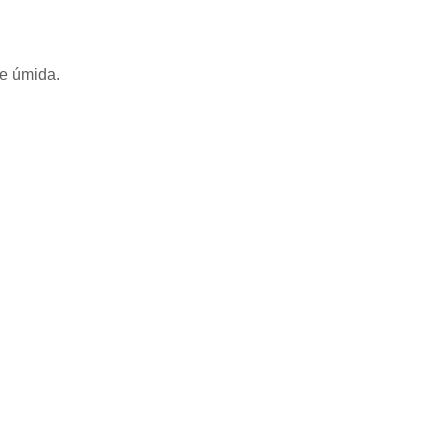
 e úmida.