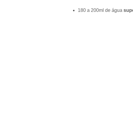
180 a 200ml de água
sup