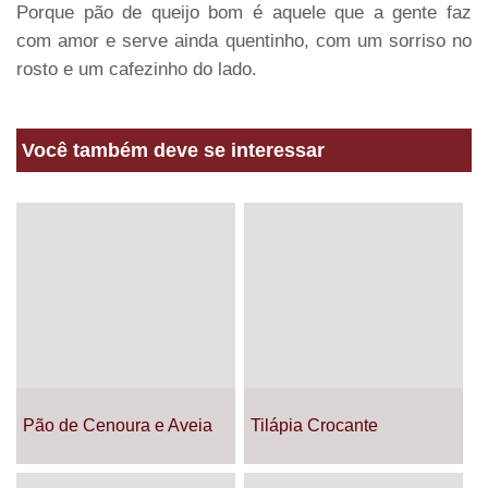
Porque pão de queijo bom é aquele que a gente faz
com amor e serve ainda quentinho, com um sorriso no
rosto e um cafezinho do lado.
Você também deve se interessar
Pão de Cenoura e Aveia
Tilápia Crocante