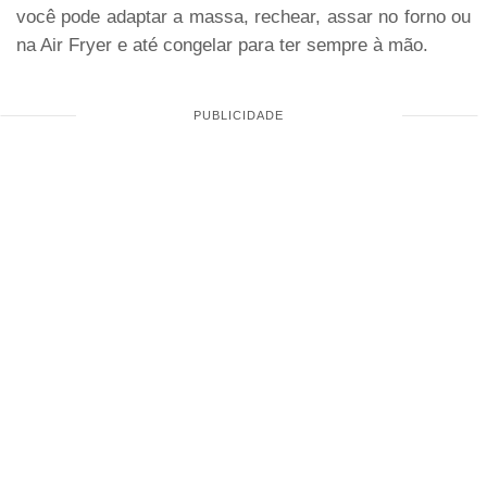
você pode adaptar a massa, rechear, assar no forno ou
na Air Fryer e até congelar para ter sempre à mão.