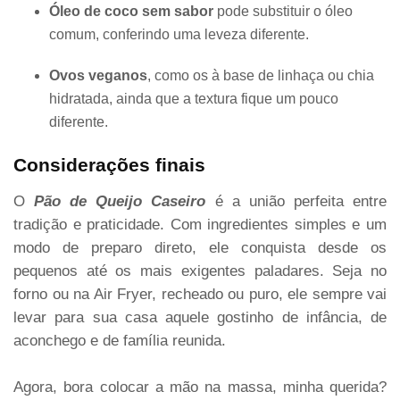
Óleo de coco sem sabor
pode substituir o óleo
comum, conferindo uma leveza diferente.
Ovos veganos
, como os à base de linhaça ou chia
hidratada, ainda que a textura fique um pouco
diferente.
Considerações finais
O
Pão de Queijo Caseiro
é a união perfeita entre
tradição e praticidade. Com ingredientes simples e um
modo de preparo direto, ele conquista desde os
pequenos até os mais exigentes paladares. Seja no
forno ou na Air Fryer, recheado ou puro, ele sempre vai
levar para sua casa aquele gostinho de infância, de
aconchego e de família reunida.
Agora, bora colocar a mão na massa, minha querida?