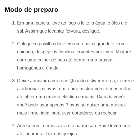
Modo de preparo
Em uma panela, leve ao fogo o leite, a água, o óleo e o
sal. Assim que levantar fervura, desligue.
Coloque o polvilho doce em uma bacia grande e, com
cuidado, despeje os líquidos ferventes por cima. Misture
com uma colher de pau até formar uma massa
homogênea e úmida.
Deixe a mistura amornar. Quando estiver morna, comece
a adicionar os ovos, um a um, misturando com as mãos
até obter uma massa elástica e macia.
Dica da vovó:
você pode usar apenas 3 ovos se quiser uma massa
mais firme, ideal para usar cortadores ou rechear.
Acrescente a mussarela e o parmesão. Sove levemente
até incorporar bem os queijos.