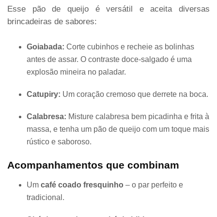
Esse pão de queijo é versátil e aceita diversas
brincadeiras de sabores:
Goiabada:
Corte cubinhos e recheie as bolinhas
antes de assar. O contraste doce-salgado é uma
explosão mineira no paladar.
Catupiry:
Um coração cremoso que derrete na boca.
Calabresa:
Misture calabresa bem picadinha e frita à
massa, e tenha um pão de queijo com um toque mais
rústico e saboroso.
Acompanhamentos que combinam
Um
café coado fresquinho
– o par perfeito e
tradicional.