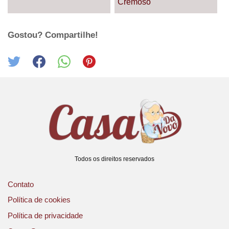
Cremoso
Gostou? Compartilhe!
Todos os direitos reservados
Contato
Política de cookies
Política de privacidade