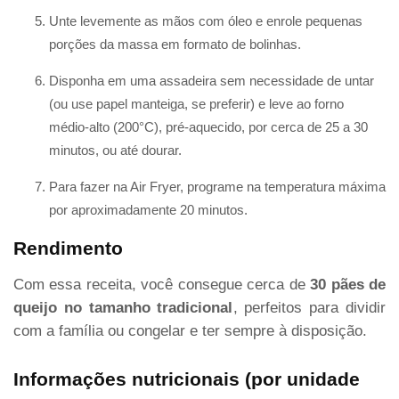
Unte levemente as mãos com óleo e enrole pequenas
porções da massa em formato de bolinhas.
Disponha em uma assadeira sem necessidade de untar
(ou use papel manteiga, se preferir) e leve ao forno
médio-alto (200°C), pré-aquecido, por cerca de 25 a 30
minutos, ou até dourar.
Para fazer na Air Fryer, programe na temperatura máxima
por aproximadamente 20 minutos.
Rendimento
Com essa receita, você consegue cerca de
30 pães de
queijo no tamanho tradicional
, perfeitos para dividir
com a família ou congelar e ter sempre à disposição.
Informações nutricionais (por unidade