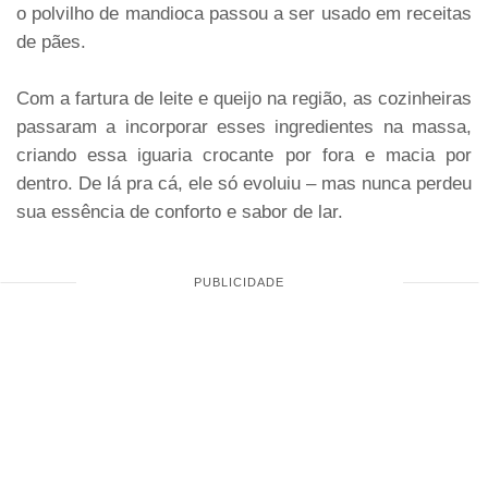
o polvilho de mandioca passou a ser usado em receitas
de pães.
Com a fartura de leite e queijo na região, as cozinheiras
passaram a incorporar esses ingredientes na massa,
criando essa iguaria crocante por fora e macia por
dentro. De lá pra cá, ele só evoluiu – mas nunca perdeu
sua essência de conforto e sabor de lar.