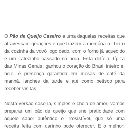
O
Pão de Queijo Caseiro
é uma daquelas receitas que
atravessam gerações e que trazem à memória o cheiro
da cozinha da vovó logo cedo, com o forno já aquecido
e um cafezinho passado na hora. Esta delícia, típica
das Minas Gerais, ganhou o coração do Brasil inteiro e,
hoje, é presença garantida em mesas de café da
manhã, lanches da tarde e até como petisco para
receber visitas.
Nesta versão caseira, simples e cheia de amor, vamos
preparar um pão de queijo que une praticidade com
aquele sabor autêntico e irresistível, que só uma
receita feita com carinho pode oferecer. E o melhor: