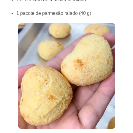
1 pacote de parmesão ralado (40 g)