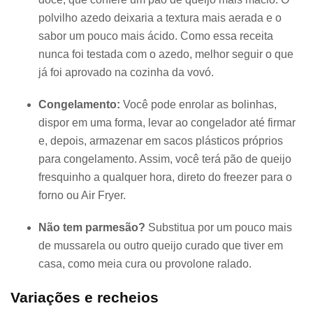
polvilho azedo deixaria a textura mais aerada e o
sabor um pouco mais ácido. Como essa receita
nunca foi testada com o azedo, melhor seguir o que
já foi aprovado na cozinha da vovó.
Congelamento:
Você pode enrolar as bolinhas,
dispor em uma forma, levar ao congelador até firmar
e, depois, armazenar em sacos plásticos próprios
para congelamento. Assim, você terá pão de queijo
fresquinho a qualquer hora, direto do freezer para o
forno ou Air Fryer.
Não tem parmesão?
Substitua por um pouco mais
de mussarela ou outro queijo curado que tiver em
casa, como meia cura ou provolone ralado.
Variações e recheios