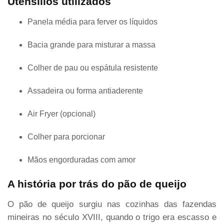
Utensílios utilizados
Panela média para ferver os líquidos
Bacia grande para misturar a massa
Colher de pau ou espátula resistente
Assadeira ou forma antiaderente
Air Fryer (opcional)
Colher para porcionar
Mãos engorduradas com amor
A história por trás do pão de queijo
O pão de queijo surgiu nas cozinhas das fazendas
mineiras no século XVIII, quando o trigo era escasso e