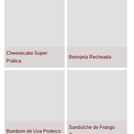
Cheesecake Super
Berinjela Recheada
Prática
Sanduíche de Frango
Bombom de Uva Proteico