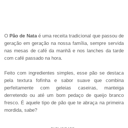
O
Pão de Nata
é uma receita tradicional que passou de
geração em geração na nossa família, sempre servida
nas mesas de café da manhã e nos lanches da tarde
com café passado na hora.
Feito com ingredientes simples, esse pão se destaca
pela textura fofinha e sabor suave que combina
perfeitamente com geleias caseiras, manteiga
derretendo ou até um bom pedaço de queijo branco
fresco. É aquele tipo de pão que te abraça na primeira
mordida, sabe?