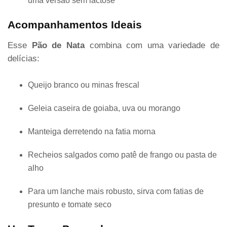
uma versão sem lactose
Acompanhamentos Ideais
Esse
Pão de Nata
combina com uma variedade de
delícias:
Queijo branco ou minas frescal
Geleia caseira de goiaba, uva ou morango
Manteiga derretendo na fatia morna
Recheios salgados como patê de frango ou pasta de
alho
Para um lanche mais robusto, sirva com fatias de
presunto e tomate seco