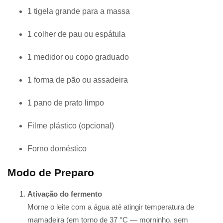
1 tigela grande para a massa
1 colher de pau ou espátula
1 medidor ou copo graduado
1 forma de pão ou assadeira
1 pano de prato limpo
Filme plástico (opcional)
Forno doméstico
Modo de Preparo
Ativação do fermento
Morne o leite com a água até atingir temperatura de
mamadeira (em torno de 37 °C — morninho, sem