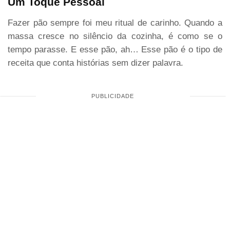
Um Toque Pessoal
Fazer pão sempre foi meu ritual de carinho. Quando a
massa cresce no silêncio da cozinha, é como se o
tempo parasse. E esse pão, ah… Esse pão é o tipo de
receita que conta histórias sem dizer palavra.