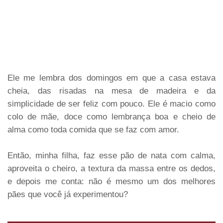
Ele me lembra dos domingos em que a casa estava
cheia, das risadas na mesa de madeira e da
simplicidade de ser feliz com pouco. Ele é macio como
colo de mãe, doce como lembrança boa e cheio de
alma como toda comida que se faz com amor.
Então, minha filha, faz esse pão de nata com calma,
aproveita o cheiro, a textura da massa entre os dedos,
e depois me conta: não é mesmo um dos melhores
pães que você já experimentou?