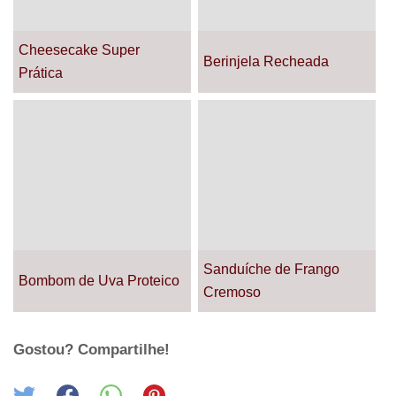
Cheesecake Super
Berinjela Recheada
Prática
Sanduíche de Frango
Bombom de Uva Proteico
Cremoso
Gostou? Compartilhe!