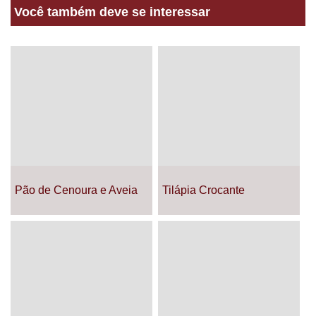
Você também deve se interessar
Pão de Cenoura e Aveia
Tilápia Crocante