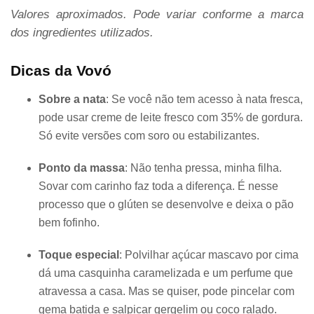
Valores aproximados. Pode variar conforme a marca
dos ingredientes utilizados.
Dicas da Vovó
Sobre a nata
: Se você não tem acesso à nata fresca,
pode usar creme de leite fresco com 35% de gordura.
Só evite versões com soro ou estabilizantes.
Ponto da massa
: Não tenha pressa, minha filha.
Sovar com carinho faz toda a diferença. É nesse
processo que o glúten se desenvolve e deixa o pão
bem fofinho.
Toque especial
: Polvilhar açúcar mascavo por cima
dá uma casquinha caramelizada e um perfume que
atravessa a casa. Mas se quiser, pode pincelar com
gema batida e salpicar gergelim ou coco ralado.