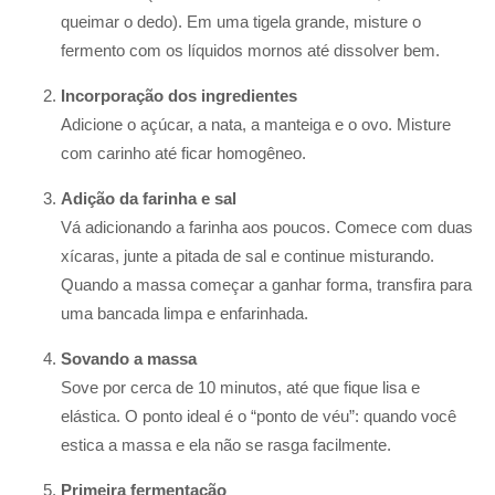
queimar o dedo). Em uma tigela grande, misture o
fermento com os líquidos mornos até dissolver bem.
Incorporação dos ingredientes
Adicione o açúcar, a nata, a manteiga e o ovo. Misture
com carinho até ficar homogêneo.
Adição da farinha e sal
Vá adicionando a farinha aos poucos. Comece com duas
xícaras, junte a pitada de sal e continue misturando.
Quando a massa começar a ganhar forma, transfira para
uma bancada limpa e enfarinhada.
Sovando a massa
Sove por cerca de 10 minutos, até que fique lisa e
elástica. O ponto ideal é o “ponto de véu”: quando você
estica a massa e ela não se rasga facilmente.
Primeira fermentação