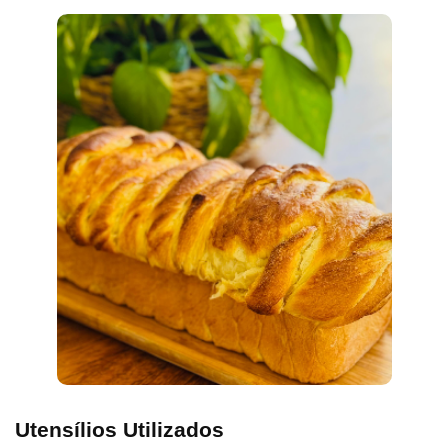
Utensílios Utilizados