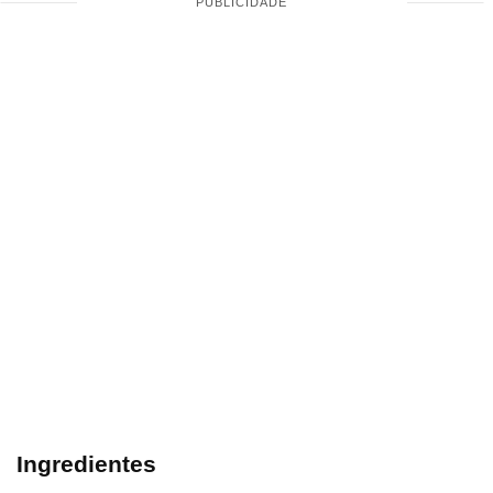
Ingredientes