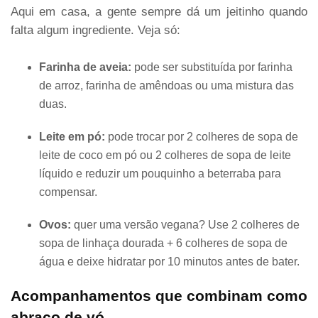
Aqui em casa, a gente sempre dá um jeitinho quando
falta algum ingrediente. Veja só:
Farinha de aveia:
pode ser substituída por farinha
de arroz, farinha de amêndoas ou uma mistura das
duas.
Leite em pó:
pode trocar por 2 colheres de sopa de
leite de coco em pó ou 2 colheres de sopa de leite
líquido e reduzir um pouquinho a beterraba para
compensar.
Ovos:
quer uma versão vegana? Use 2 colheres de
sopa de linhaça dourada + 6 colheres de sopa de
água e deixe hidratar por 10 minutos antes de bater.
Acompanhamentos que combinam como
abraço de vó