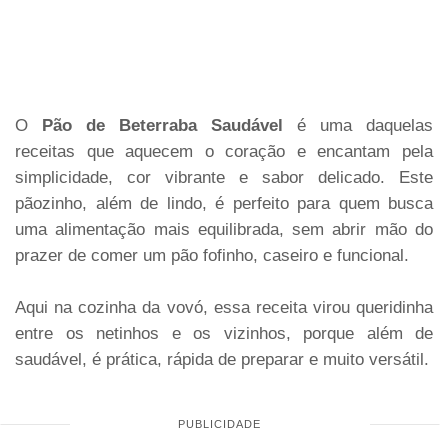
O
Pão de Beterraba Saudável
é uma daquelas
receitas que aquecem o coração e encantam pela
simplicidade, cor vibrante e sabor delicado. Este
pãozinho, além de lindo, é perfeito para quem busca
uma alimentação mais equilibrada, sem abrir mão do
prazer de comer um pão fofinho, caseiro e funcional.
Aqui na cozinha da vovó, essa receita virou queridinha
entre os netinhos e os vizinhos, porque além de
saudável, é prática, rápida de preparar e muito versátil.