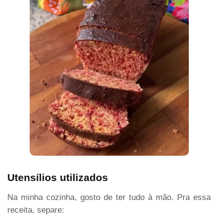
Utensílios utilizados
Na minha cozinha, gosto de ter tudo à mão. Pra essa
receita, separe: