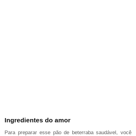
Ingredientes do amor
Para preparar esse pão de beterraba saudável, você