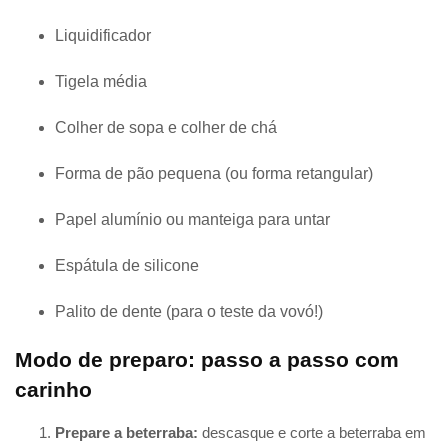
Liquidificador
Tigela média
Colher de sopa e colher de chá
Forma de pão pequena (ou forma retangular)
Papel alumínio ou manteiga para untar
Espátula de silicone
Palito de dente (para o teste da vovó!)
Modo de preparo: passo a passo com
carinho
Prepare a beterraba:
descasque e corte a beterraba em