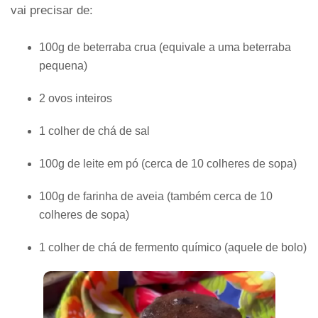
vai precisar de:
100g de beterraba crua (equivale a uma beterraba
pequena)
2 ovos inteiros
1 colher de chá de sal
100g de leite em pó (cerca de 10 colheres de sopa)
100g de farinha de aveia (também cerca de 10
colheres de sopa)
1 colher de chá de fermento químico (aquele de bolo)