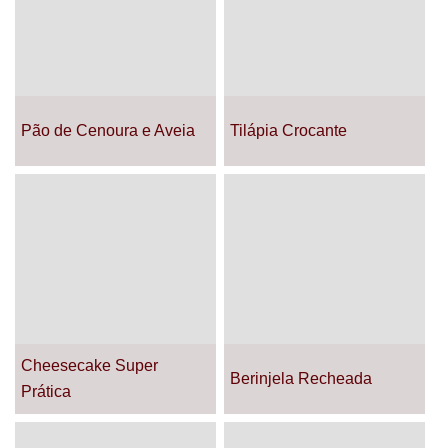
Pão de Cenoura e Aveia
Tilápia Crocante
Cheesecake Super
Berinjela Recheada
Prática