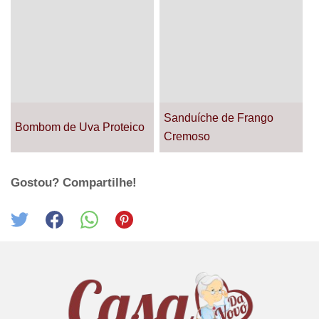
Sanduíche de Frango
Bombom de Uva Proteico
Cremoso
Gostou? Compartilhe!