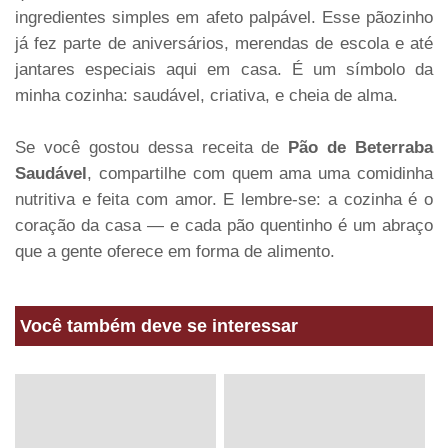
ingredientes simples em afeto palpável. Esse pãozinho
já fez parte de aniversários, merendas de escola e até
jantares especiais aqui em casa. É um símbolo da
minha cozinha: saudável, criativa, e cheia de alma.
Se você gostou dessa receita de
Pão de Beterraba
Saudável
, compartilhe com quem ama uma comidinha
nutritiva e feita com amor. E lembre-se: a cozinha é o
coração da casa — e cada pão quentinho é um abraço
que a gente oferece em forma de alimento.
Você também deve se interessar