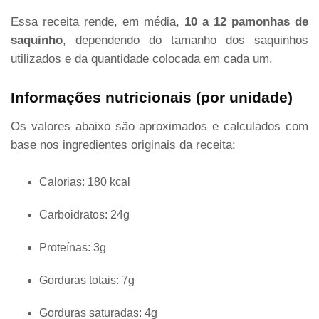
Essa receita rende, em média,
10 a 12 pamonhas de
saquinho
, dependendo do tamanho dos saquinhos
utilizados e da quantidade colocada em cada um.
Informações nutricionais (por unidade)
Os valores abaixo são aproximados e calculados com
base nos ingredientes originais da receita:
Calorias: 180 kcal
Carboidratos: 24g
Proteínas: 3g
Gorduras totais: 7g
Gorduras saturadas: 4g