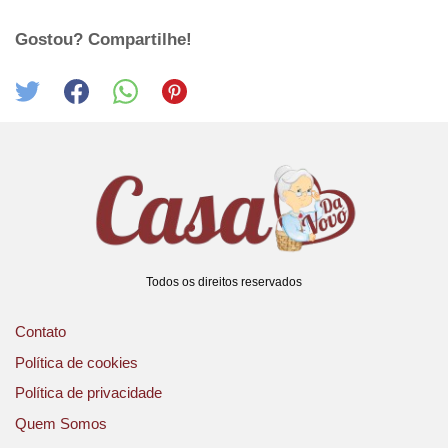
Gostou? Compartilhe!
Todos os direitos reservados
Contato
Política de cookies
Política de privacidade
Quem Somos