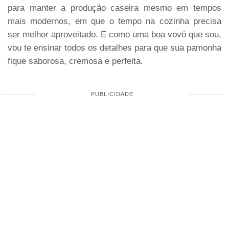
para manter a produção caseira mesmo em tempos
mais modernos, em que o tempo na cozinha precisa
ser melhor aproveitado. E como uma boa vovó que sou,
vou te ensinar todos os detalhes para que sua pamonha
fique saborosa, cremosa e perfeita.