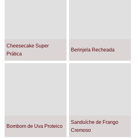
Cheesecake Super
Berinjela Recheada
Prática
Sanduíche de Frango
Bombom de Uva Proteico
Cremoso