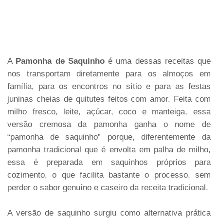
A
Pamonha de Saquinho
é uma dessas receitas que
nos transportam diretamente para os almoços em
família, para os encontros no sítio e para as festas
juninas cheias de quitutes feitos com amor. Feita com
milho fresco, leite, açúcar, coco e manteiga, essa
versão cremosa da pamonha ganha o nome de
“pamonha de saquinho” porque, diferentemente da
pamonha tradicional que é envolta em palha de milho,
essa é preparada em saquinhos próprios para
cozimento, o que facilita bastante o processo, sem
perder o sabor genuíno e caseiro da receita tradicional.
A versão de saquinho surgiu como alternativa prática