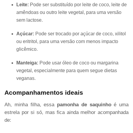
Leite:
Pode ser substituído por leite de coco, leite de
amêndoas ou outro leite vegetal, para uma versão
sem lactose.
Açúcar:
Pode ser trocado por açúcar de coco, xilitol
ou eritritol, para uma versão com menos impacto
glicêmico.
Manteiga:
Pode usar óleo de coco ou margarina
vegetal, especialmente para quem segue dietas
veganas.
Acompanhamentos ideais
Ah, minha filha, essa
pamonha de saquinho
é uma
estrela por si só, mas fica ainda melhor acompanhada
de: