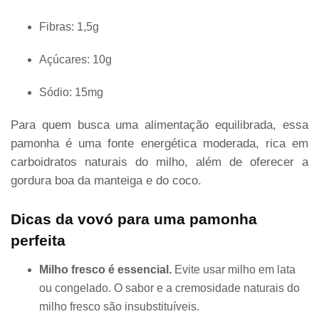
Fibras: 1,5g
Açúcares: 10g
Sódio: 15mg
Para quem busca uma alimentação equilibrada, essa
pamonha é uma fonte energética moderada, rica em
carboidratos naturais do milho, além de oferecer a
gordura boa da manteiga e do coco.
Dicas da vovó para uma pamonha
perfeita
Milho fresco é essencial.
Evite usar milho em lata
ou congelado. O sabor e a cremosidade naturais do
milho fresco são insubstituíveis.