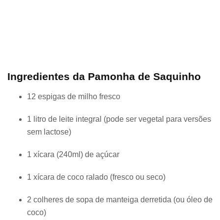
Ingredientes da Pamonha de Saquinho
12 espigas de milho fresco
1 litro de leite integral (pode ser vegetal para versões
sem lactose)
1 xícara (240ml) de açúcar
1 xícara de coco ralado (fresco ou seco)
2 colheres de sopa de manteiga derretida (ou óleo de
coco)