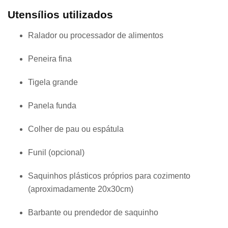
Utensílios utilizados
Ralador ou processador de alimentos
Peneira fina
Tigela grande
Panela funda
Colher de pau ou espátula
Funil (opcional)
Saquinhos plásticos próprios para cozimento
(aproximadamente 20x30cm)
Barbante ou prendedor de saquinho