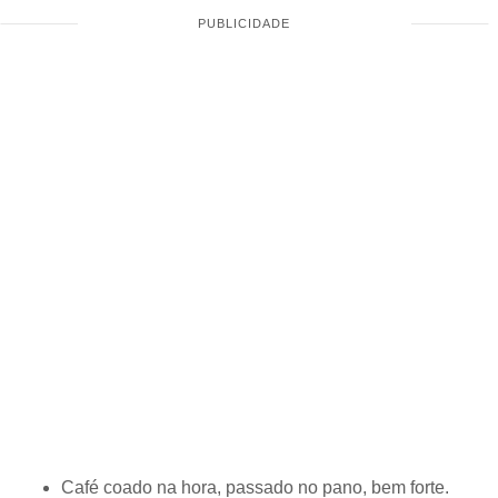
Café coado na hora, passado no pano, bem forte.