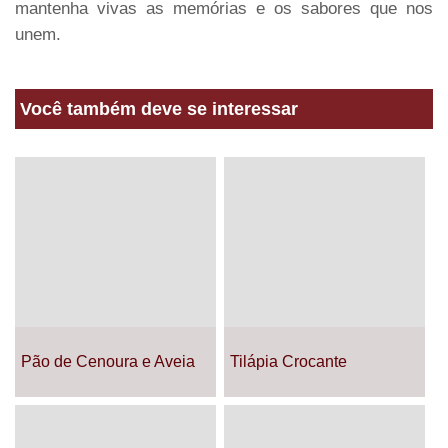
mantenha vivas as memórias e os sabores que nos
unem.
Você também deve se interessar
Pão de Cenoura e Aveia
Tilápia Crocante