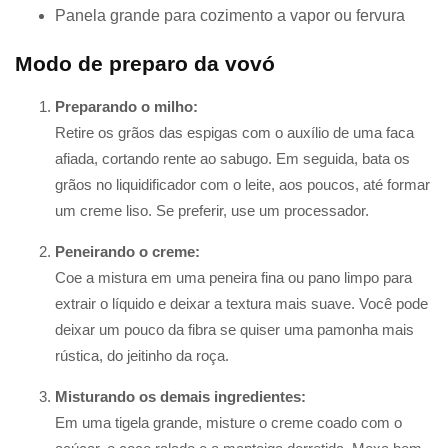
Panela grande para cozimento a vapor ou fervura
Modo de preparo da vovó
Preparando o milho:
Retire os grãos das espigas com o auxílio de uma faca
afiada, cortando rente ao sabugo. Em seguida, bata os
grãos no liquidificador com o leite, aos poucos, até formar
um creme liso. Se preferir, use um processador.
Peneirando o creme:
Coe a mistura em uma peneira fina ou pano limpo para
extrair o líquido e deixar a textura mais suave. Você pode
deixar um pouco da fibra se quiser uma pamonha mais
rústica, do jeitinho da roça.
Misturando os demais ingredientes:
Em uma tigela grande, misture o creme coado com o