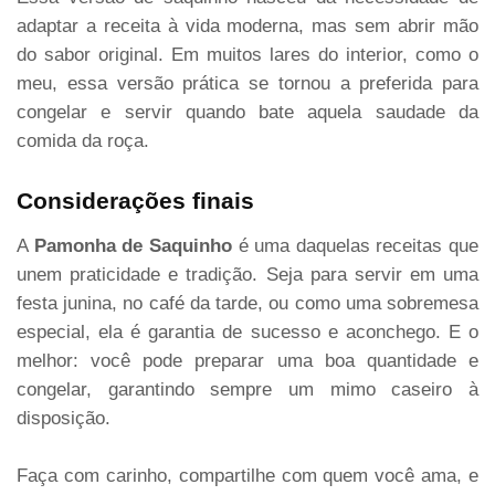
adaptar a receita à vida moderna, mas sem abrir mão
do sabor original. Em muitos lares do interior, como o
meu, essa versão prática se tornou a preferida para
congelar e servir quando bate aquela saudade da
comida da roça.
Considerações finais
A
Pamonha de Saquinho
é uma daquelas receitas que
unem praticidade e tradição. Seja para servir em uma
festa junina, no café da tarde, ou como uma sobremesa
especial, ela é garantia de sucesso e aconchego. E o
melhor: você pode preparar uma boa quantidade e
congelar, garantindo sempre um mimo caseiro à
disposição.
Faça com carinho, compartilhe com quem você ama, e