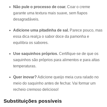
Não pule o processo de coar.
Coar o creme
garante uma textura mais suave, sem fiapos
desagradáveis.
Adicione uma pitadinha de sal.
Parece pouco, mas
essa dica realça o sabor doce da pamonha e
equilibra os sabores.
Use saquinhos próprios.
Certifique-se de que os
saquinhos são próprios para alimentos e para altas
temperaturas.
Quer inovar?
Adicione queijo meia cura ralado no
meio do saquinho antes de fechar. Vai formar um
recheio cremoso delicioso!
Substituições possíveis