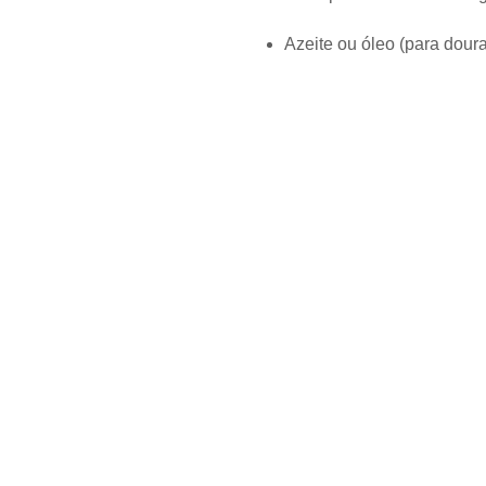
Azeite ou óleo (para doura