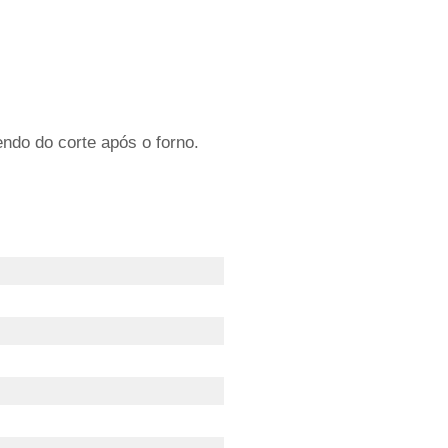
ndo do corte após o forno.