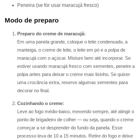
Peneira (se for usar maracujá fresco)
Modo de preparo
Preparo do creme de maracujá:
Em uma panela grande, coloque o leite condensado, a
manteiga, o creme de leite, o leite em pó e a polpa de
maracujá com o açúcar. Misture bem até incorporar. Se
estiver usando maracujá fresco com sementes, peneire a
polpa antes para deixar o creme mais lisinho. Se quiser
uma crocância extra, reserve algumas sementes para
decorar no final.
Cozinhando o creme:
Leve ao fogo médio-baixo, mexendo sempre, até atingir o
ponto de brigadeiro de colher — ou seja, quando o creme
começar a se desprender do fundo da panela. Esse
processo leva de 10 a 15 minutos. Retire do fogo e deixe