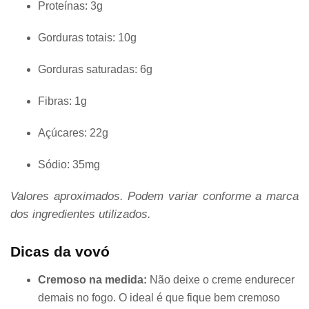
Proteínas: 3g
Gorduras totais: 10g
Gorduras saturadas: 6g
Fibras: 1g
Açúcares: 22g
Sódio: 35mg
Valores aproximados. Podem variar conforme a marca
dos ingredientes utilizados.
Dicas da vovó
Cremoso na medida:
Não deixe o creme endurecer
demais no fogo. O ideal é que fique bem cremoso