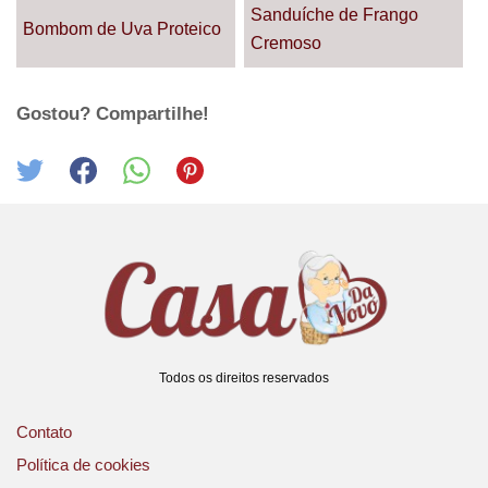
Sanduíche de Frango
Bombom de Uva Proteico
Cremoso
Gostou? Compartilhe!
Todos os direitos reservados
Contato
Política de cookies