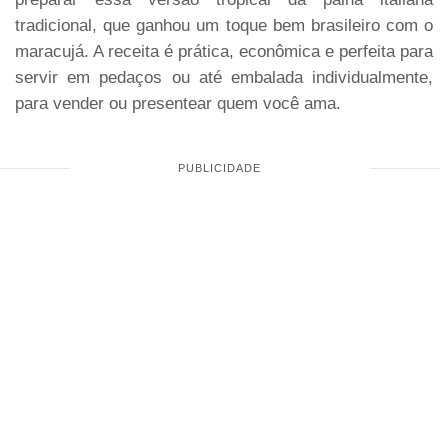
tradicional, que ganhou um toque bem brasileiro com o
maracujá. A receita é prática, econômica e perfeita para
servir em pedaços ou até embalada individualmente,
para vender ou presentear quem você ama.