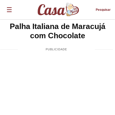
☰
Pesquisar
Palha Italiana de Maracujá
com Chocolate