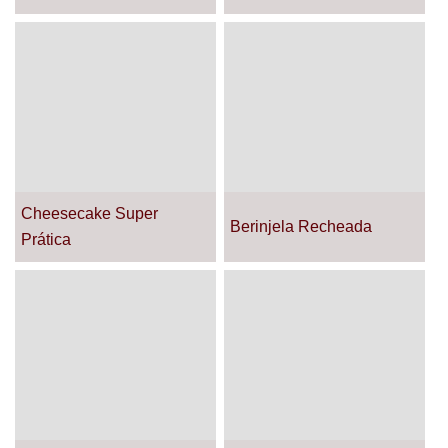
Cheesecake Super
Berinjela Recheada
Prática