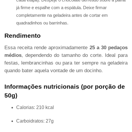
já firme e espalhe com a espátula. Deixe firmar
completamente na geladeira antes de cortar em
quadradinhos ou barrinhas.
Rendimento
Essa receita rende aproximadamente
25 a 30 pedaços
médios
, dependendo do tamanho do corte. Ideal para
festas, lembrancinhas ou para ter sempre na geladeira
quando bater aquela vontade de um docinho.
Informações nutricionais (por porção de
50g)
Calorias: 210 kcal
Carboidratos: 27g