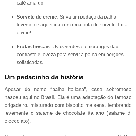
café amargo.
Sorvete de creme:
Sirva um pedaço da palha
levemente aquecida com uma bola de sorvete. Fica
divino!
Frutas frescas:
Uvas verdes ou morangos dão
contraste e leveza para servir a palha em porções
sofisticadas.
Um pedacinho da história
Apesar do nome “palha italiana”, essa sobremesa
nasceu aqui no Brasil. Ela é uma adaptação do famoso
brigadeiro, misturado com biscoito maisena, lembrando
levemente o salame de chocolate italiano (salame di
cioccolato).