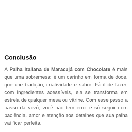
Conclusão
A
Palha Italiana de Maracujá com Chocolate
é mais
que uma sobremesa: é um carinho em forma de doce,
que une tradição, criatividade e sabor. Fácil de fazer,
com ingredientes acessíveis, ela se transforma em
estrela de qualquer mesa ou vitrine. Com esse passo a
passo da vovó, você não tem erro: é só seguir com
paciência, amor e atenção aos detalhes que sua palha
vai ficar perfeita.