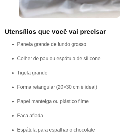
Utensílios que você vai precisar
Panela grande de fundo grosso
Colher de pau ou espátula de silicone
Tigela grande
Forma retangular (20×30 cm é ideal)
Papel manteiga ou plástico filme
Faca afiada
Espátula para espalhar o chocolate