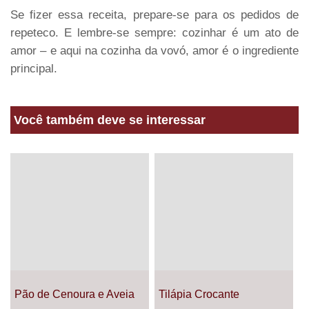
Se fizer essa receita, prepare-se para os pedidos de
repeteco. E lembre-se sempre: cozinhar é um ato de
amor – e aqui na cozinha da vovó, amor é o ingrediente
principal.
Você também deve se interessar
Pão de Cenoura e Aveia
Tilápia Crocante