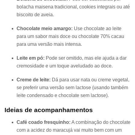
bolacha maisena tradicional, cookies integrais ou até
biscoito de aveia.
Chocolate meio amargo:
Use chocolate ao leite
para um sabor mais doce ou chocolate 70% cacau
para uma versão mais intensa.
Leite em pó:
Pode ser omitido, mas ele ajuda a dar
cremosidade e um toque aveludado ao doce.
Creme de leite:
Dá para usar nata ou creme vegetal,
se preferir uma versão sem lactose (usando também
leite condensado e chocolate sem lactose).
Ideias de acompanhamentos
Café coado fresquinho:
A combinação do chocolate
com a acidez do maracujá vai muito bem com um