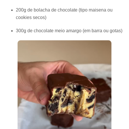
200g de bolacha de chocolate (tipo maisena ou
cookies secos)
300g de chocolate meio amargo (em barra ou gotas)