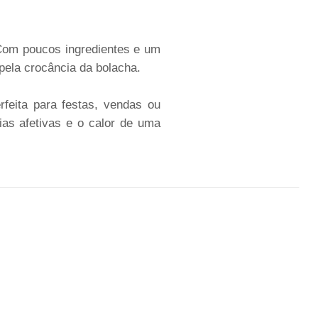
Com poucos ingredientes e um
pela crocância da bolacha.
rfeita para festas, vendas ou
as afetivas e o calor de uma