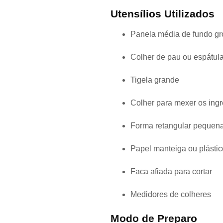
Utensílios Utilizados
Panela média de fundo gr
Colher de pau ou espátula
Tigela grande
Colher para mexer os ingr
Forma retangular pequena
Papel manteiga ou plástico
Faca afiada para cortar
Medidores de colheres
Modo de Preparo