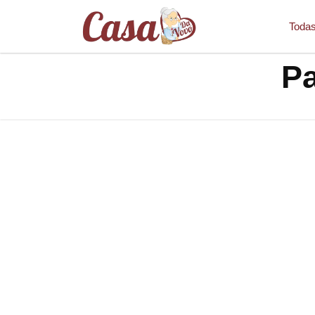
Todas
Pa