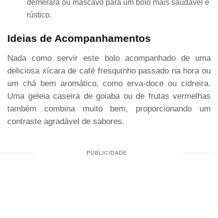
demerara ou mascavo para um bolo mais saudável e
rústico.
Ideias de Acompanhamentos
Nada como servir este bolo acompanhado de uma
deliciosa xícara de café fresquinho passado na hora ou
um chá bem aromático, como erva-doce ou cidreira.
Uma geleia caseira de goiaba ou de frutas vermelhas
também combina muito bem, proporcionando um
contraste agradável de sabores.