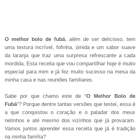
O melhor bolo de fubá
, além de ser delicioso, tem
uma textura incrível, fofinha, úmida e um sabor suave
da laranja que traz uma surpresa refrescante a cada
mordida. Esta receita que vou compartilhar hoje é muito
especial para mim e já fez muito sucesso na mesa da
minha casa e nas reuniões familiares.
Sabe por que chamo este de “
O Melhor Bolo de
Fubá
“? Porque dentre tantas versões que testei, essa é
a que conquistou o coração e o paladar dos meus
netinhos e até mesmo dos vizinhos que já provaram.
Vamos juntos aprender essa receita que já é tradição
na minha família?