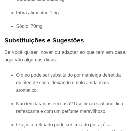
Fibra alimentar: 1,5g
Sódio: 70mg
Substituições e Sugestões
Se você quiser inovar ou adaptar ao que tem em casa,
aqui vão algumas dicas:
O óleo pode ser substituído por manteiga derretida
ou óleo de coco, deixando o bolo ainda mais
aromático.
Não tem laranjas em casa? Use limão siciliano, fica
refrescante e com um perfume maravilhoso.
O açúcar refinado pode ser trocado por açúcar