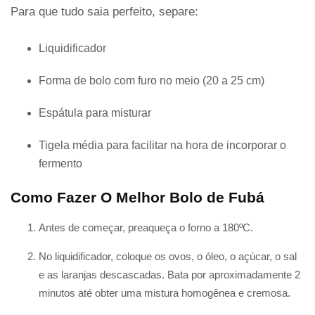
Para que tudo saia perfeito, separe:
Liquidificador
Forma de bolo com furo no meio (20 a 25 cm)
Espátula para misturar
Tigela média para facilitar na hora de incorporar o
fermento
Como Fazer O Melhor Bolo de Fubá
Antes de começar, preaqueça o forno a 180ºC.
No liquidificador, coloque os ovos, o óleo, o açúcar, o sal
e as laranjas descascadas. Bata por aproximadamente 2
minutos até obter uma mistura homogênea e cremosa.