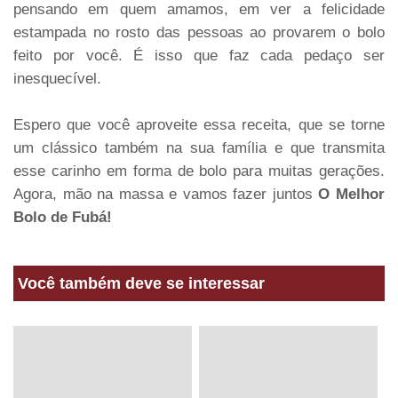
pensando em quem amamos, em ver a felicidade
estampada no rosto das pessoas ao provarem o bolo
feito por você. É isso que faz cada pedaço ser
inesquecível.
Espero que você aproveite essa receita, que se torne
um clássico também na sua família e que transmita
esse carinho em forma de bolo para muitas gerações.
Agora, mão na massa e vamos fazer juntos
O Melhor
Bolo de Fubá!
Você também deve se interessar