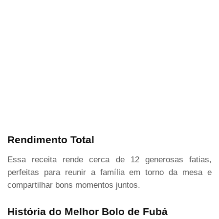
Rendimento Total
Essa receita rende cerca de 12 generosas fatias,
perfeitas para reunir a família em torno da mesa e
compartilhar bons momentos juntos.
História do Melhor Bolo de Fubá