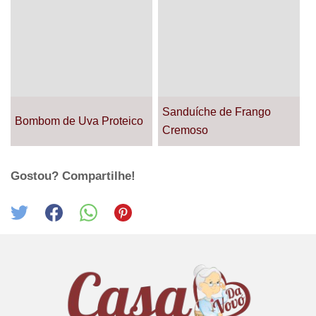
Sanduíche de Frango
Bombom de Uva Proteico
Cremoso
Gostou? Compartilhe!