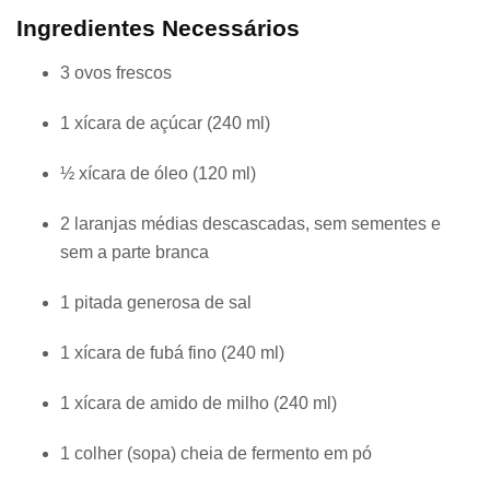
Ingredientes Necessários
3 ovos frescos
1 xícara de açúcar (240 ml)
½ xícara de óleo (120 ml)
2 laranjas médias descascadas, sem sementes e
sem a parte branca
1 pitada generosa de sal
1 xícara de fubá fino (240 ml)
1 xícara de amido de milho (240 ml)
1 colher (sopa) cheia de fermento em pó