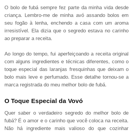
O bolo de fubá sempre fez parte da minha vida desde
criança. Lembro-me de minha avó assando bolos em
seu fogão à lenha, enchendo a casa com um aroma
irresistível. Ela dizia que o segredo estava no carinho
ao preparar a receita.
Ao longo do tempo, fui aperfeiçoando a receita original
com alguns ingredientes e técnicas diferentes, como o
toque especial das laranjas fresquinhas que deixam o
bolo mais leve e perfumado. Esse detalhe tornou-se a
marca registrada do meu melhor bolo de fubá.
O Toque Especial da Vovó
Quer saber o verdadeiro segredo do melhor bolo de
fubá? É o amor e o carinho que você coloca na receita.
Não há ingrediente mais valioso do que cozinhar