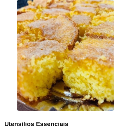
Utensílios Essenciais