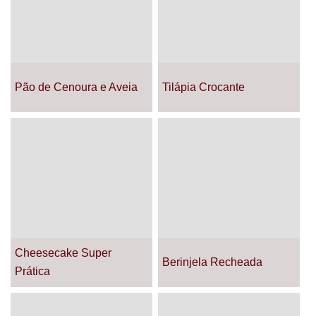
Pão de Cenoura e Aveia
Tilápia Crocante
Cheesecake Super
Berinjela Recheada
Prática