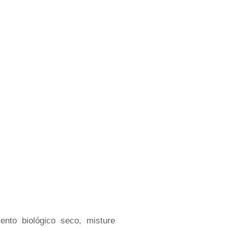
nto biológico seco, misture