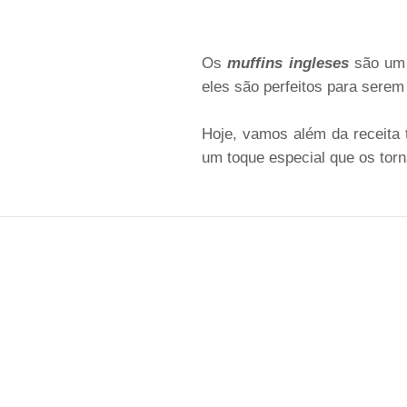
Os
muffins ingleses
são um 
eles são perfeitos para serem
Hoje, vamos além da receita 
um toque especial que os torna