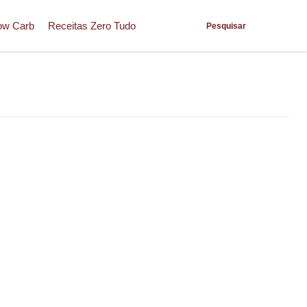
ow Carb
Receitas Zero Tudo
Pesquisar