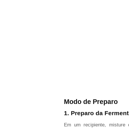
Modo de Preparo
1. Preparo da Fermen
Em um recipiente, misture 