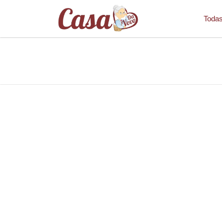
Todas