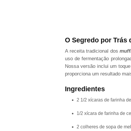
O Segredo por Trás 
A receita tradicional dos
muff
uso de fermentação prolonga
Nossa versão inclui um toque
proporciona um resultado mais
Ingredientes
2 1/2 xícaras de farinha de
1/2 xícara de farinha de c
2 colheres de sopa de mel