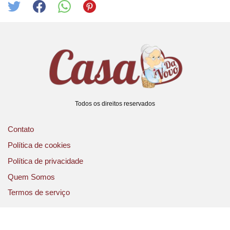
Todos os direitos reservados
Contato
Política de cookies
Política de privacidade
Quem Somos
Termos de serviço