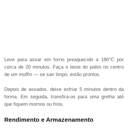
Leve para assar em forno preaquecido a 180°C por
cerca de 20 minutos. Faça o teste do palito no centro
de um muffin — se sair limpo, estão prontos.
Depois de assados, deixe esfriar 5 minutos dentro da
forma. Em seguida, transfira-os para uma grelha até
que fiquem mornos ou frios.
Rendimento e Armazenamento