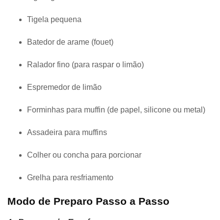
Tigela pequena
Batedor de arame (fouet)
Ralador fino (para raspar o limão)
Espremedor de limão
Forminhas para muffin (de papel, silicone ou metal)
Assadeira para muffins
Colher ou concha para porcionar
Grelha para resfriamento
Modo de Preparo Passo a Passo