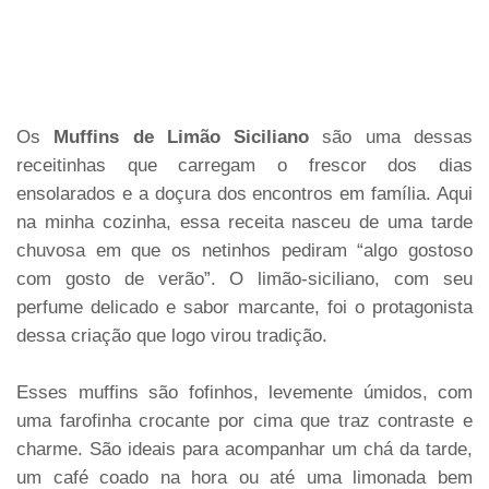
Os
Muffins de Limão Siciliano
são uma dessas
receitinhas que carregam o frescor dos dias
ensolarados e a doçura dos encontros em família. Aqui
na minha cozinha, essa receita nasceu de uma tarde
chuvosa em que os netinhos pediram “algo gostoso
com gosto de verão”. O limão-siciliano, com seu
perfume delicado e sabor marcante, foi o protagonista
dessa criação que logo virou tradição.
Esses muffins são fofinhos, levemente úmidos, com
uma farofinha crocante por cima que traz contraste e
charme. São ideais para acompanhar um chá da tarde,
um café coado na hora ou até uma limonada bem