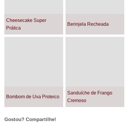
Cheesecake Super
Berinjela Recheada
Prática
Sanduíche de Frango
Bombom de Uva Proteico
Cremoso
Gostou? Compartilhe!