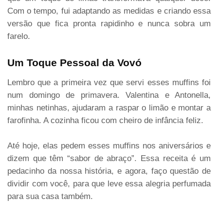
Com o tempo, fui adaptando as medidas e criando essa
versão que fica pronta rapidinho e nunca sobra um
farelo.
Um Toque Pessoal da Vovó
Lembro que a primeira vez que servi esses muffins foi
num domingo de primavera. Valentina e Antonella,
minhas netinhas, ajudaram a raspar o limão e montar a
farofinha. A cozinha ficou com cheiro de infância feliz.
Até hoje, elas pedem esses muffins nos aniversários e
dizem que têm “sabor de abraço”. Essa receita é um
pedacinho da nossa história, e agora, faço questão de
dividir com você, para que leve essa alegria perfumada
para sua casa também.