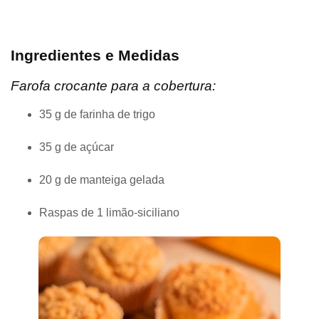
Ingredientes e Medidas
Farofa crocante para a cobertura:
35 g de farinha de trigo
35 g de açúcar
20 g de manteiga gelada
Raspas de 1 limão-siciliano