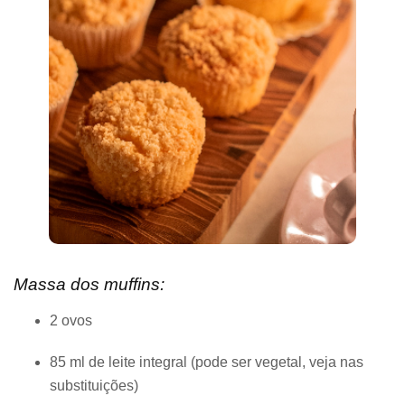
Massa dos muffins:
2 ovos
85 ml de leite integral (pode ser vegetal, veja nas
substituições)