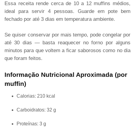
Essa receita rende cerca de 10 a 12 muffins médios,
ideal para servir 4 pessoas. Guarde em pote bem
fechado por até 3 dias em temperatura ambiente.
Se quiser conservar por mais tempo, pode congelar por
até 30 dias — basta reaquecer no forno por alguns
minutos para que voltem a ficar saborosos como no dia
que foram feitos.
Informação Nutricional Aproximada (por
muffin)
Calorias: 210 kcal
Carboidratos: 32 g
Proteínas: 3 g