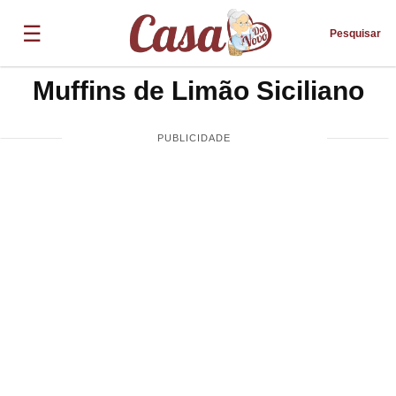
☰
Pesquisar
Muffins de Limão Siciliano