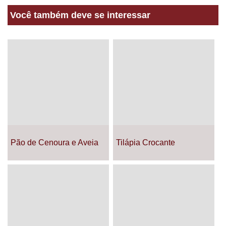
Você também deve se interessar
Pão de Cenoura e Aveia
Tilápia Crocante