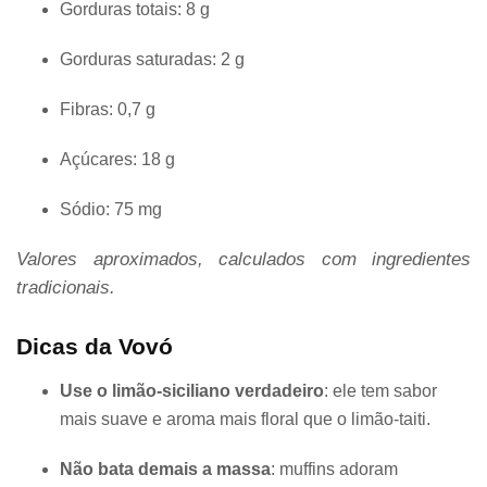
Gorduras totais: 8 g
Gorduras saturadas: 2 g
Fibras: 0,7 g
Açúcares: 18 g
Sódio: 75 mg
Valores aproximados, calculados com ingredientes
tradicionais.
Dicas da Vovó
Use o limão-siciliano verdadeiro
: ele tem sabor
mais suave e aroma mais floral que o limão-taiti.
Não bata demais a massa
: muffins adoram