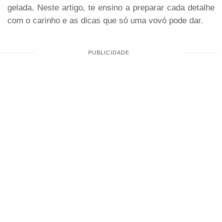
gelada. Neste artigo, te ensino a preparar cada detalhe
com o carinho e as dicas que só uma vovó pode dar.