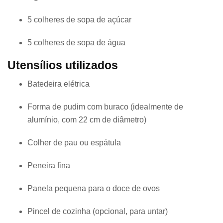
5 colheres de sopa de açúcar
5 colheres de sopa de água
Utensílios utilizados
Batedeira elétrica
Forma de pudim com buraco (idealmente de
alumínio, com 22 cm de diâmetro)
Colher de pau ou espátula
Peneira fina
Panela pequena para o doce de ovos
Pincel de cozinha (opcional, para untar)