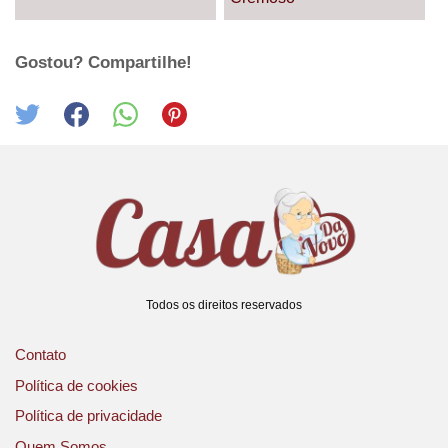
Gostou? Compartilhe!
Todos os direitos reservados
Contato
Política de cookies
Política de privacidade
Quem Somos