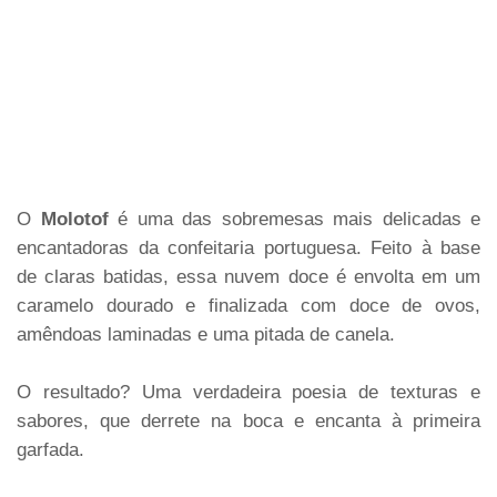
O
Molotof
é uma das sobremesas mais delicadas e
encantadoras da confeitaria portuguesa. Feito à base
de claras batidas, essa nuvem doce é envolta em um
caramelo dourado e finalizada com doce de ovos,
amêndoas laminadas e uma pitada de canela.
O resultado? Uma verdadeira poesia de texturas e
sabores, que derrete na boca e encanta à primeira
garfada.