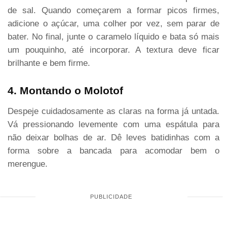
de sal. Quando começarem a formar picos firmes,
adicione o açúcar, uma colher por vez, sem parar de
bater. No final, junte o caramelo líquido e bata só mais
um pouquinho, até incorporar. A textura deve ficar
brilhante e bem firme.
4. Montando o Molotof
Despeje cuidadosamente as claras na forma já untada.
Vá pressionando levemente com uma espátula para
não deixar bolhas de ar. Dê leves batidinhas com a
forma sobre a bancada para acomodar bem o
merengue.