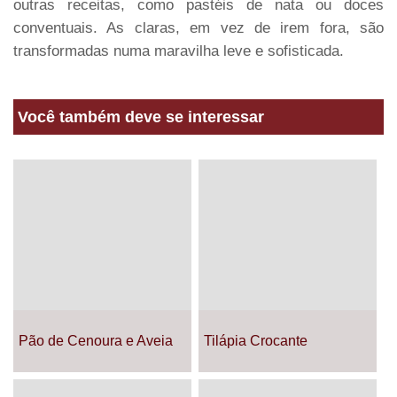
outras receitas, como pastéis de nata ou doces
conventuais. As claras, em vez de irem fora, são
transformadas numa maravilha leve e sofisticada.
Você também deve se interessar
Pão de Cenoura e Aveia
Tilápia Crocante