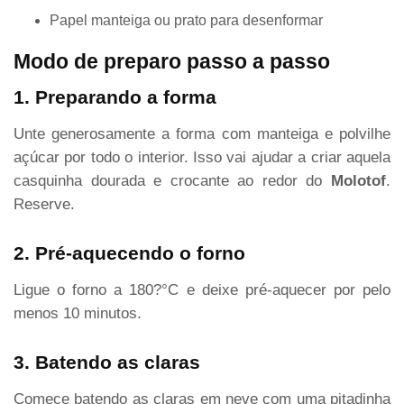
Papel manteiga ou prato para desenformar
Modo de preparo passo a passo
1. Preparando a forma
Unte generosamente a forma com manteiga e polvilhe
açúcar por todo o interior. Isso vai ajudar a criar aquela
casquinha dourada e crocante ao redor do
Molotof
.
Reserve.
2. Pré-aquecendo o forno
Ligue o forno a 180?°C e deixe pré-aquecer por pelo
menos 10 minutos.
3. Batendo as claras
Comece batendo as claras em neve com uma pitadinha