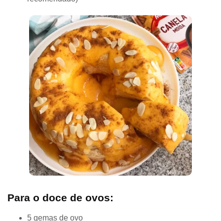
Para o doce de ovos:
5 gemas de ovo