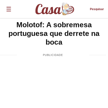
☰
Pesquisar
Molotof: A sobremesa
portuguesa que derrete na
boca