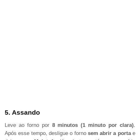
5. Assando
Leve ao forno por
8 minutos (1 minuto por clara)
.
Após esse tempo, desligue o forno
sem abrir a porta
e