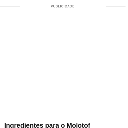
Ingredientes para o Molotof