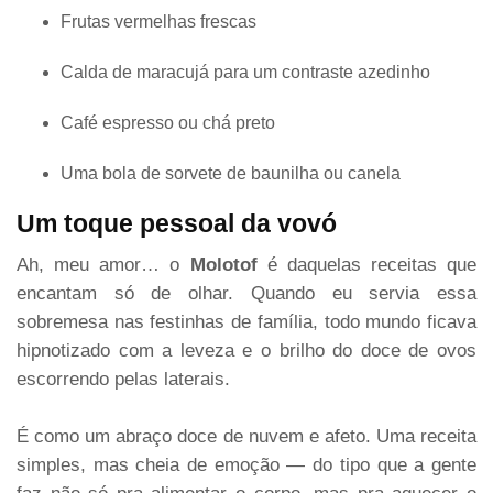
Frutas vermelhas frescas
Calda de maracujá para um contraste azedinho
Café espresso ou chá preto
Uma bola de sorvete de baunilha ou canela
Um toque pessoal da vovó
Ah, meu amor… o
Molotof
é daquelas receitas que
encantam só de olhar. Quando eu servia essa
sobremesa nas festinhas de família, todo mundo ficava
hipnotizado com a leveza e o brilho do doce de ovos
escorrendo pelas laterais.
É como um abraço doce de nuvem e afeto. Uma receita
simples, mas cheia de emoção — do tipo que a gente