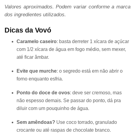
Valores aproximados. Podem variar conforme a marca
dos ingredientes utilizados.
Dicas da Vovó
Caramelo caseiro
: basta derreter 1 xícara de açúcar
com 1/2 xícara de água em fogo médio, sem mexer,
até ficar âmbar.
Evite que murche
: o segredo está em não abrir o
forno enquanto esfria.
Ponto do doce de ovos
: deve ser cremoso, mas
não espesso demais. Se passar do ponto, dá pra
diluir com um pouquinho de água.
Sem amêndoas?
Use coco torrado, granulado
crocante ou até raspas de chocolate branco.