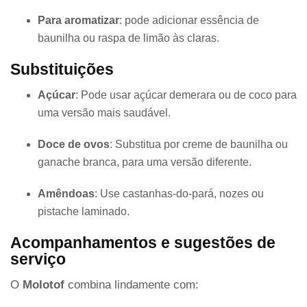
Para aromatizar
: pode adicionar essência de
baunilha ou raspa de limão às claras.
Substituições
Açúcar
: Pode usar açúcar demerara ou de coco para
uma versão mais saudável.
Doce de ovos
: Substitua por creme de baunilha ou
ganache branca, para uma versão diferente.
Amêndoas
: Use castanhas-do-pará, nozes ou
pistache laminado.
Acompanhamentos e sugestões de
serviço
O
Molotof
combina lindamente com: