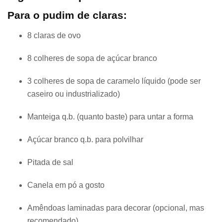
Para o pudim de claras:
8 claras de ovo
8 colheres de sopa de açúcar branco
3 colheres de sopa de caramelo líquido (pode ser
caseiro ou industrializado)
Manteiga q.b. (quanto baste) para untar a forma
Açúcar branco q.b. para polvilhar
Pitada de sal
Canela em pó a gosto
Amêndoas laminadas para decorar (opcional, mas
recomendado)