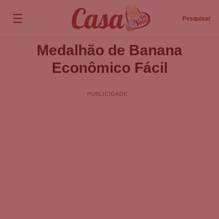
☰
Pesquisar
Medalhão de Banana
Econômico Fácil