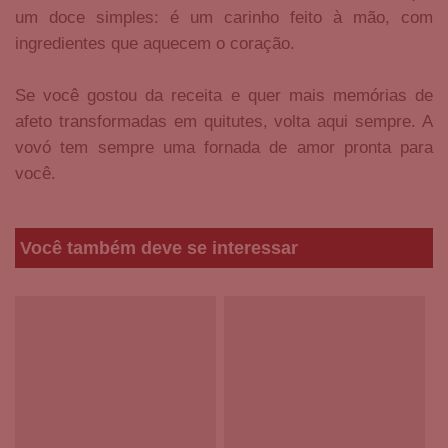
um doce simples: é um carinho feito à mão, com
ingredientes que aquecem o coração.
Se você gostou da receita e quer mais memórias de
afeto transformadas em quitutes, volta aqui sempre. A
vovó tem sempre uma fornada de amor pronta para
você.
Você também deve se interessar