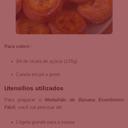
Para cobrir:
3/4 de xícara de açúcar (135g)
Canela em pó a gosto
Utensílios utilizados
Para preparar o
Medalhão de Banana Econômico
Fácil
, você vai precisar de:
1 tigela grande para a massa