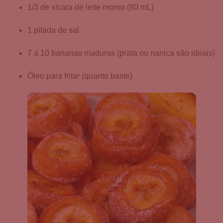
1/3 de xícara de leite morno (80 mL)
1 pitada de sal
7 a 10 bananas maduras (prata ou nanica são ideais)
Óleo para fritar (quanto baste)