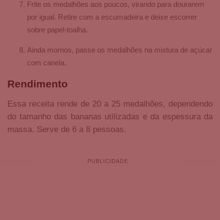
Frite os medalhões aos poucos, virando para dourarem
por igual. Retire com a escumadeira e deixe escorrer
sobre papel-toalha.
Ainda mornos, passe os medalhões na mistura de açúcar
com canela.
Rendimento
Essa receita rende de 20 a 25 medalhões, dependendo
do tamanho das bananas utilizadas e da espessura da
massa. Serve de 6 a 8 pessoas.