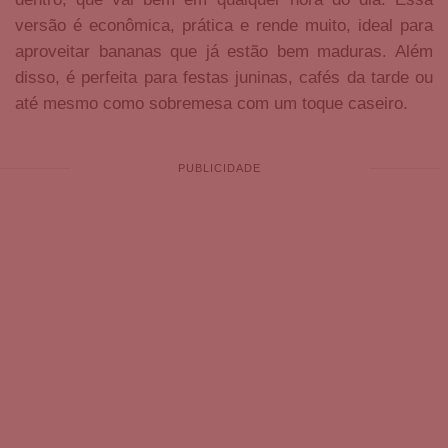
versão é econômica, prática e rende muito, ideal para
aproveitar bananas que já estão bem maduras. Além
disso, é perfeita para festas juninas, cafés da tarde ou
até mesmo como sobremesa com um toque caseiro.