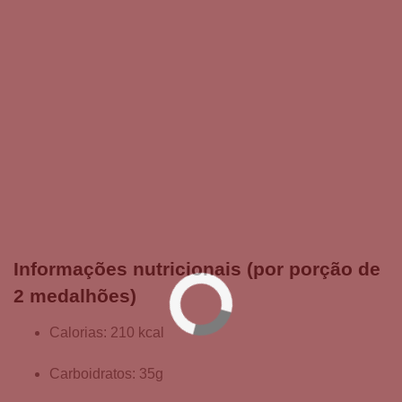
Informações nutricionais (por porção de
2 medalhões)
Calorias: 210 kcal
Carboidratos: 35g