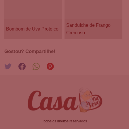
Sanduíche de Frango
Bombom de Uva Proteico
Cremoso
Gostou? Compartilhe!
Todos os direitos reservados