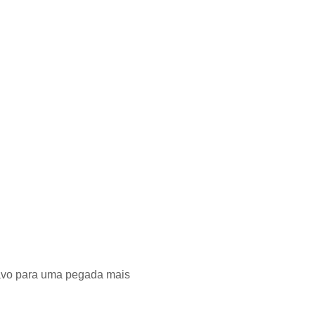
cavo para uma pegada mais