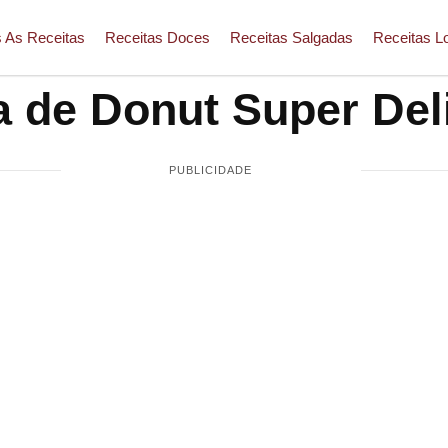
 As Receitas
Receitas Doces
Receitas Salgadas
Receitas L
 de Donut Super Del