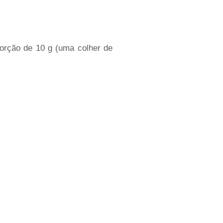
orção de 10 g (uma colher de