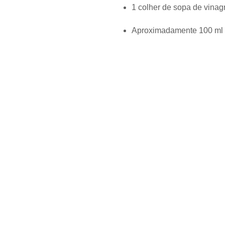
1 colher de sopa de vina
Aproximadamente 100 ml d