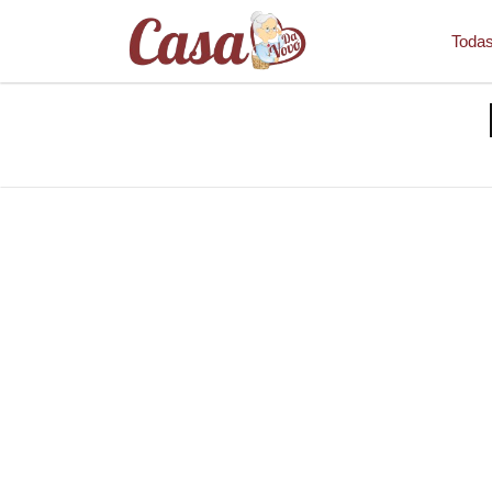
Todas