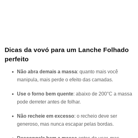
Dicas da vovó para um Lanche Folhado
perfeito
Não abra demais a massa
: quanto mais você
manipula, mais perde o efeito das camadas.
Use o forno bem quente
: abaixo de 200°C a massa
pode derreter antes de folhar.
Não recheie em excesso
: o recheio deve ser
generoso, mas nunca escapar pelas bordas.