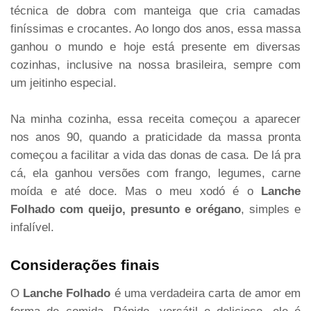
técnica de dobra com manteiga que cria camadas
finíssimas e crocantes. Ao longo dos anos, essa massa
ganhou o mundo e hoje está presente em diversas
cozinhas, inclusive na nossa brasileira, sempre com
um jeitinho especial.
Na minha cozinha, essa receita começou a aparecer
nos anos 90, quando a praticidade da massa pronta
começou a facilitar a vida das donas de casa. De lá pra
cá, ela ganhou versões com frango, legumes, carne
moída e até doce. Mas o meu xodó é o
Lanche
Folhado com queijo, presunto e orégano
, simples e
infalível.
Considerações finais
O
Lanche Folhado
é uma verdadeira carta de amor em