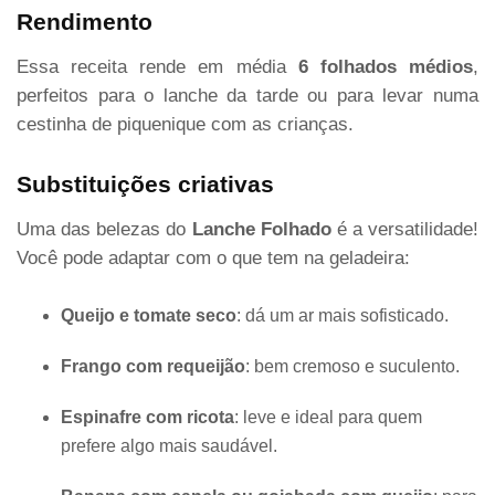
Rendimento
Essa receita rende em média
6 folhados médios
,
perfeitos para o lanche da tarde ou para levar numa
cestinha de piquenique com as crianças.
Substituições criativas
Uma das belezas do
Lanche Folhado
é a versatilidade!
Você pode adaptar com o que tem na geladeira:
Queijo e tomate seco
: dá um ar mais sofisticado.
Frango com requeijão
: bem cremoso e suculento.
Espinafre com ricota
: leve e ideal para quem
prefere algo mais saudável.