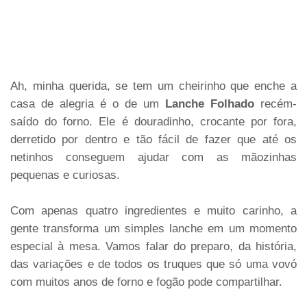
Ah, minha querida, se tem um cheirinho que enche a
casa de alegria é o de um
Lanche Folhado
recém-
saído do forno. Ele é douradinho, crocante por fora,
derretido por dentro e tão fácil de fazer que até os
netinhos conseguem ajudar com as mãozinhas
pequenas e curiosas.
Com apenas quatro ingredientes e muito carinho, a
gente transforma um simples lanche em um momento
especial à mesa. Vamos falar do preparo, da história,
das variações e de todos os truques que só uma vovó
com muitos anos de forno e fogão pode compartilhar.