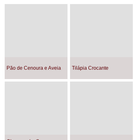
Pão de Cenoura e Aveia
Tilápia Crocante