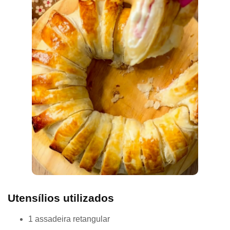
Utensílios utilizados
1 assadeira retangular