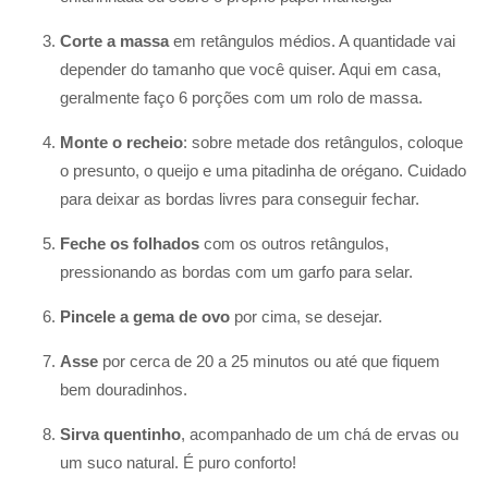
Corte a massa
em retângulos médios. A quantidade vai
depender do tamanho que você quiser. Aqui em casa,
geralmente faço 6 porções com um rolo de massa.
Monte o recheio
: sobre metade dos retângulos, coloque
o presunto, o queijo e uma pitadinha de orégano. Cuidado
para deixar as bordas livres para conseguir fechar.
Feche os folhados
com os outros retângulos,
pressionando as bordas com um garfo para selar.
Pincele a gema de ovo
por cima, se desejar.
Asse
por cerca de 20 a 25 minutos ou até que fiquem
bem douradinhos.
Sirva quentinho
, acompanhado de um chá de ervas ou
um suco natural. É puro conforto!