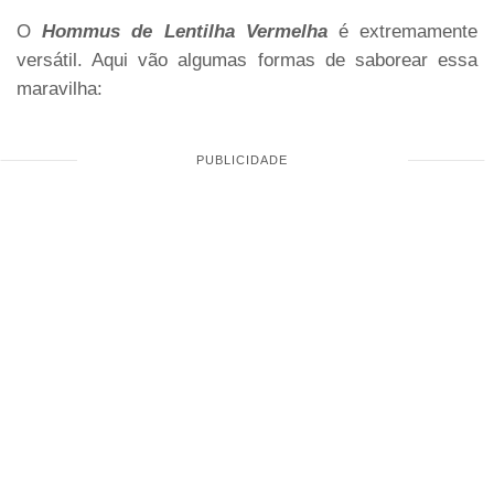
O
Hommus de Lentilha Vermelha
é extremamente
versátil. Aqui vão algumas formas de saborear essa
maravilha: