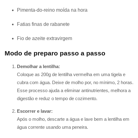
Pimenta-do-reino moída na hora
Fatias finas de rabanete
Fio de azeite extravirgem
Modo de preparo passo a passo
Demolhar a lentilha:
Coloque as 200g de lentilha vermelha em uma tigela e
cubra com água. Deixe de molho por, no mínimo, 2 horas.
Esse processo ajuda a eliminar antinutrientes, melhora a
digestão e reduz o tempo de cozimento.
Escorrer e lavar:
Após o molho, descarte a água e lave bem a lentilha em
água corrente usando uma peneira.