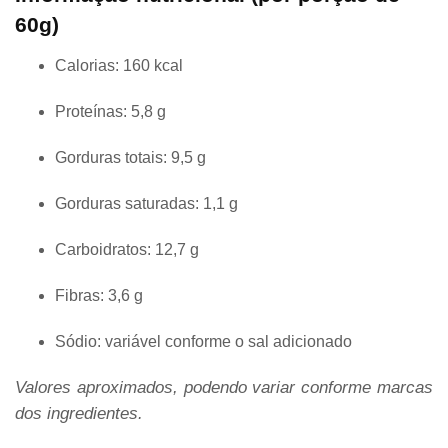
60g)
Calorias: 160 kcal
Proteínas: 5,8 g
Gorduras totais: 9,5 g
Gorduras saturadas: 1,1 g
Carboidratos: 12,7 g
Fibras: 3,6 g
Sódio: variável conforme o sal adicionado
Valores aproximados, podendo variar conforme marcas
dos ingredientes.