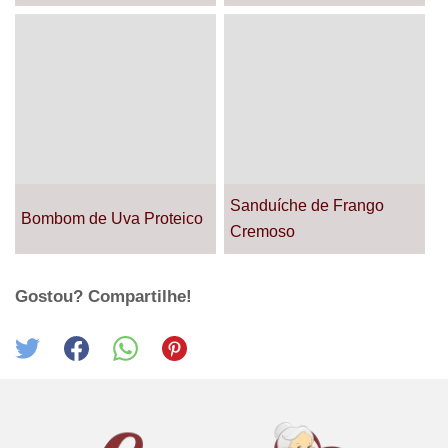
Sanduíche de Frango
Bombom de Uva Proteico
Cremoso
Gostou? Compartilhe!