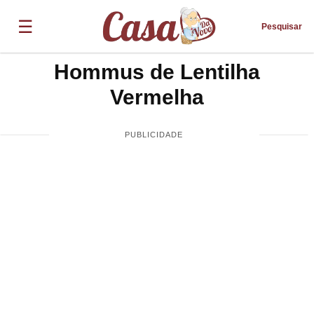
☰
Pesquisar
Hommus de Lentilha
Vermelha