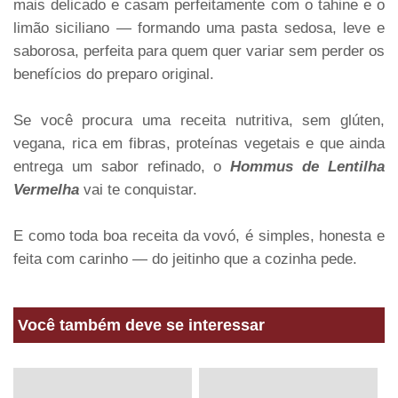
mais delicado e casam perfeitamente com o tahine e o
limão siciliano — formando uma pasta sedosa, leve e
saborosa, perfeita para quem quer variar sem perder os
benefícios do preparo original.
Se você procura uma receita nutritiva, sem glúten,
vegana, rica em fibras, proteínas vegetais e que ainda
entrega um sabor refinado, o
Hommus de Lentilha
Vermelha
vai te conquistar.
E como toda boa receita da vovó, é simples, honesta e
feita com carinho — do jeitinho que a cozinha pede.
Você também deve se interessar