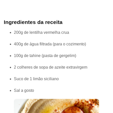
Ingredientes da receita
200g de lentilha vermelha crua
400g de água filtrada (para o cozimento)
100g de tahine (pasta de gergelim)
2 colheres de sopa de azeite extravirgem
Suco de 1 limão siciliano
Sal a gosto