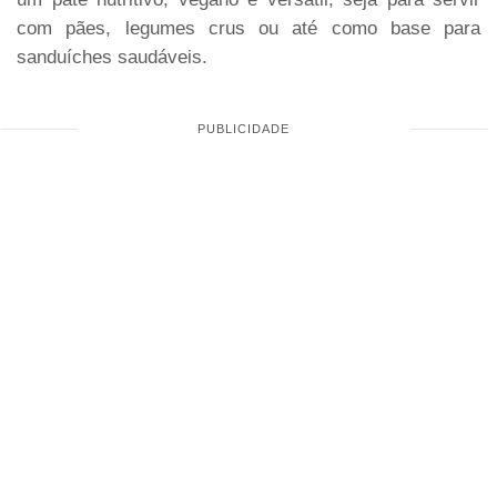
com pães, legumes crus ou até como base para
sanduíches saudáveis.