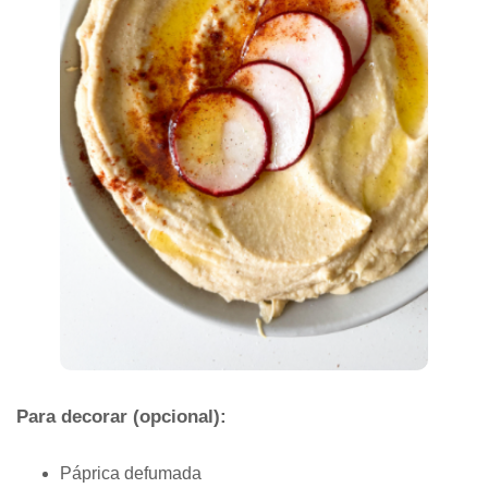
Para decorar (opcional):
Páprica defumada