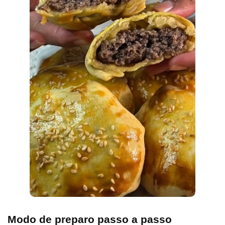
Modo de preparo passo a passo