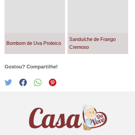
Sanduíche de Frango
Bombom de Uva Proteico
Cremoso
Gostou? Compartilhe!