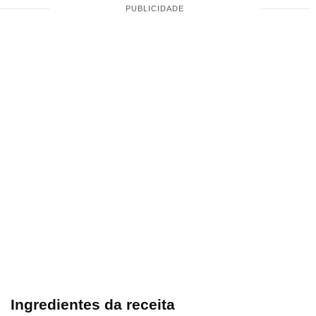
Ingredientes da receita