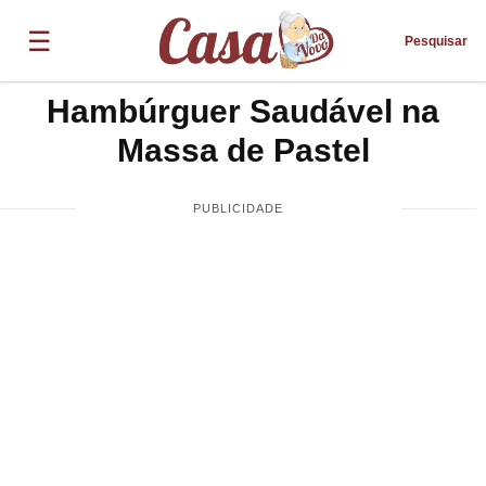
☰
Pesquisar
Hambúrguer Saudável na
Massa de Pastel