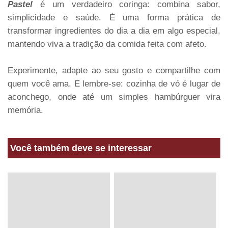
Pastel
é um verdadeiro coringa: combina sabor,
simplicidade e saúde. É uma forma prática de
transformar ingredientes do dia a dia em algo especial,
mantendo viva a tradição da comida feita com afeto.
Experimente, adapte ao seu gosto e compartilhe com
quem você ama. E lembre-se: cozinha de vó é lugar de
aconchego, onde até um simples hambúrguer vira
memória.
Você também deve se interessar