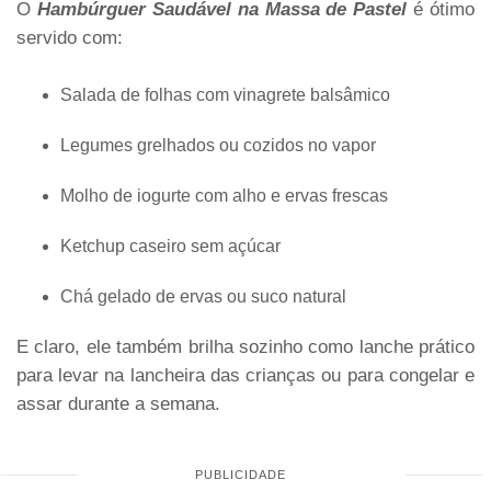
O
Hambúrguer Saudável na Massa de Pastel
é ótimo
servido com:
Salada de folhas com vinagrete balsâmico
Legumes grelhados ou cozidos no vapor
Molho de iogurte com alho e ervas frescas
Ketchup caseiro sem açúcar
Chá gelado de ervas ou suco natural
E claro, ele também brilha sozinho como lanche prático
para levar na lancheira das crianças ou para congelar e
assar durante a semana.