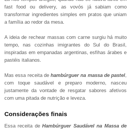
fast food ou delivery, as vovós já sabiam como
transformar ingredientes simples em pratos que uniam
a família ao redor da mesa.
A ideia de rechear massas com carne surgiu há muito
tempo, nas cozinhas imigrantes do Sul do Brasil,
inspiradas em empanadas argentinas, esfihas árabes e
pastéis italianos.
Mas essa receita de
hambúrguer na massa de pastel
,
com toque saudável e preparo moderno, nasceu
justamente da vontade de resgatar sabores afetivos
com uma pitada de nutrição e leveza.
Considerações finais
Essa receita de
Hambúrguer Saudável na Massa de