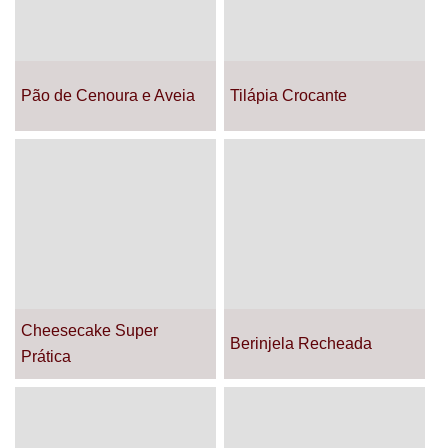
Pão de Cenoura e Aveia
Tilápia Crocante
Cheesecake Super
Berinjela Recheada
Prática