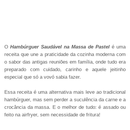
O
Hambúrguer Saudável na Massa de Pastel
é uma
receita que une a praticidade da cozinha moderna com
o sabor das antigas reuniões em família, onde tudo era
preparado com cuidado, carinho e aquele jeitinho
especial que só a vovó sabia fazer.
Essa receita é uma alternativa mais leve ao tradicional
hambúrguer, mas sem perder a suculência da carne e a
crocância da massa. E o melhor de tudo: é assado ou
feito na airfryer, sem necessidade de fritura!