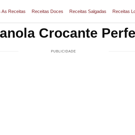
 As Receitas
Receitas Doces
Receitas Salgadas
Receitas L
anola Crocante Perfe