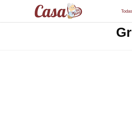
Todas
Gr