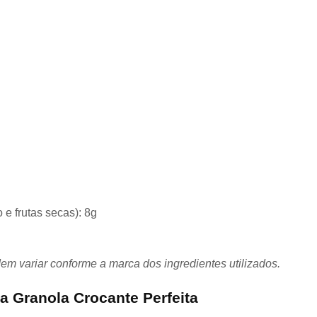
 e frutas secas): 8g
m variar conforme a marca dos ingredientes utilizados.
a Granola Crocante Perfeita