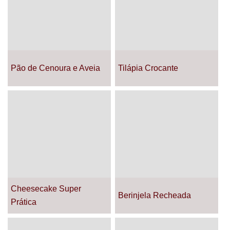
Pão de Cenoura e Aveia
Tilápia Crocante
Cheesecake Super
Berinjela Recheada
Prática