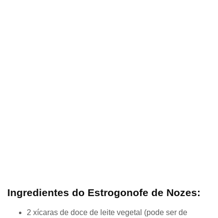
Ingredientes do Estrogonofe de Nozes:
2 xícaras de doce de leite vegetal (pode ser de