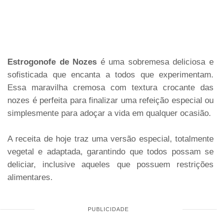
Estrogonofe de Nozes
é uma sobremesa deliciosa e
sofisticada que encanta a todos que experimentam.
Essa maravilha cremosa com textura crocante das
nozes é perfeita para finalizar uma refeição especial ou
simplesmente para adoçar a vida em qualquer ocasião.
A receita de hoje traz uma versão especial, totalmente
vegetal e adaptada, garantindo que todos possam se
deliciar, inclusive aqueles que possuem restrições
alimentares.