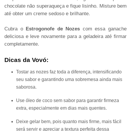
chocolate não superaqueça e fique lisinho. Misture bem
até obter um creme sedoso e brilhante.
Cubra o
Estrogonofe de Nozes
com essa ganache
deliciosa e leve novamente para a geladeira até firmar
completamente.
Dicas da Vovó:
Tostar as nozes faz toda a diferença, intensificando
seu sabor e garantindo uma sobremesa ainda mais
saborosa.
Use óleo de coco sem sabor para garantir firmeza
extra, especialmente em dias mais quentes.
Deixe gelar bem, pois quanto mais firme, mais fácil
será servir e apreciar a textura perfeita dessa