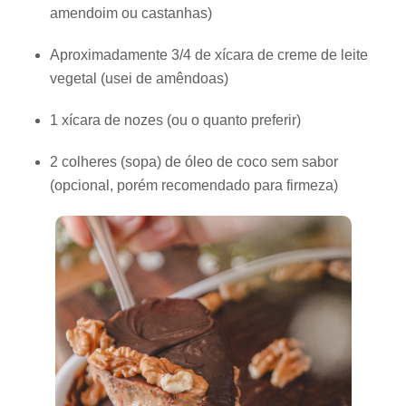
amendoim ou castanhas)
Aproximadamente 3/4 de xícara de creme de leite
vegetal (usei de amêndoas)
1 xícara de nozes (ou o quanto preferir)
2 colheres (sopa) de óleo de coco sem sabor
(opcional, porém recomendado para firmeza)