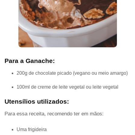
Para a Ganache:
200g de chocolate picado (vegano ou meio amargo)
100ml de creme de leite vegetal ou leite vegetal
Utensílios utilizados:
Para essa receita, recomendo ter em mãos:
Uma frigideira