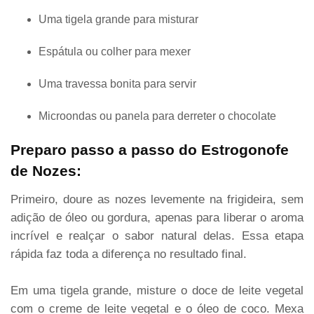
Uma tigela grande para misturar
Espátula ou colher para mexer
Uma travessa bonita para servir
Microondas ou panela para derreter o chocolate
Preparo passo a passo do Estrogonofe
de Nozes:
Primeiro, doure as nozes levemente na frigideira, sem
adição de óleo ou gordura, apenas para liberar o aroma
incrível e realçar o sabor natural delas. Essa etapa
rápida faz toda a diferença no resultado final.
Em uma tigela grande, misture o doce de leite vegetal
com o creme de leite vegetal e o óleo de coco. Mexa