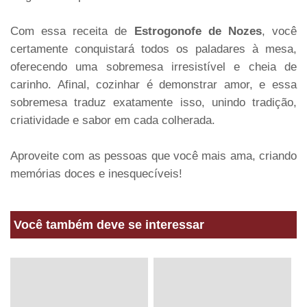
Com essa receita de
Estrogonofe de Nozes
, você
certamente conquistará todos os paladares à mesa,
oferecendo uma sobremesa irresistível e cheia de
carinho. Afinal, cozinhar é demonstrar amor, e essa
sobremesa traduz exatamente isso, unindo tradição,
criatividade e sabor em cada colherada.
Aproveite com as pessoas que você mais ama, criando
memórias doces e inesquecíveis!
Você também deve se interessar