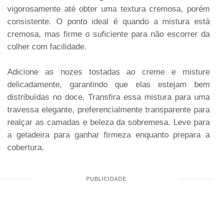
vigorosamente até obter uma textura cremosa, porém
consistente. O ponto ideal é quando a mistura está
cremosa, mas firme o suficiente para não escorrer da
colher com facilidade.
Adicione as nozes tostadas ao creme e misture
delicadamente, garantindo que elas estejam bem
distribuídas no doce. Transfira essa mistura para uma
travessa elegante, preferencialmente transparente para
realçar as camadas e beleza da sobremesa. Leve para
a geladeira para ganhar firmeza enquanto prepara a
cobertura.