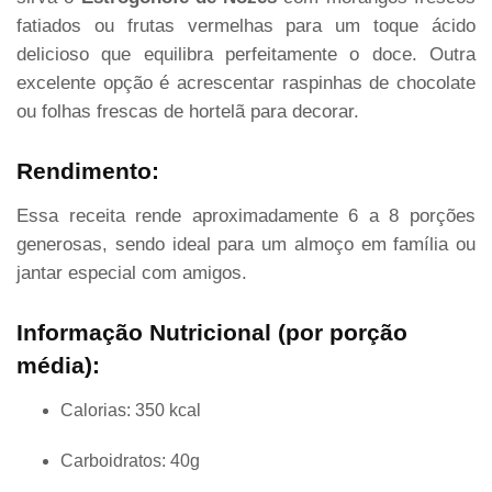
fatiados ou frutas vermelhas para um toque ácido
delicioso que equilibra perfeitamente o doce. Outra
excelente opção é acrescentar raspinhas de chocolate
ou folhas frescas de hortelã para decorar.
Rendimento:
Essa receita rende aproximadamente 6 a 8 porções
generosas, sendo ideal para um almoço em família ou
jantar especial com amigos.
Informação Nutricional (por porção
média):
Calorias: 350 kcal
Carboidratos: 40g