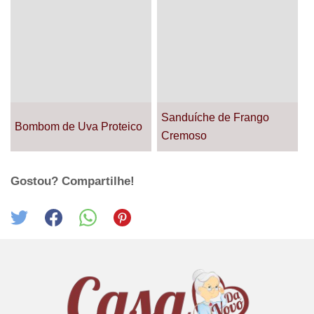
Sanduíche de Frango
Bombom de Uva Proteico
Cremoso
Gostou? Compartilhe!