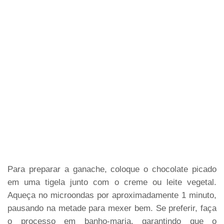
Para preparar a ganache, coloque o chocolate picado
em uma tigela junto com o creme ou leite vegetal.
Aqueça no microondas por aproximadamente 1 minuto,
pausando na metade para mexer bem. Se preferir, faça
o processo em banho-maria, garantindo que o