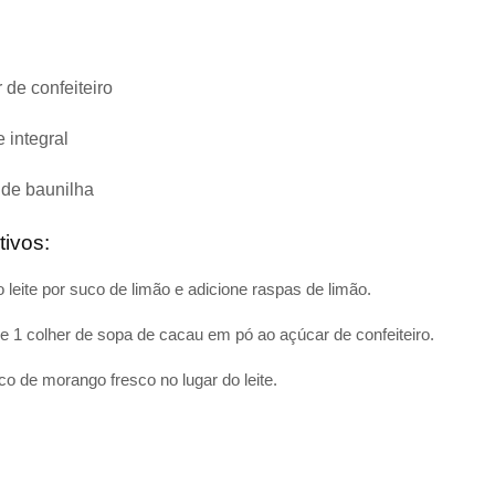
 de confeiteiro
 integral
 de baunilha
ivos:
 leite por suco de limão e adicione raspas de limão.
e 1 colher de sopa de cacau em pó ao açúcar de confeiteiro.
o de morango fresco no lugar do leite.