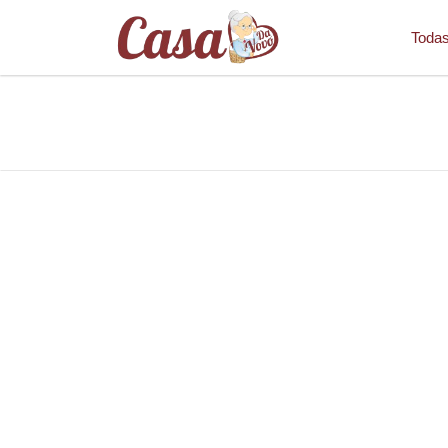
Todas