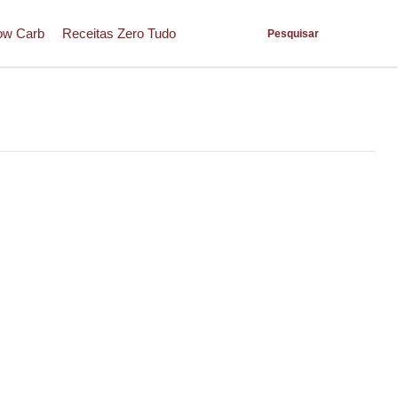
ow Carb
Receitas Zero Tudo
Pesquisar