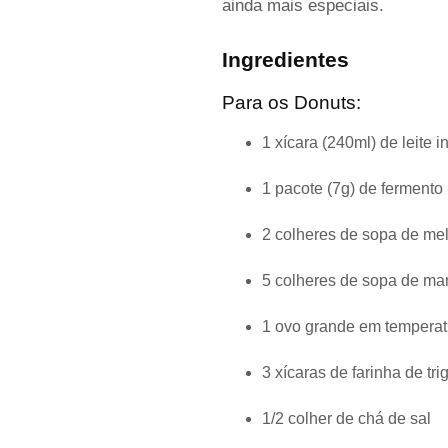
ainda mais especiais.
Ingredientes
Para os Donuts:
1 xícara (240ml) de leite 
1 pacote (7g) de fermento
2 colheres de sopa de mel
5 colheres de sopa de man
1 ovo grande em temperat
3 xícaras de farinha de tri
1/2 colher de chá de sal