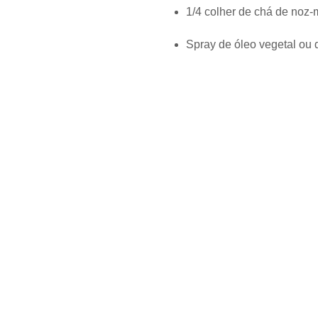
1/4 colher de chá de noz-
Spray de óleo vegetal ou 