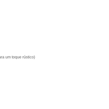
ra um toque rústico)