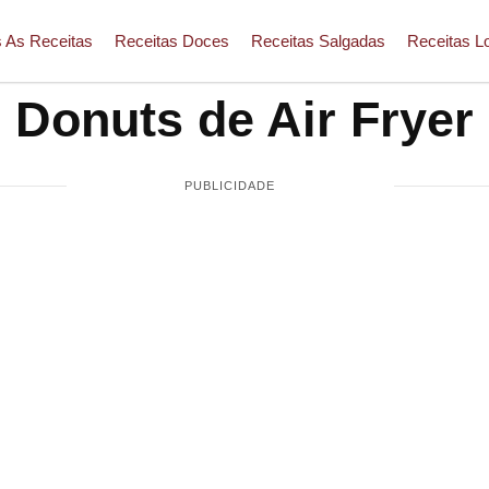
 As Receitas
Receitas Doces
Receitas Salgadas
Receitas L
Donuts de Air Fryer