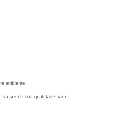
ura ambiente
isa ser de boa qualidade para