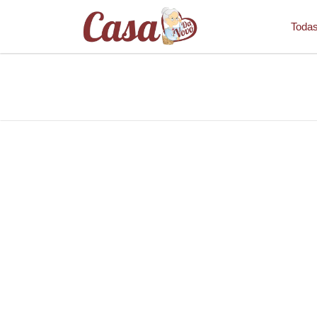
Todas