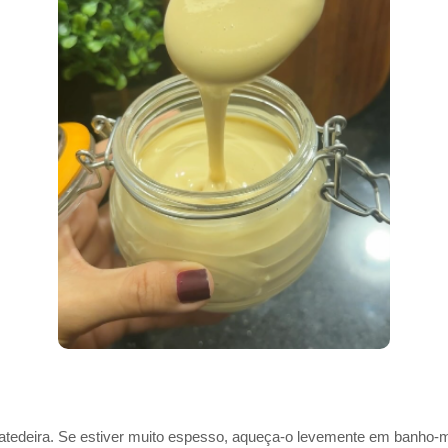
batedeira. Se estiver muito espesso, aqueça-o levemente em banho-ma