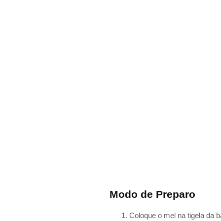
Modo de Preparo
Coloque o mel na tigela da 