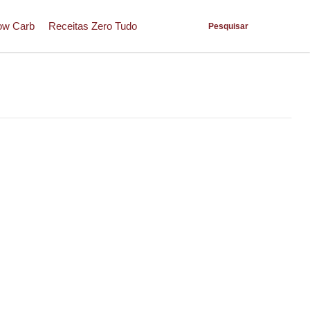
ow Carb
Receitas Zero Tudo
Pesquisar