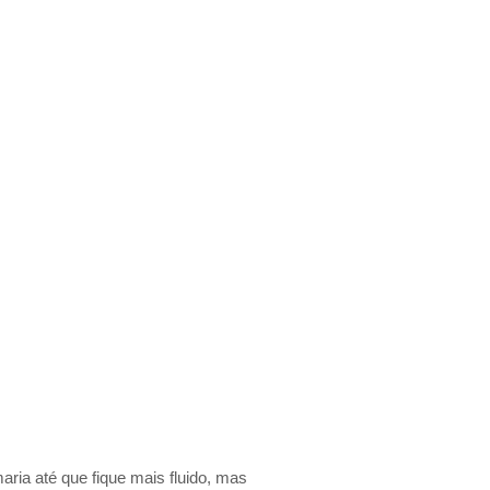
ria até que fique mais fluido, mas