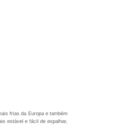
mais frias da Europa e também
 estável e fácil de espalhar,