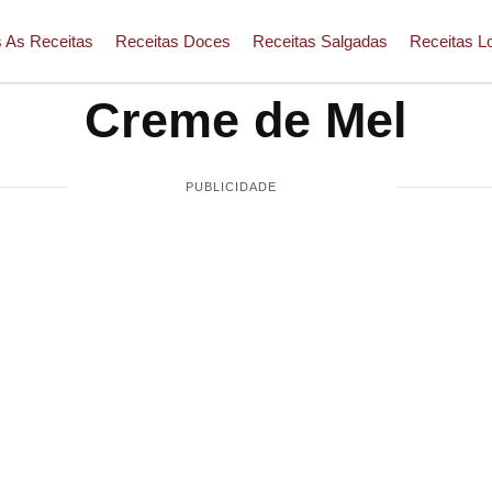
 As Receitas
Receitas Doces
Receitas Salgadas
Receitas L
Creme de Mel