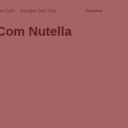
ow Carb
Receitas Zero Tudo
Pesquisar
Com Nutella