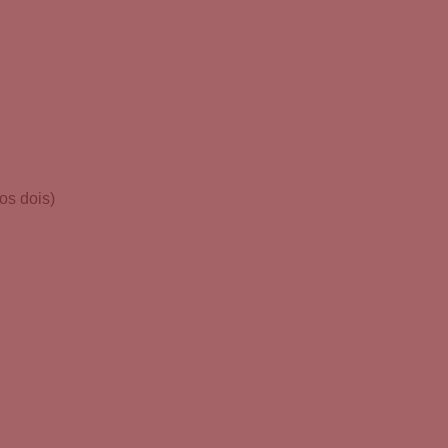
os dois)