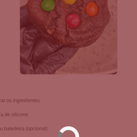
rar os ingredientes
a de silicone
u batedeira (opcional)