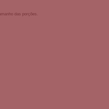
amanho das porções.