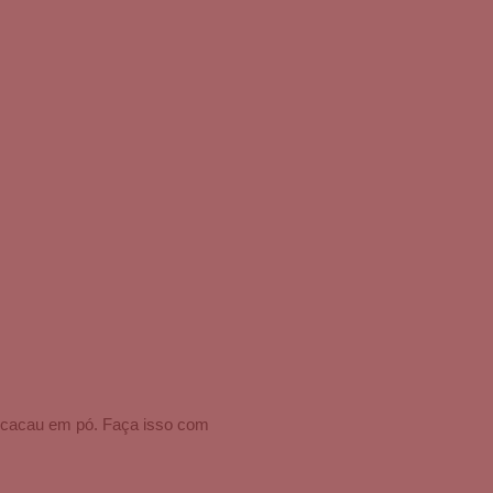
o cacau em pó. Faça isso com