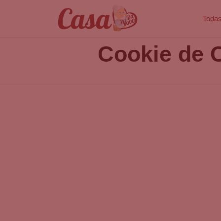
Todas
Cookie de 