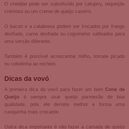
O cheddar pode ser substituído por catupiry, requeijão
cremoso ou um creme de queijo caseiro.
O bacon e a calabresa podem ser trocados por frango
desfiado, carne desfiada ou cogumelos salteados para
uma versão diferente.
Também é possível acrescentar milho, tomate picado
ou cebolinha ao recheio.
Dicas da vovó
A primeira dica da vovó para fazer um bom
Cone de
Queijo
é sempre usar queijo parmesão de boa
qualidade, pois ele derrete melhor e forma uma
casquinha mais crocante.
Outra dica importante é não fazer a camada de queijo