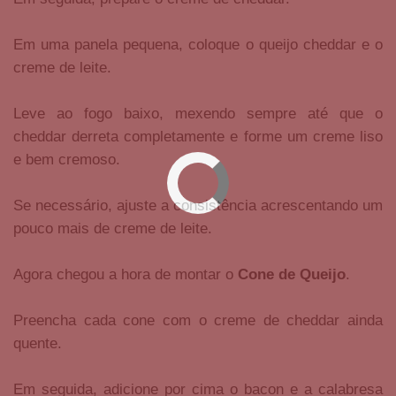
Em uma panela pequena, coloque o queijo cheddar e o
creme de leite.
Leve ao fogo baixo, mexendo sempre até que o
cheddar derreta completamente e forme um creme liso
e bem cremoso.
Se necessário, ajuste a consistência acrescentando um
pouco mais de creme de leite.
Agora chegou a hora de montar o
Cone de Queijo
.
Preencha cada cone com o creme de cheddar ainda
quente.
Em seguida, adicione por cima o bacon e a calabresa