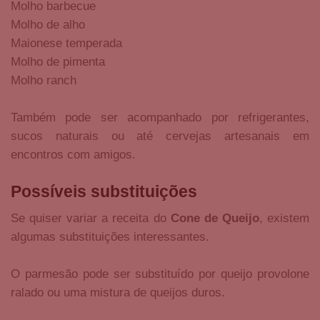
Molho barbecue
Molho de alho
Maionese temperada
Molho de pimenta
Molho ranch
Também pode ser acompanhado por refrigerantes,
sucos naturais ou até cervejas artesanais em
encontros com amigos.
Possíveis substituições
Se quiser variar a receita do
Cone de Queijo
, existem
algumas substituições interessantes.
O parmesão pode ser substituído por queijo provolone
ralado ou uma mistura de queijos duros.