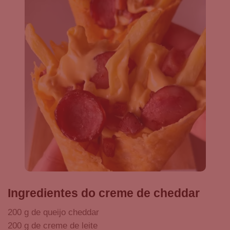
Ingredientes do creme de cheddar
200 g de queijo cheddar
200 g de creme de leite