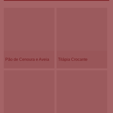
Pão de Cenoura e Aveia
Tilápia Crocante