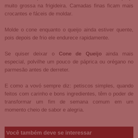
muito grossa na frigideira. Camadas finas ficam mais
crocantes e fáceis de moldar.
Molde o cone enquanto o queijo ainda estiver quente,
pois depois de frio ele endurece rapidamente.
Se quiser deixar o
Cone de Queijo
ainda mais
especial, polvilhe um pouco de páprica ou orégano no
parmesão antes de derreter.
E como a vovó sempre diz: petiscos simples, quando
feitos com carinho e bons ingredientes, têm o poder de
transformar um fim de semana comum em um
momento cheio de sabor e alegria.
Você também deve se interessar