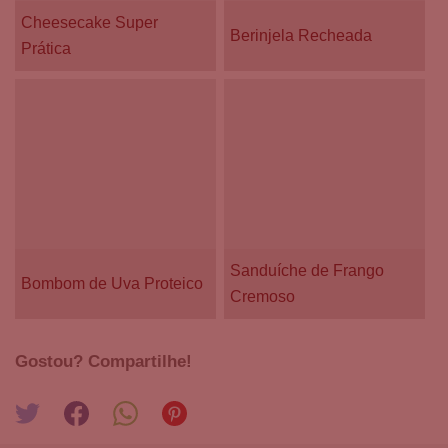
Cheesecake Super
Berinjela Recheada
Prática
Sanduíche de Frango
Bombom de Uva Proteico
Cremoso
Gostou? Compartilhe!