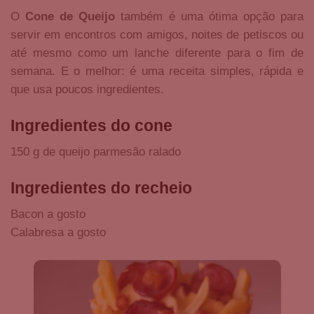
O
Cone de Queijo
também é uma ótima opção para
servir em encontros com amigos, noites de petiscos ou
até mesmo como um lanche diferente para o fim de
semana. E o melhor: é uma receita simples, rápida e
que usa poucos ingredientes.
Ingredientes do cone
150 g de queijo parmesão ralado
Ingredientes do recheio
Bacon a gosto
Calabresa a gosto