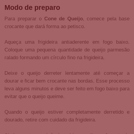
Modo de preparo
Para preparar o
Cone de Queijo
, comece pela base
crocante que dará forma ao petisco.
Aqueça uma frigideira antiaderente em fogo baixo.
Coloque uma pequena quantidade de queijo parmesão
ralado formando um círculo fino na frigideira.
Deixe o queijo derreter lentamente até começar a
dourar e ficar bem crocante nas bordas. Esse processo
leva alguns minutos e deve ser feito em fogo baixo para
evitar que o queijo queime.
Quando o queijo estiver completamente derretido e
dourado, retire com cuidado da frigideira.