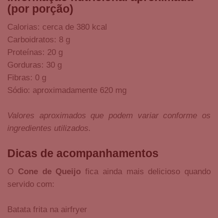
(por porção)
Calorias: cerca de 380 kcal
Carboidratos: 8 g
Proteínas: 20 g
Gorduras: 30 g
Fibras: 0 g
Sódio: aproximadamente 620 mg
Valores aproximados que podem variar conforme os
ingredientes utilizados.
Dicas de acompanhamentos
O
Cone de Queijo
fica ainda mais delicioso quando
servido com:
Batata frita na airfryer