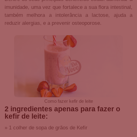
imunidade, uma vez que fortalece a sua flora intestinal,
também melhora a intolerância a lactose, ajuda a
reduzir alergias, e a prevenir osteoporose.
Como fazer kefir de leite
2 ingredientes apenas para fazer o
kefir de leite:
» 1 colher de sopa de grãos de Kefir