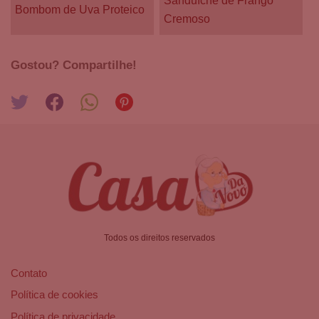
Sanduíche de Frango
Bombom de Uva Proteico
Cremoso
Gostou? Compartilhe!
Todos os direitos reservados
Contato
Política de cookies
Política de privacidade