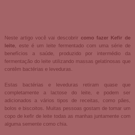
Neste artigo você vai descobrir
como
fazer Kefir
de
leite
, este é um leite fermentado com uma série de
benefícios a saúde, produzido por intermédio da
fermentação do leite utilizando massas gelatinosas que
contêm bactérias e leveduras.
Estas bactérias e leveduras retiram quase que
completamente a lactose do leite, e podem ser
adicionados a vários tipos de receitas, como pães,
bolos e biscoitos. Muitas pessoas gostam de tomar um
copo de kefir de leite todas as manhas juntamente com
alguma semente como chia.