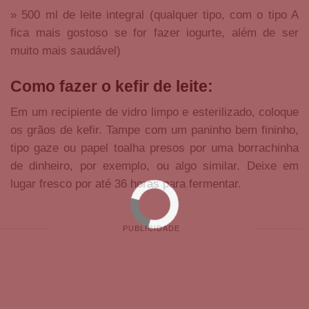
» 500 ml de leite integral (qualquer tipo, com o tipo A
fica mais gostoso se for fazer iogurte, além de ser
muito mais saudável)
Como fazer o kefir de leite:
Em um recipiente de vidro limpo e esterilizado, coloque
os grãos de kefir. Tampe com um paninho bem fininho,
tipo gaze ou papel toalha presos por uma borrachinha
de dinheiro, por exemplo, ou algo similar. Deixe em
lugar fresco por até 36 horas para fermentar.