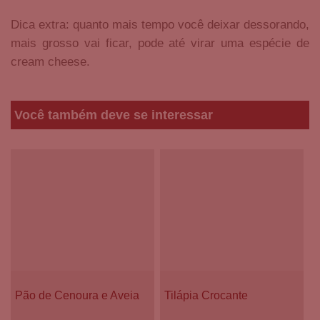
Dica extra: quanto mais tempo você deixar dessorando,
mais grosso vai ficar, pode até virar uma espécie de
cream cheese.
Você também deve se interessar
Pão de Cenoura e Aveia
Tilápia Crocante