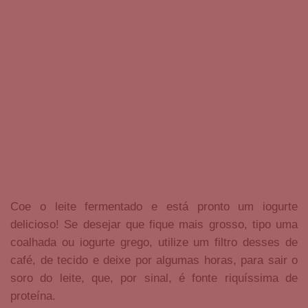
Coe o leite fermentado e está pronto um iogurte
delicioso! Se desejar que fique mais grosso, tipo uma
coalhada ou iogurte grego, utilize um filtro desses de
café, de tecido e deixe por algumas horas, para sair o
soro do leite, que, por sinal, é fonte riquíssima de
proteína.