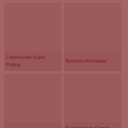
Cheesecake Super
Berinjela Recheada
Prática