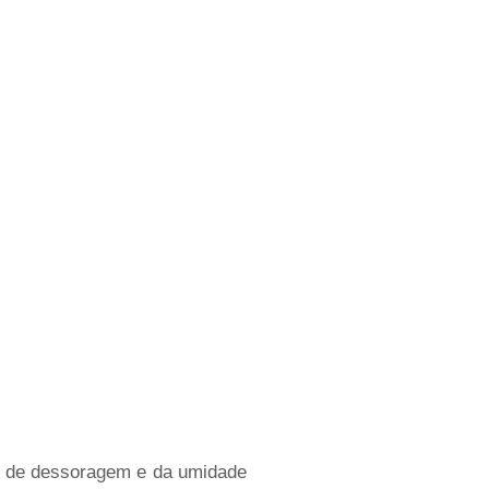
 de dessoragem e da umidade