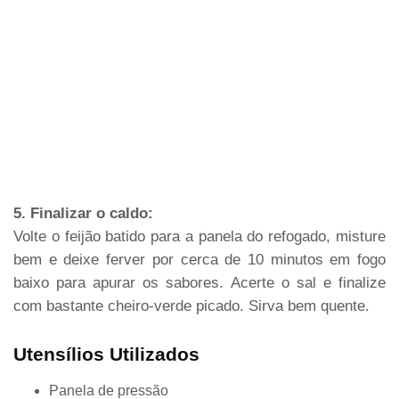
5. Finalizar o caldo:
Volte o feijão batido para a panela do refogado, misture
bem e deixe ferver por cerca de 10 minutos em fogo
baixo para apurar os sabores. Acerte o sal e finalize
com bastante cheiro-verde picado. Sirva bem quente.
Utensílios Utilizados
Panela de pressão