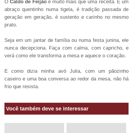
O
Caldo de Feijão
é muito mais que uma receita. É um
abraço quentinho numa tigela, é tradição passada de
geração em geração, é sustento e carinho no mesmo
prato.
Seja em um jantar de família ou numa festa junina, ele
nunca decepciona. Faça com calma, com capricho, e
verá como ele transforma a mesa e aquece o coração.
E como dizia minha avó Julia, com um pãozinho
caseiro e uma boa conversa ao redor da mesa, não há
frio que resista.
Você também deve se interessar