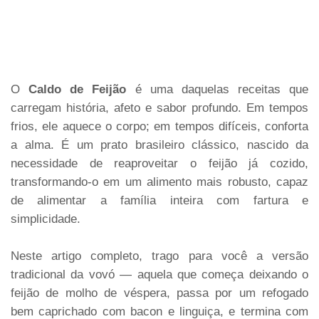
O
Caldo de Feijão
é uma daquelas receitas que
carregam história, afeto e sabor profundo. Em tempos
frios, ele aquece o corpo; em tempos difíceis, conforta
a alma. É um prato brasileiro clássico, nascido da
necessidade de reaproveitar o feijão já cozido,
transformando-o em um alimento mais robusto, capaz
de alimentar a família inteira com fartura e
simplicidade.
Neste artigo completo, trago para você a versão
tradicional da vovó — aquela que começa deixando o
feijão de molho de véspera, passa por um refogado
bem caprichado com bacon e linguiça, e termina com