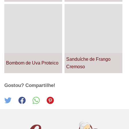
Sanduíche de Frango
Bombom de Uva Proteico
Cremoso
Gostou? Compartilhe!