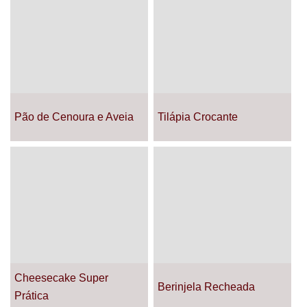
Pão de Cenoura e Aveia
Tilápia Crocante
Cheesecake Super
Berinjela Recheada
Prática