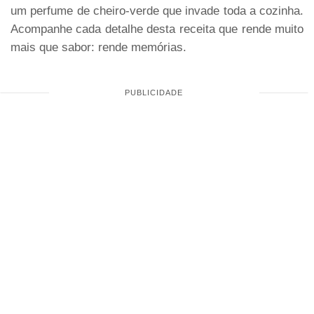
um perfume de cheiro-verde que invade toda a cozinha.
Acompanhe cada detalhe desta receita que rende muito
mais que sabor: rende memórias.