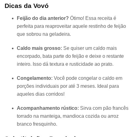
Dicas da Vovó
Feijão do dia anterior?
Ótimo! Essa receita é
perfeita para reaproveitar aquele restinho de feijão
que sobrou na geladeira.
Caldo mais grosso:
Se quiser um caldo mais
encorpado, bata parte do feijão e deixe o restante
inteiro. Isso dá textura e rusticidade ao prato.
Congelamento:
Você pode congelar o caldo em
porções individuais por até 3 meses. Ideal para
aqueles dias corridos!
Acompanhamento rústico:
Sirva com pão francês
torrado na manteiga, mandioca cozida ou arroz
branco fresquinho.