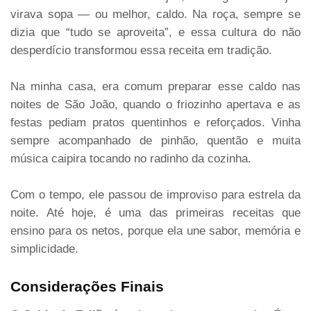
virava sopa — ou melhor, caldo. Na roça, sempre se
dizia que “tudo se aproveita”, e essa cultura do não
desperdício transformou essa receita em tradição.
Na minha casa, era comum preparar esse caldo nas
noites de São João, quando o friozinho apertava e as
festas pediam pratos quentinhos e reforçados. Vinha
sempre acompanhado de pinhão, quentão e muita
música caipira tocando no radinho da cozinha.
Com o tempo, ele passou de improviso para estrela da
noite. Até hoje, é uma das primeiras receitas que
ensino para os netos, porque ela une sabor, memória e
simplicidade.
Considerações Finais