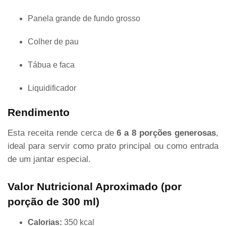
Panela grande de fundo grosso
Colher de pau
Tábua e faca
Liquidificador
Rendimento
Esta receita rende cerca de
6 a 8 porções generosas
,
ideal para servir como prato principal ou como entrada
de um jantar especial.
Valor Nutricional Aproximado (por
porção de 300 ml)
Calorias:
350 kcal