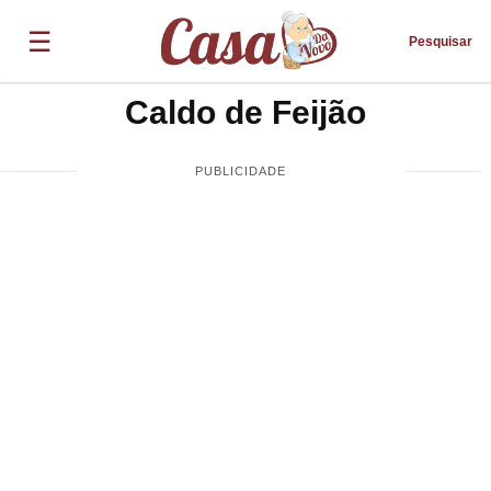
☰
Pesquisar
Caldo de Feijão