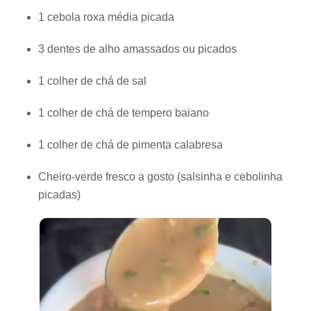
1 cebola roxa média picada
3 dentes de alho amassados ou picados
1 colher de chá de sal
1 colher de chá de tempero baiano
1 colher de chá de pimenta calabresa
Cheiro-verde fresco a gosto (salsinha e cebolinha
picadas)