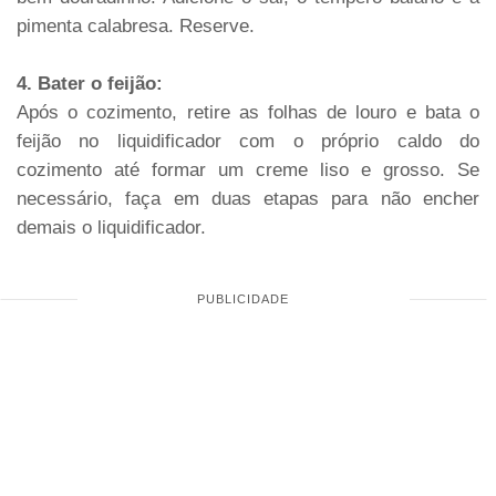
pimenta calabresa. Reserve.
4. Bater o feijão:
Após o cozimento, retire as folhas de louro e bata o
feijão no liquidificador com o próprio caldo do
cozimento até formar um creme liso e grosso. Se
necessário, faça em duas etapas para não encher
demais o liquidificador.