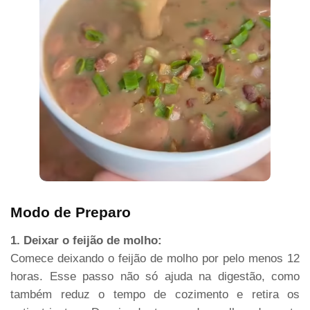
Modo de Preparo
1. Deixar o feijão de molho:
Comece deixando o feijão de molho por pelo menos 12
horas. Esse passo não só ajuda na digestão, como
também reduz o tempo de cozimento e retira os