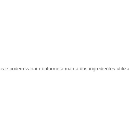
s e podem variar conforme a marca dos ingredientes utiliz