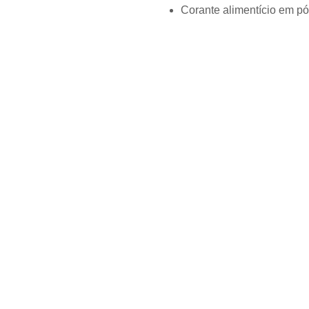
Corante alimentício em pó 