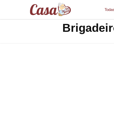
Todas
Brigadeir