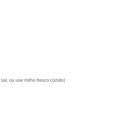
sal, ou use milho fresco cozido)