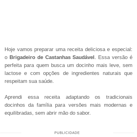
Hoje vamos preparar uma receita deliciosa e especial:
o
Brigadeiro de Castanhas Saudável
. Essa versão é
perfeita para quem busca um docinho mais leve, sem
lactose e com opções de ingredientes naturais que
respeitam sua saúde.
Aprendi essa receita adaptando os tradicionais
docinhos da família para versões mais modernas e
equilibradas, sem abrir mão do sabor.