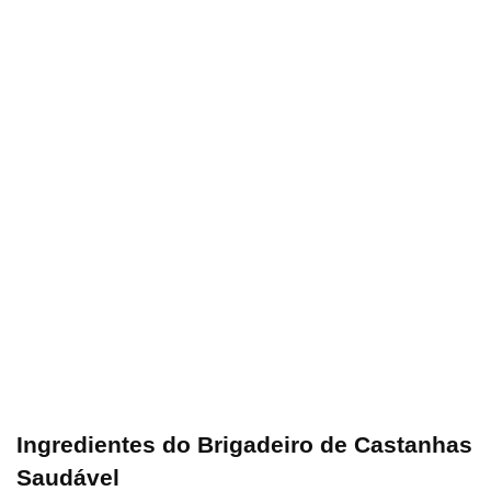
Ingredientes do Brigadeiro de Castanhas
Saudável