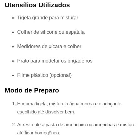
Utensílios Utilizados
Tigela grande para misturar
Colher de silicone ou espátula
Medidores de xícara e colher
Prato para modelar os brigadeiros
Filme plástico (opcional)
Modo de Preparo
Em uma tigela, misture a água morna e o adoçante
escolhido até dissolver bem.
Acrescente a pasta de amendoim ou amêndoas e misture
até ficar homogêneo.