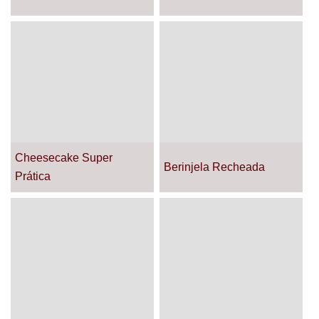
Cheesecake Super
Berinjela Recheada
Prática