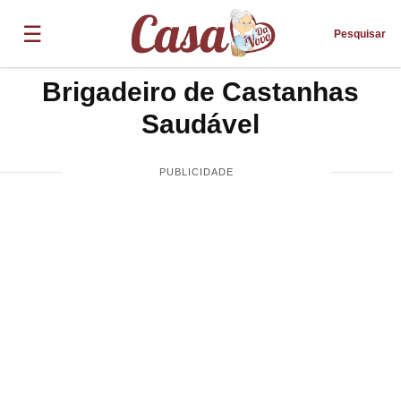
☰
Pesquisar
Brigadeiro de Castanhas
Saudável