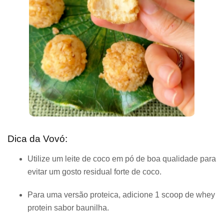
Dica da Vovó:
Utilize um leite de coco em pó de boa qualidade para
evitar um gosto residual forte de coco.
Para uma versão proteica, adicione 1 scoop de whey
protein sabor baunilha.