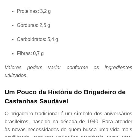
Proteínas: 3,2 g
Gorduras: 2,5 g
Carboidratos: 5,4 g
Fibras: 0,7 g
Valores podem variar conforme os ingredientes
utilizados.
Um Pouco da História do Brigadeiro de
Castanhas Saudável
O brigadeiro tradicional é um símbolo dos aniversários
brasileiros, nascido na década de 1940. Para atender
às novas necessidades de quem busca uma vida mais