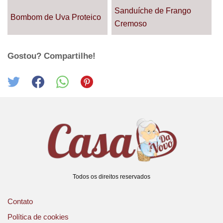
Sanduíche de Frango
Bombom de Uva Proteico
Cremoso
Gostou? Compartilhe!
Todos os direitos reservados
Contato
Política de cookies