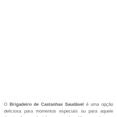
O
Brigadeiro de Castanhas Saudável
é uma opção
deliciosa para momentos especiais ou para aquele