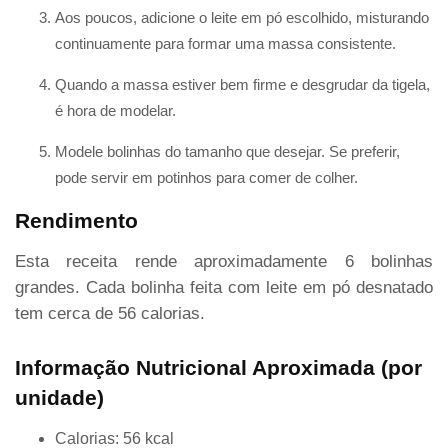
Aos poucos, adicione o leite em pó escolhido, misturando
continuamente para formar uma massa consistente.
Quando a massa estiver bem firme e desgrudar da tigela,
é hora de modelar.
Modele bolinhas do tamanho que desejar. Se preferir,
pode servir em potinhos para comer de colher.
Rendimento
Esta receita rende aproximadamente 6 bolinhas
grandes. Cada bolinha feita com leite em pó desnatado
tem cerca de 56 calorias.
Informação Nutricional Aproximada (por
unidade)
Calorias: 56 kcal