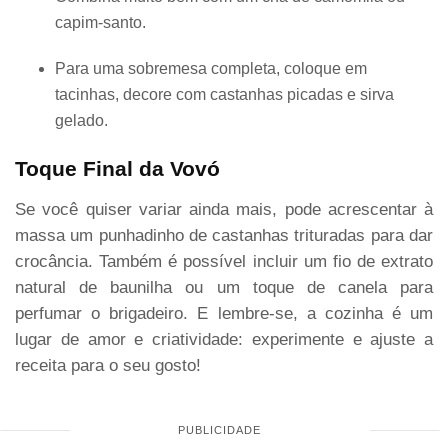
capim-santo.
Para uma sobremesa completa, coloque em
tacinhas, decore com castanhas picadas e sirva
gelado.
Toque Final da Vovó
Se você quiser variar ainda mais, pode acrescentar à
massa um punhadinho de castanhas trituradas para dar
crocância. Também é possível incluir um fio de extrato
natural de baunilha ou um toque de canela para
perfumar o brigadeiro. E lembre-se, a cozinha é um
lugar de amor e criatividade: experimente e ajuste a
receita para o seu gosto!