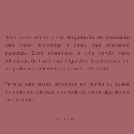
Nada como um delicioso
Brigadeirão de Chocolate
para trazer aconchego e sabor para momentos
especiais. Essa sobremesa é uma versão mais
sofisticada do tradicional brigadeiro, transformada em
um pudim incrivelmente cremoso e irresistível.
Perfeita para festas, encontros em família ou aquele
momento em que bate a vontade de comer algo doce e
reconfortante.