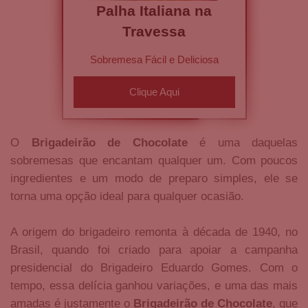
Palha Italiana na
Travessa
Sobremesa Fácil e Deliciosa
Clique Aqui
O
Brigadeirão de Chocolate
é uma daquelas
sobremesas que encantam qualquer um. Com poucos
ingredientes e um modo de preparo simples, ele se
torna uma opção ideal para qualquer ocasião.
A origem do brigadeiro remonta à década de 1940, no
Brasil, quando foi criado para apoiar a campanha
presidencial do Brigadeiro Eduardo Gomes. Com o
tempo, essa delícia ganhou variações, e uma das mais
amadas é justamente o
Brigadeirão de Chocolate
, que