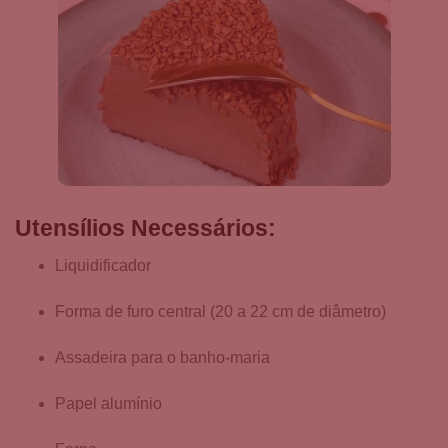
Utensílios Necessários:
Liquidificador
Forma de furo central (20 a 22 cm de diâmetro)
Assadeira para o banho-maria
Papel alumínio