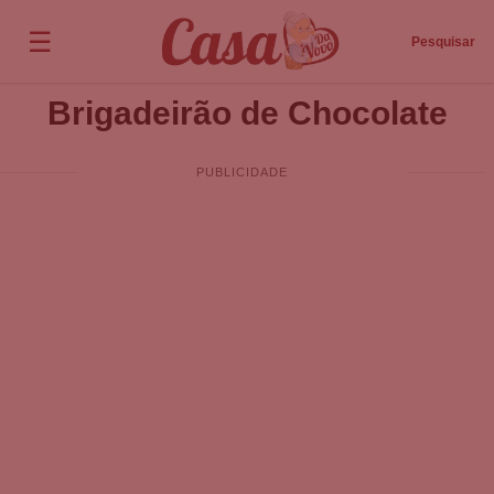
☰
Pesquisar
Brigadeirão de Chocolate