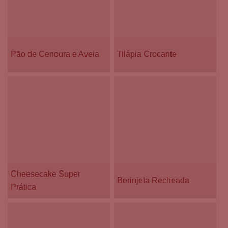
Pão de Cenoura e Aveia
Tilápia Crocante
Cheesecake Super
Berinjela Recheada
Prática