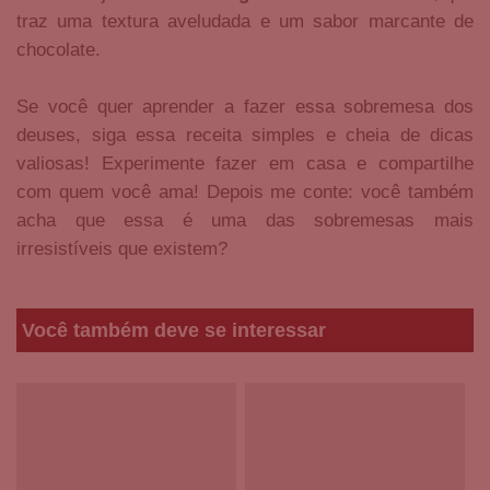
traz uma textura aveludada e um sabor marcante de
chocolate.
Se você quer aprender a fazer essa sobremesa dos
deuses, siga essa receita simples e cheia de dicas
valiosas! Experimente fazer em casa e compartilhe
com quem você ama! Depois me conte: você também
acha que essa é uma das sobremesas mais
irresistíveis que existem?
Você também deve se interessar