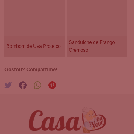
Sanduíche de Frango
Bombom de Uva Proteico
Cremoso
Gostou? Compartilhe!