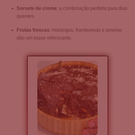
Sorvete de creme
: a combinação perfeita para dias
quentes.
Frutas frescas
: morangos, framboesas e amoras
dão um toque refrescante.