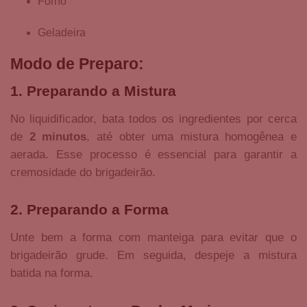
Forno
Geladeira
Modo de Preparo:
1. Preparando a Mistura
No liquidificador, bata todos os ingredientes por cerca
de
2 minutos
, até obter uma mistura homogênea e
aerada. Esse processo é essencial para garantir a
cremosidade do brigadeirão.
2. Preparando a Forma
Unte bem a forma com manteiga para evitar que o
brigadeirão grude. Em seguida, despeje a mistura
batida na forma.