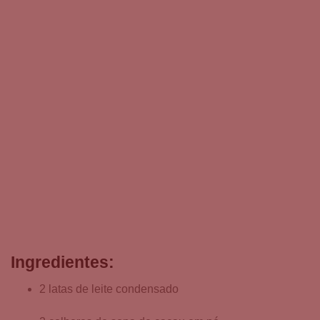
Ingredientes:
2 latas de leite condensado