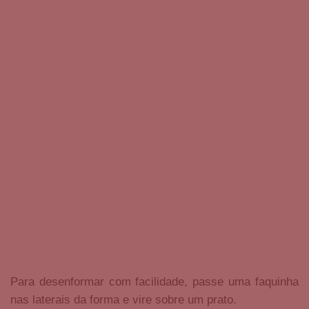
Para desenformar com facilidade, passe uma faquinha
nas laterais da forma e vire sobre um prato.