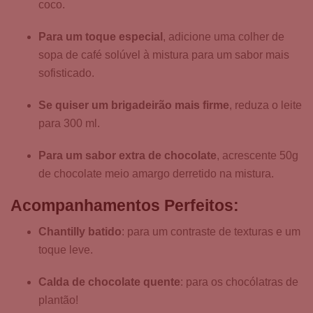
coco.
Para um toque especial
, adicione uma colher de
sopa de café solúvel à mistura para um sabor mais
sofisticado.
Se quiser um brigadeirão mais firme
, reduza o leite
para 300 ml.
Para um sabor extra de chocolate
, acrescente 50g
de chocolate meio amargo derretido na mistura.
Acompanhamentos Perfeitos:
Chantilly batido
: para um contraste de texturas e um
toque leve.
Calda de chocolate quente
: para os chocólatras de
plantão!