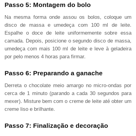
Passo 5: Montagem do bolo
Na mesma forma onde assou os bolos, coloque um
disco de massa e umedeça com 100 ml de leite.
Espalhe o doce de leite uniformemente sobre essa
camada. Depois, posicione o segundo disco de massa,
umedeça com mais 100 ml de leite e leve à geladeira
por pelo menos 4 horas para firmar.
Passo 6: Preparando a ganache
Derreta o chocolate meio amargo no micro-ondas por
cerca de 1 minuto (parando a cada 30 segundos para
mexer). Misture bem com o creme de leite até obter um
creme liso e brilhante.
Passo 7: Finalização e decoração