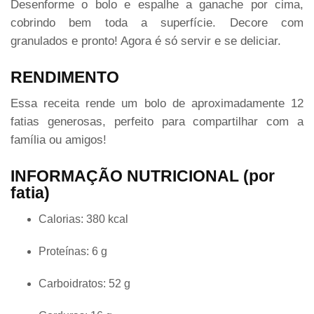
Desenforme o bolo e espalhe a ganache por cima,
cobrindo bem toda a superfície. Decore com
granulados e pronto! Agora é só servir e se deliciar.
RENDIMENTO
Essa receita rende um bolo de aproximadamente 12
fatias generosas, perfeito para compartilhar com a
família ou amigos!
INFORMAÇÃO NUTRICIONAL (por
fatia)
Calorias: 380 kcal
Proteínas: 6 g
Carboidratos: 52 g