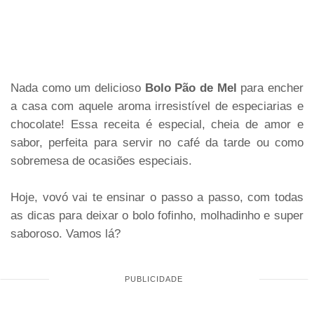
Nada como um delicioso
Bolo Pão de Mel
para encher
a casa com aquele aroma irresistível de especiarias e
chocolate! Essa receita é especial, cheia de amor e
sabor, perfeita para servir no café da tarde ou como
sobremesa de ocasiões especiais.
Hoje, vovó vai te ensinar o passo a passo, com todas
as dicas para deixar o bolo fofinho, molhadinho e super
saboroso. Vamos lá?