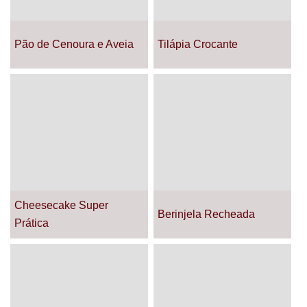
Pão de Cenoura e Aveia
Tilápia Crocante
Cheesecake Super
Berinjela Recheada
Prática