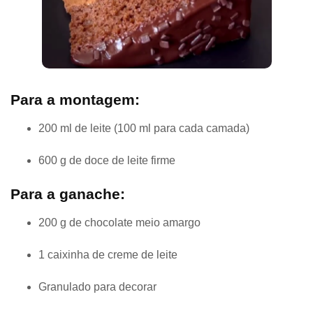
Para a montagem:
200 ml de leite (100 ml para cada camada)
600 g de doce de leite firme
Para a ganache:
200 g de chocolate meio amargo
1 caixinha de creme de leite
Granulado para decorar