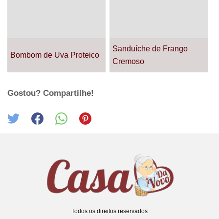
Sanduíche de Frango
Bombom de Uva Proteico
Cremoso
Gostou? Compartilhe!
Todos os direitos reservados