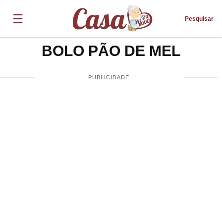
☰
Pesquisar
BOLO PÃO DE MEL