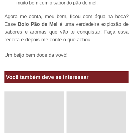
muito bem com o sabor do pão de mel.
Agora me conta, meu bem, ficou com água na boca?
Esse
Bolo Pão de Mel
é uma verdadeira explosão de
sabores e aromas que vão te conquistar! Faça essa
receita e depois me conte o que achou.
Um beijo bem doce da vovó!
Você também deve se interessar