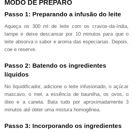
MODO DE PREPARO
Passo 1: Preparando a infusão do leite
Aqueça os 300 ml de leite com os cravos-da-índia,
tampe e deixe descansar por 10 minutos para que o
leite absorva o sabor e aroma das especiarias. Depois,
coe e reserve.
Passo 2: Batendo os ingredientes
líquidos
No liquidificador, adicione o leite infusionado, o açúcar
mascavo, o mel, a essência de baunilha, os ovos, o
óleo e a canela. Bata tudo por aproximadamente 3
minutos até obter uma mistura homogênea.
Passo 3: Incorporando os ingredientes