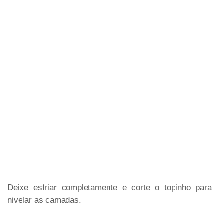
Deixe esfriar completamente e corte o topinho para
nivelar as camadas.