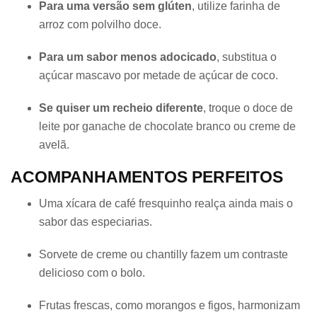
Para uma versão sem glúten
, utilize farinha de
arroz com polvilho doce.
Para um sabor menos adocicado
, substitua o
açúcar mascavo por metade de açúcar de coco.
Se quiser um recheio diferente
, troque o doce de
leite por ganache de chocolate branco ou creme de
avelã.
ACOMPANHAMENTOS PERFEITOS
Uma xícara de café fresquinho realça ainda mais o
sabor das especiarias.
Sorvete de creme ou chantilly fazem um contraste
delicioso com o bolo.
Frutas frescas, como morangos e figos, harmonizam