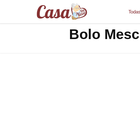
Todas
Bolo Mesc