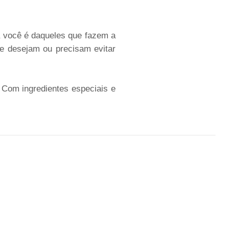
a você é daqueles que fazem a
ue desejam ou precisam evitar
 Com ingredientes especiais e