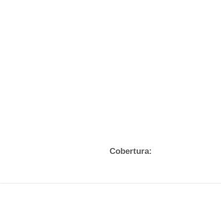
Cobertura: