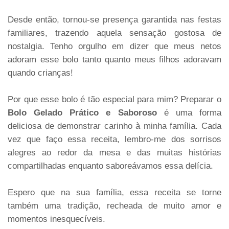
Desde então, tornou-se presença garantida nas festas
familiares, trazendo aquela sensação gostosa de
nostalgia. Tenho orgulho em dizer que meus netos
adoram esse bolo tanto quanto meus filhos adoravam
quando crianças!
Por que esse bolo é tão especial para mim? Preparar o
Bolo Gelado Prático e Saboroso
é uma forma
deliciosa de demonstrar carinho à minha família. Cada
vez que faço essa receita, lembro-me dos sorrisos
alegres ao redor da mesa e das muitas histórias
compartilhadas enquanto saboreávamos essa delícia.
Espero que na sua família, essa receita se torne
também uma tradição, recheada de muito amor e
momentos inesquecíveis.