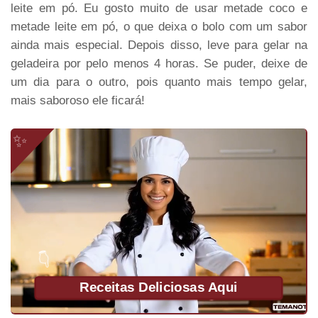
leite em pó. Eu gosto muito de usar metade coco e
metade leite em pó, o que deixa o bolo com um sabor
ainda mais especial. Depois disso, leve para gelar na
geladeira por pelo menos 4 horas. Se puder, deixe de
um dia para o outro, pois quanto mais tempo gelar,
mais saboroso ele ficará!
Receitas Deliciosas Aqui