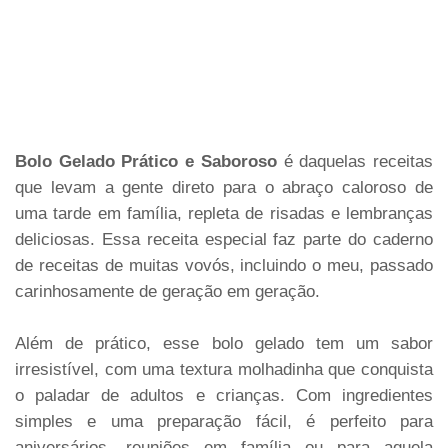
Bolo Gelado Prático e Saboroso
é daquelas receitas
que levam a gente direto para o abraço caloroso de
uma tarde em família, repleta de risadas e lembranças
deliciosas. Essa receita especial faz parte do caderno
de receitas de muitas vovós, incluindo o meu, passado
carinhosamente de geração em geração.
Além de prático, esse bolo gelado tem um sabor
irresistível, com uma textura molhadinha que conquista
o paladar de adultos e crianças. Com ingredientes
simples e uma preparação fácil, é perfeito para
aniversários, reuniões em família ou para aquela