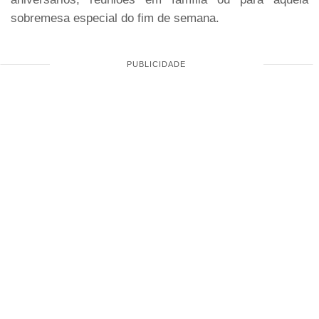
sobremesa especial do fim de semana.