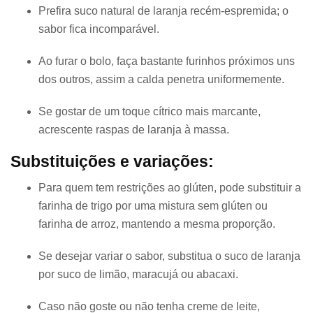
Prefira suco natural de laranja recém-espremida; o
sabor fica incomparável.
Ao furar o bolo, faça bastante furinhos próximos uns
dos outros, assim a calda penetra uniformemente.
Se gostar de um toque cítrico mais marcante,
acrescente raspas de laranja à massa.
Substituições e variações:
Para quem tem restrições ao glúten, pode substituir a
farinha de trigo por uma mistura sem glúten ou
farinha de arroz, mantendo a mesma proporção.
Se desejar variar o sabor, substitua o suco de laranja
por suco de limão, maracujá ou abacaxi.
Caso não goste ou não tenha creme de leite,