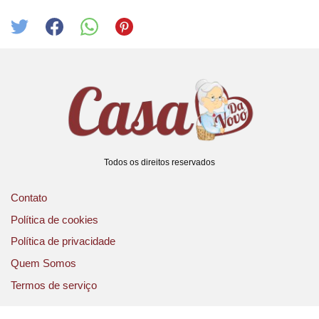
Todos os direitos reservados
Contato
Política de cookies
Política de privacidade
Quem Somos
Termos de serviço