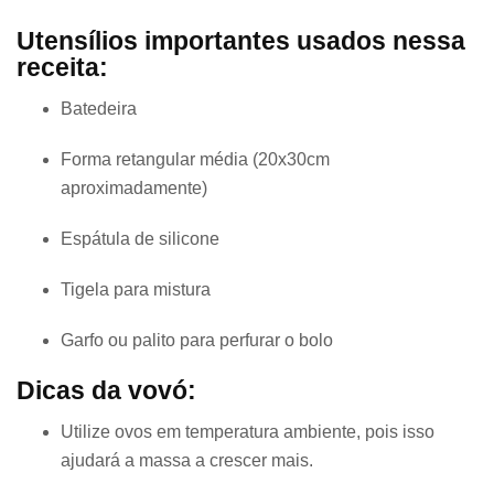
Utensílios importantes usados nessa
receita:
Batedeira
Forma retangular média (20x30cm
aproximadamente)
Espátula de silicone
Tigela para mistura
Garfo ou palito para perfurar o bolo
Dicas da vovó:
Utilize ovos em temperatura ambiente, pois isso
ajudará a massa a crescer mais.