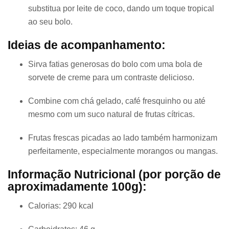
substitua por leite de coco, dando um toque tropical
ao seu bolo.
Ideias de acompanhamento:
Sirva fatias generosas do bolo com uma bola de
sorvete de creme para um contraste delicioso.
Combine com chá gelado, café fresquinho ou até
mesmo com um suco natural de frutas cítricas.
Frutas frescas picadas ao lado também harmonizam
perfeitamente, especialmente morangos ou mangas.
Informação Nutricional (por porção de
aproximadamente 100g):
Calorias: 290 kcal