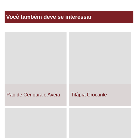
Você também deve se interessar
Pão de Cenoura e Aveia
Tilápia Crocante