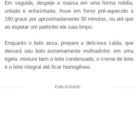
Em seguida, despeje a massa em uma forma média,
untada e enfarinhada. Asse em forno pré-aquecido a
180 graus por aproximadamente 30 minutos, ou até que
ao espetar um palitinho ele saia limpo.
Enquanto o bolo assa, prepare a deliciosa calda, que
deixará seu bolo extremamente molhadinho: em uma
tigela, misture bem o leite condensado, o creme de leite
e o leite integral até ficar homogêneo.