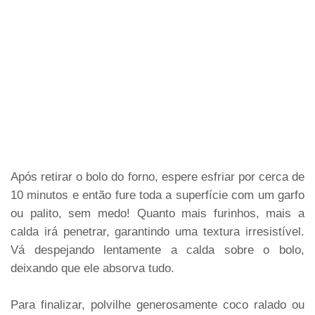
Após retirar o bolo do forno, espere esfriar por cerca de
10 minutos e então fure toda a superfície com um garfo
ou palito, sem medo! Quanto mais furinhos, mais a
calda irá penetrar, garantindo uma textura irresistível.
Vá despejando lentamente a calda sobre o bolo,
deixando que ele absorva tudo.
Para finalizar, polvilhe generosamente coco ralado ou