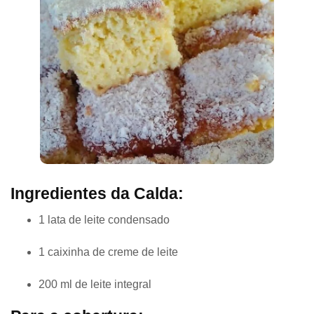
Ingredientes da Calda:
1 lata de leite condensado
1 caixinha de creme de leite
200 ml de leite integral