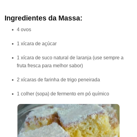
Ingredientes da Massa:
4 ovos
1 xícara de açúcar
1 xícara de suco natural de laranja (use sempre a
fruta fresca para melhor sabor)
2 xícaras de farinha de trigo peneirada
1 colher (sopa) de fermento em pó químico