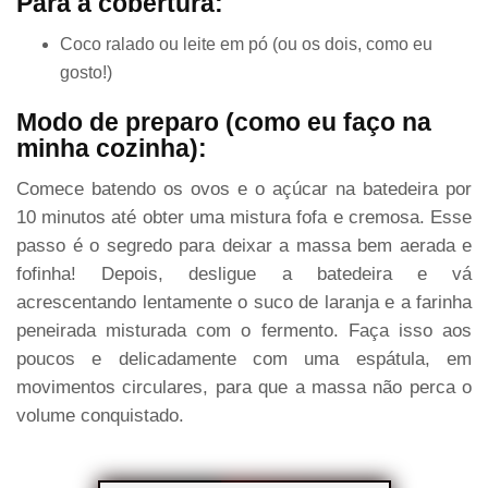
Para a cobertura:
Coco ralado ou leite em pó (ou os dois, como eu
gosto!)
Modo de preparo (como eu faço na
minha cozinha):
Comece batendo os ovos e o açúcar na batedeira por
10 minutos até obter uma mistura fofa e cremosa. Esse
passo é o segredo para deixar a massa bem aerada e
fofinha! Depois, desligue a batedeira e vá
acrescentando lentamente o suco de laranja e a farinha
peneirada misturada com o fermento. Faça isso aos
poucos e delicadamente com uma espátula, em
movimentos circulares, para que a massa não perca o
volume conquistado.