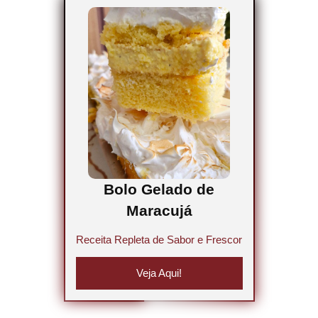
Bolo Gelado de
Maracujá
Receita Repleta de Sabor e Frescor
Veja Aqui!